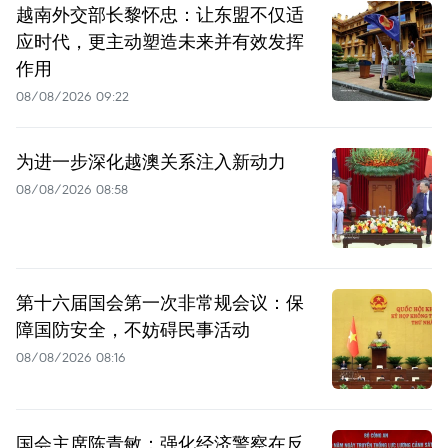
越南外交部长黎怀忠：让东盟不仅适
应时代，更主动塑造未来并有效发挥
作用
08/08/2026 09:22
为进一步深化越澳关系注入新动力
08/08/2026 08:58
第十六届国会第一次非常规会议：保
障国防安全，不妨碍民事活动
08/08/2026 08:16
国会主席陈青敏：强化经济警察在反