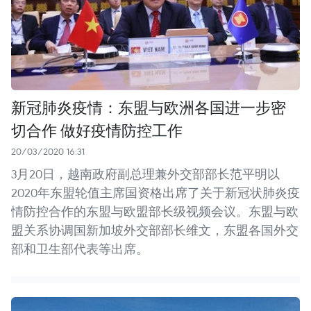
新冠肺炎疫情：东盟与欧洲各国进一步密
切合作 做好疫情防控工作
20/03/2020 16:31
3月20日，越南政府副总理兼外交部部长范平明以
2020年东盟轮值主席国资格出席了关于新冠状肺炎疫
情防控合作的东盟与欧盟部长级视频会议。东盟与欧
盟关系协调国新加坡外交部部长维文，东盟各国外交
部和卫生部代表等出席。