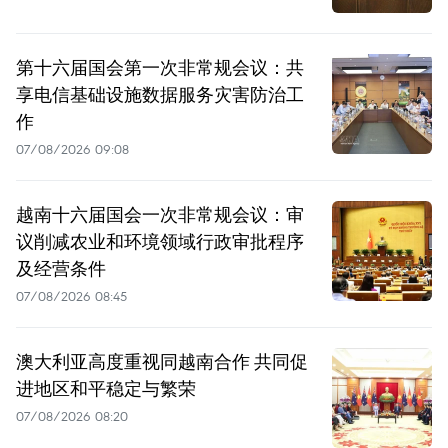
第十六届国会第一次非常规会议：共
享电信基础设施数据服务灾害防治工
作
07/08/2026 09:08
越南十六届国会一次非常规会议：审
议削减农业和环境领域行政审批程序
及经营条件
07/08/2026 08:45
澳大利亚高度重视同越南合作 共同促
进地区和平稳定与繁荣
07/08/2026 08:20