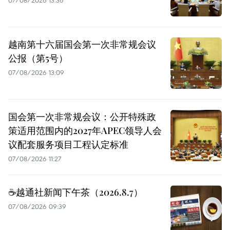
07/08/2026 13:36
越南第十六届国会第一次非常规会议
公报（第5号）
07/08/2026 13:09
国会第一次非常规会议：公开特殊政
策适用范围内的2027年APEC领导人会
议配套服务项目工程认定标准
07/08/2026 11:27
☕️越通社新闻下午茶（2026.8.7）
07/08/2026 09:39