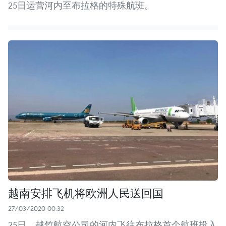
25日运营河内至布拉格的特殊航班。
越南安排飞机将欧洲人民送回国
27/03/2020 00:32
25日，越竹航空公司的河内飞往布拉格首个航班投入