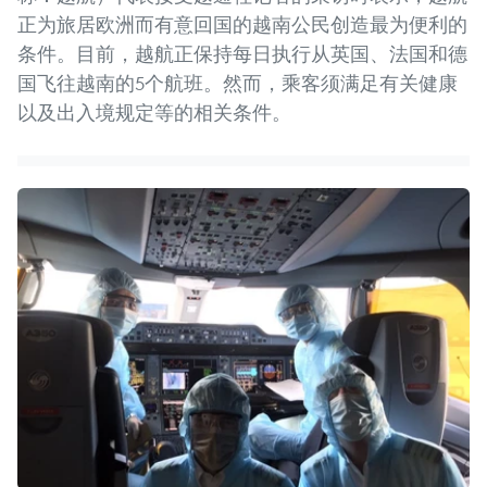
正为旅居欧洲而有意回国的越南公民创造最为便利的
条件。目前，越航正保持每日执行从英国、法国和德
国飞往越南的5个航班。然而，乘客须满足有关健康
以及出入境规定等的相关条件。