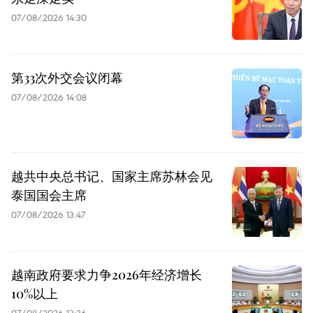
07/08/2026 14:30
第33次外交会议闭幕
07/08/2026 14:08
越共中央总书记、国家主席苏林会见
泰国国会主席
07/08/2026 13:47
越南政府要求力争2026年经济增长
10%以上