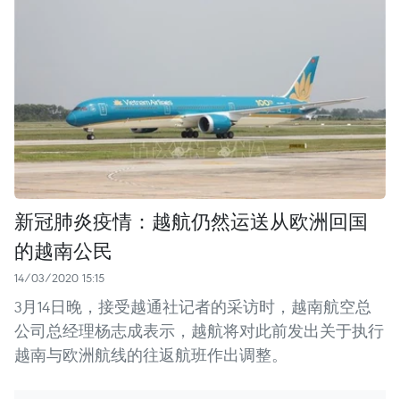
新冠肺炎疫情：越航仍然运送从欧洲回国
的越南公民
14/03/2020 15:15
3月14日晚，接受越通社记者的采访时，越南航空总
公司总经理杨志成表示，越航将对此前发出关于执行
越南与欧洲航线的往返航班作出调整。