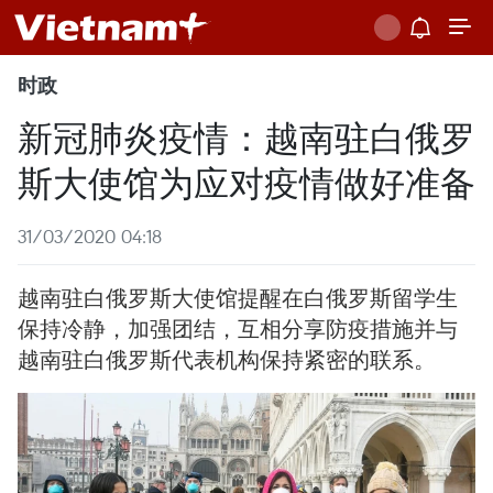
时政
新冠肺炎疫情：越南驻白俄罗
斯大使馆为应对疫情做好准备
31/03/2020 04:18
越南驻白俄罗斯大使馆提醒在白俄罗斯留学生
保持冷静，加强团结，互相分享防疫措施并与
越南驻白俄罗斯代表机构保持紧密的联系。