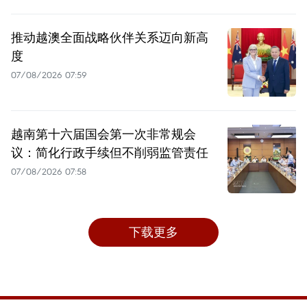
推动越澳全面战略伙伴关系迈向新高
度
07/08/2026 07:59
越南第十六届国会第一次非常规会
议：简化行政手续但不削弱监管责任
07/08/2026 07:58
下载更多