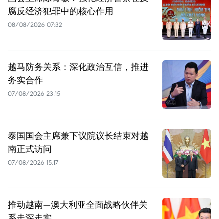
腐反经济犯罪中的核心作用
08/08/2026 07:32
越马防务关系：深化政治互信，推进
务实合作
07/08/2026 23:15
泰国国会主席兼下议院议长结束对越
南正式访问
07/08/2026 15:17
推动越南—澳大利亚全面战略伙伴关
系走深走实