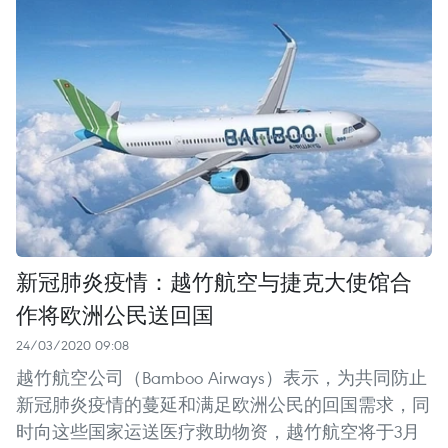
新冠肺炎疫情：越竹航空与捷克大使馆合
作将欧洲公民送回国
24/03/2020 09:08
越竹航空公司（Bamboo Airways）表示，为共同防止
新冠肺炎疫情的蔓延和满足欧洲公民的回国需求，同
时向这些国家运送医疗救助物资，越竹航空将于3月