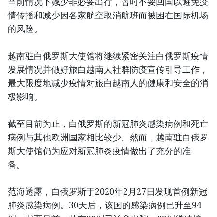
当前情况下减少非必要出行，暂时不要回国以避免疫
情传播和减少因各家航空取消航班而被困在国际机场
的风险。
越南驻白俄罗斯大使馆将继续紧密关注白俄罗斯疫情
发展情况并做好旅白越南人社群防疫宣传引导工作，
最大限度地减少疫情对旅白越南人的健康和安全的消
极影响。
截至目前为止，白俄罗斯的新冠肺炎感染病例和死亡
病例与其他欧洲国家相比较少。然而，越南驻白俄罗
斯大使馆仍为应对新冠肺炎疫情做出了充分的准
备。
范海透露，白俄罗斯于2020年2月27日发现首例新冠
肺炎感染病例。30天后，该国的感染病例已升至94