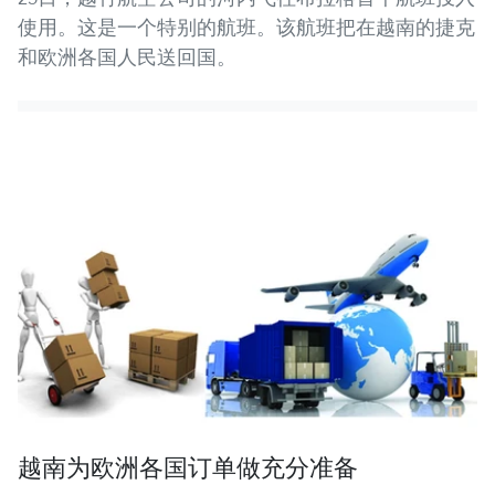
使用。这是一个特别的航班。该航班把在越南的捷克
和欧洲各国人民送回国。
越南为欧洲各国订单做充分准备