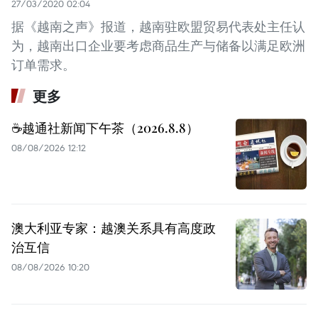
27/03/2020 02:04
据《越南之声》报道，越南驻欧盟贸易代表处主任认
为，越南出口企业要考虑商品生产与储备以满足欧洲
订单需求。
更多
☕️越通社新闻下午茶（2026.8.8）
08/08/2026 12:12
澳大利亚专家：越澳关系具有高度政
治互信
08/08/2026 10:20