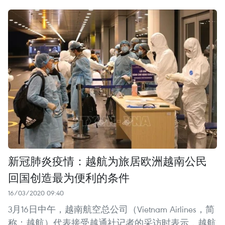
新冠肺炎疫情：越航为旅居欧洲越南公民
回国创造最为便利的条件
16/03/2020 09:40
3月16日中午，越南航空总公司（Vietnam Airlines，简
称：越航）代表接受越通社记者的采访时表示，越航