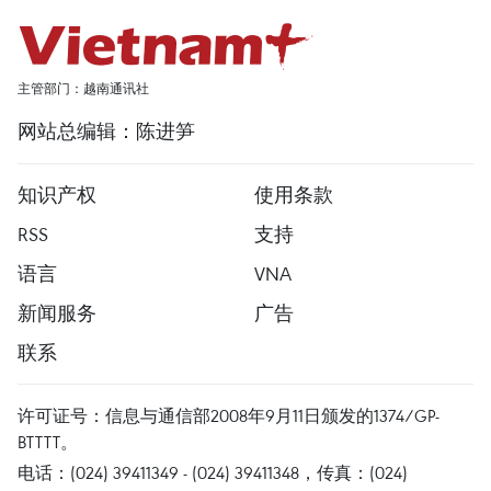
主管部门：越南通讯社
网站总编辑：陈进笋
知识产权
使用条款
RSS
支持
语言
VNA
新闻服务
广告
联系
许可证号：信息与通信部2008年9月11日颁发的1374/GP-
BTTTT。
电话：(024) 39411349 - (024) 39411348，传真：(024)