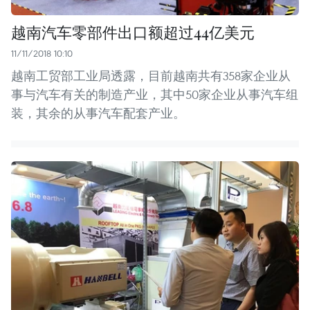
越南汽车零部件出口额超过44亿美元
11/11/2018 10:10
越南工贸部工业局透露，目前越南共有358家企业从
事与汽车有关的制造产业，其中50家企业从事汽车组
装，其余的从事汽车配套产业。