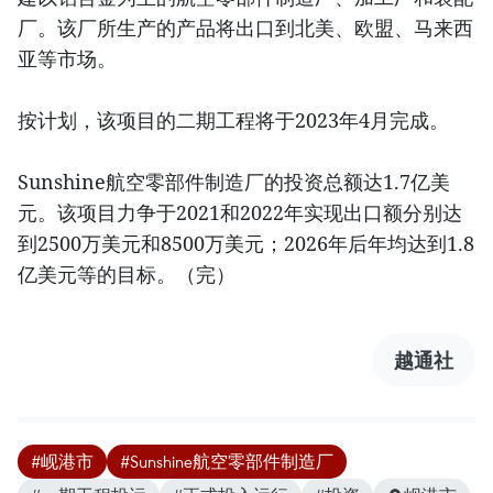
厂。该厂所生产的产品将出口到北美、欧盟、马来西
亚等市场。
按计划，该项目的二期工程将于2023年4月完成。
Sunshine航空零部件制造厂的投资总额达1.7亿美
元。该项目力争于2021和2022年实现出口额分别达
到2500万美元和8500万美元；2026年后年均达到1.8
亿美元等的目标。（完）
越通社
#岘港市
#Sunshine航空零部件制造厂