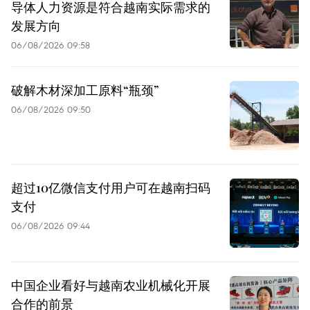
导体人力资源是符合越南实际需求的
发展方向
06/08/2026 09:58
破解木材深加工原料“瓶颈”
06/08/2026 09:50
超过10亿微信支付用户可在越南扫码
支付
06/08/2026 09:44
中国企业看好与越南农业机械化开展
合作的前景