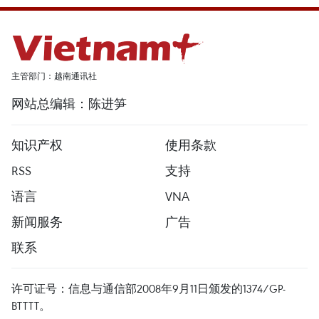
主管部门：越南通讯社
网站总编辑：陈进笋
知识产权
使用条款
RSS
支持
语言
VNA
新闻服务
广告
联系
许可证号：信息与通信部2008年9月11日颁发的1374/GP-
BTTTT。