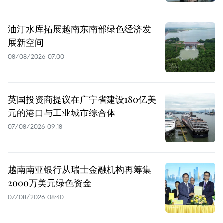
油汀水库拓展越南东南部绿色经济发
展新空间
08/08/2026 07:00
英国投资商提议在广宁省建设180亿美
元的港口与工业城市综合体
07/08/2026 09:18
越南南亚银行从瑞士金融机构再筹集
2000万美元绿色资金
07/08/2026 08:40