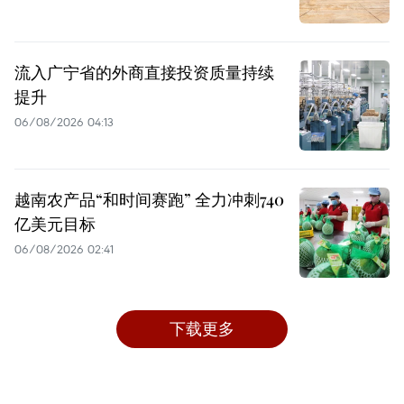
流入广宁省的外商直接投资质量持续
提升
06/08/2026 04:13
越南农产品“和时间赛跑” 全力冲刺740
亿美元目标
06/08/2026 02:41
下载更多