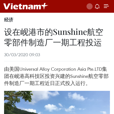
经济
设在岘港市的Sunshine航空
零部件制造厂一期工程投运
30/03/2020 09:03
由美国Universal Alloy Corporation Asia Pte.LTD集
团在岘港高科技区投资兴建的Sunshine航空零部
件制造厂一期工程近日正式投入运行。