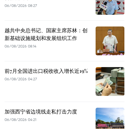
06/08/2026 08:27
越共中央总书记、国家主席苏林：创
新基础设施规划和发展组织工作
06/08/2026 08:14
前7月全国进出口税收收入增长近19%
06/08/2026 04:27
加强西宁省边境线走私打击力度
06/08/2026 04:21