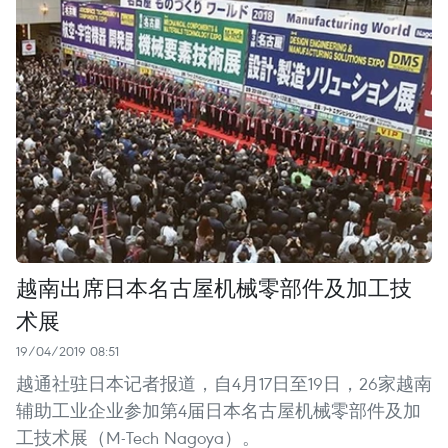
越南出席日本名古屋机械零部件及加工技
术展
19/04/2019 08:51
越通社驻日本记者报道，自4月17日至19日，26家越南
辅助工业企业参加第4届日本名古屋机械零部件及加
工技术展（M-Tech Nagoya）。