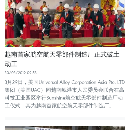
越南首家航空航天零部件制造厂正式破土
动工
30/03/2019 09:58
3月29日，美国Universal Alloy Corporation Asia Pte. LTD
集团（美国UAC）同越南岘港市人民委员会联合在高
科技工业园区举行Sunshine航空航天零部件制造厂动
工仪式，其为越南首家航空航天零部件制造厂。