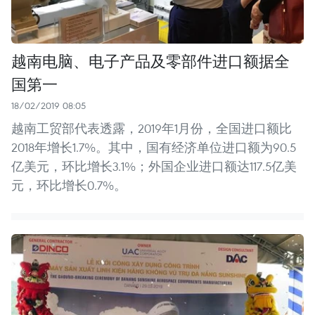
越南电脑、电子产品及零部件进口额据全
国第一
18/02/2019 08:05
越南工贸部代表透露，2019年1月份，全国进口额比
2018年增长1.7%。其中，国有经济单位进口额为90.5
亿美元，环比增长3.1%；外国企业进口额达117.5亿美
元，环比增长0.7%。