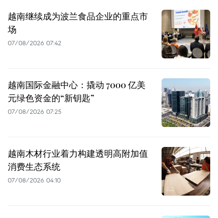
越南继续成为波兰食品企业的重点市
场
07/08/2026 07:42
越南国际金融中心：撬动 7000 亿美
元绿色资金的“新钥匙”
07/08/2026 07:25
越南木材行业着力构建透明高附加值
消费生态系统
07/08/2026 04:10