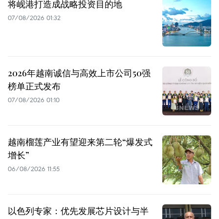
将岘港打造成战略投资目的地
07/08/2026 01:32
2026年越南诚信与高效上市公司50强
榜单正式发布
07/08/2026 01:10
越南榴莲产业有望迎来第二轮“爆发式
增长”
06/08/2026 11:55
以色列专家：优先发展芯片设计与半