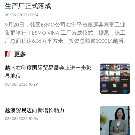
生产厂正式落成
20/09/2019 09:24
9月20日，韩国ESMO公司在宁平省嘉远县嘉富工业
集群举行了ESMO VINA 工厂落成仪式。据悉，该工
厂总面积达6.36万平方米，投资总额逾3000亿越盾。
更多
越南在印度国际贸易展会上进一步彰
显地位
08/08/2026 10:29
越澳贸易迈向新增长动力
08/08/2026 10:04