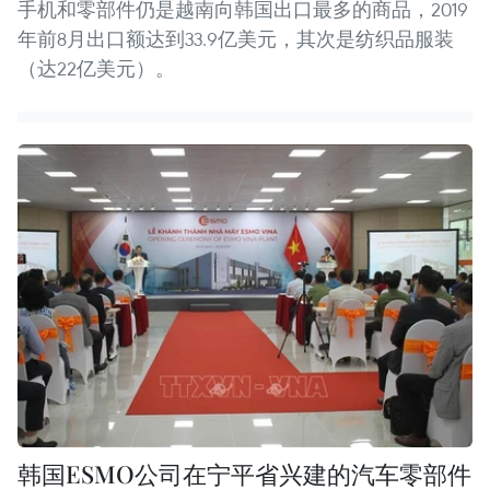
手机和零部件仍是越南向韩国出口最多的商品，2019
年前8月出口额达到33.9亿美元，其次是纺织品服装
（达22亿美元）。
韩国ESMO公司在宁平省兴建的汽车零部件