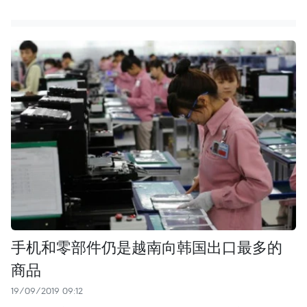
手机和零部件仍是越南向韩国出口最多的
商品
19/09/2019 09:12