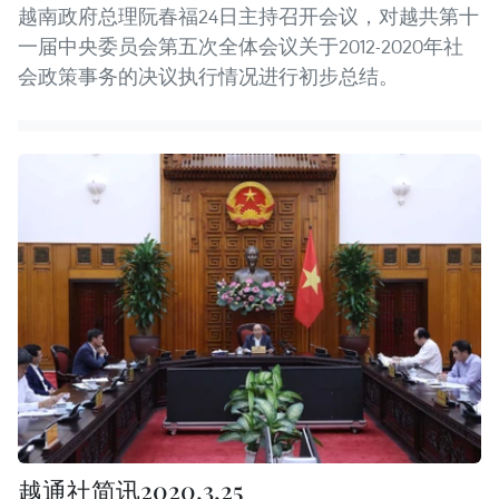
越南政府总理阮春福24日主持召开会议，对越共第十
一届中央委员会第五次全体会议关于2012-2020年社
会政策事务的决议执行情况进行初步总结。
越通社简讯2020.3.25