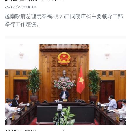
25/03/2020 10:07
越南政府总理阮春福3月25日同朔庄省主要领导干部
举行工作座谈。