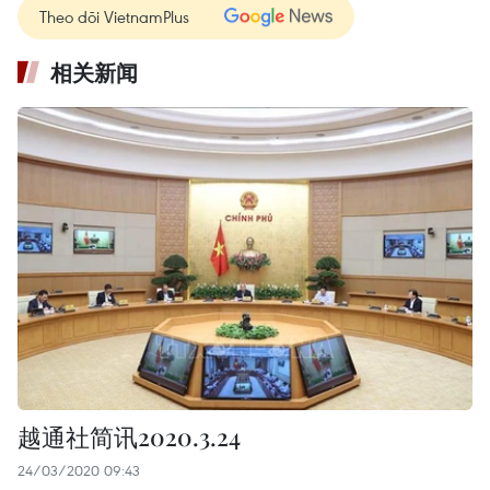
Theo dõi VietnamPlus
相关新闻
越通社简讯2020.3.24
24/03/2020 09:43