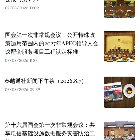
07/08/2026 13:09
国会第一次非常规会议：公开特殊政
策适用范围内的2027年APEC领导人会
议配套服务项目工程认定标准
07/08/2026 11:27
☕️越通社新闻下午茶（2026.8.7）
07/08/2026 09:39
第十六届国会第一次非常规会议：共
享电信基础设施数据服务灾害防治工