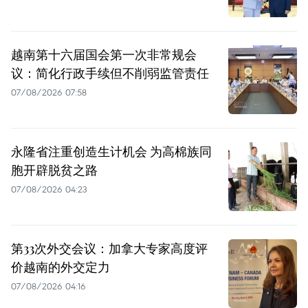
越南第十六届国会第一次非常规会
议：简化行政手续但不削弱监管责任
07/08/2026 07:58
永隆省注重创造生计机会 为高棉族同
胞开辟脱贫之路
07/08/2026 04:23
第33次外交会议：加拿大专家高度评
价越南的外交定力
07/08/2026 04:16