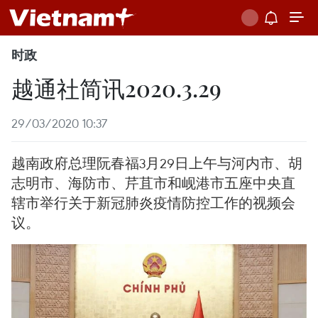
时政
越通社简讯2020.3.29
29/03/2020 10:37
越南政府总理阮春福3月29日上午与河内市、胡
志明市、海防市、芹苴市和岘港市五座中央直
辖市举行关于新冠肺炎疫情防控工作的视频会
议。