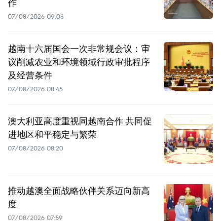
作
07/08/2026 09:08
越南十六届国会一次非常规会议：审
议削减农业和环境领域行政审批程序
及经营条件
07/08/2026 08:45
澳大利亚高度重视同越南合作 共同促
进地区和平稳定与繁荣
07/08/2026 08:20
推动越澳全面战略伙伴关系迈向新高
度
07/08/2026 07:59