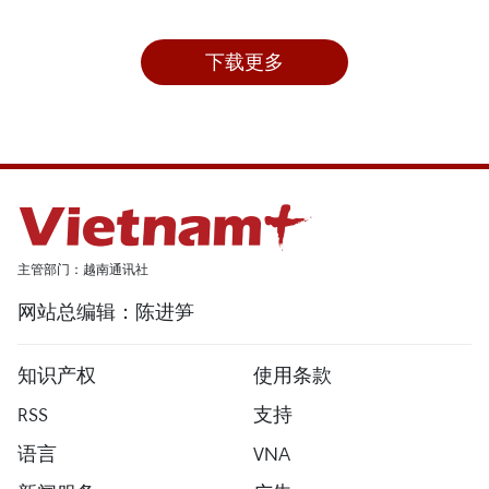
下载更多
主管部门：越南通讯社
网站总编辑：陈进笋
知识产权
使用条款
RSS
支持
语言
VNA