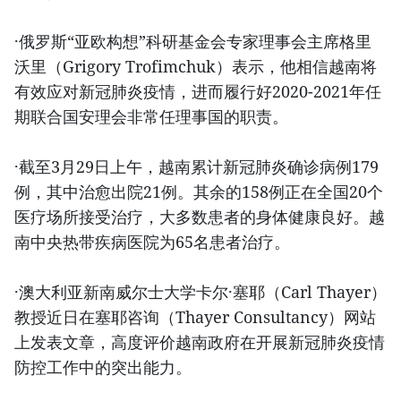
·俄罗斯“亚欧构想”科研基金会专家理事会主席格里
沃里（Grigory Trofimchuk）表示，他相信越南将
有效应对新冠肺炎疫情，进而履行好2020-2021年任
期联合国安理会非常任理事国的职责。
·截至3月29日上午，越南累计新冠肺炎确诊病例179
例，其中治愈出院21例。其余的158例正在全国20个
医疗场所接受治疗，大多数患者的身体健康良好。越
南中央热带疾病医院为65名患者治疗。
·澳大利亚新南威尔士大学卡尔·塞耶（Carl Thayer）
教授近日在塞耶咨询（Thayer Consultancy）网站
上发表文章，高度评价越南政府在开展新冠肺炎疫情
防控工作中的突出能力。