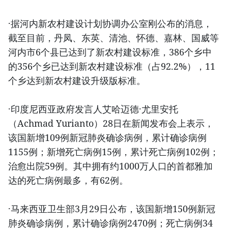
·据河内新农村建设计划协调办公室刚公布的消息，
截至目前，丹凤、东英、清池、怀德、嘉林、国威等
河内市6个县已达到了新农村建设标准，386个乡中
的356个乡已达到新农村建设标准（占92.2%），11
个乡达到新农村建设升级版标准。
·印度尼西亚政府发言人艾哈迈德·尤里安托
（Achmad Yurianto）28日在新闻发布会上表示，
该国新增109例新冠肺炎确诊病例，累计确诊病例
1155例；新增死亡病例15例，累计死亡病例102例；
治愈出院59例。其中拥有约1000万人口的首都雅加
达的死亡病例最多，有62例。
·马来西亚卫生部3月29日公布，该国新增150例新冠
肺炎确诊病例，累计确诊病例2470例；死亡病例34