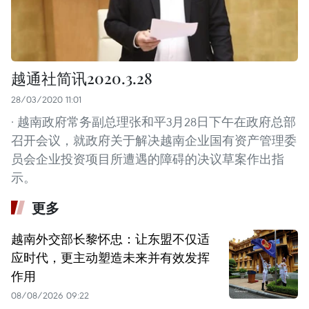
越通社简讯2020.3.28
28/03/2020 11:01
· 越南政府常务副总理张和平3月28日下午在政府总部
召开会议，就政府关于解决越南企业国有资产管理委
员会企业投资项目所遭遇的障碍的决议草案作出指
示。
更多
越南外交部长黎怀忠：让东盟不仅适
应时代，更主动塑造未来并有效发挥
作用
08/08/2026 09:22