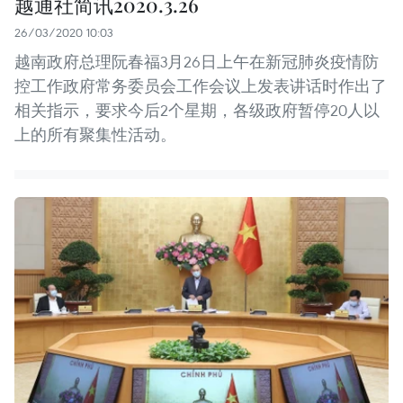
越通社简讯2020.3.26
26/03/2020 10:03
越南政府总理阮春福3月26日上午在新冠肺炎疫情防
控工作政府常务委员会工作会议上发表讲话时作出了
相关指示，要求今后2个星期，各级政府暂停20人以
上的所有聚集性活动。