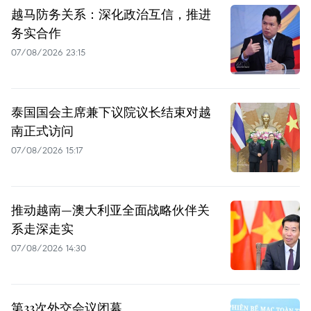
越马防务关系：深化政治互信，推进
务实合作
07/08/2026 23:15
泰国国会主席兼下议院议长结束对越
南正式访问
07/08/2026 15:17
推动越南—澳大利亚全面战略伙伴关
系走深走实
07/08/2026 14:30
第33次外交会议闭幕