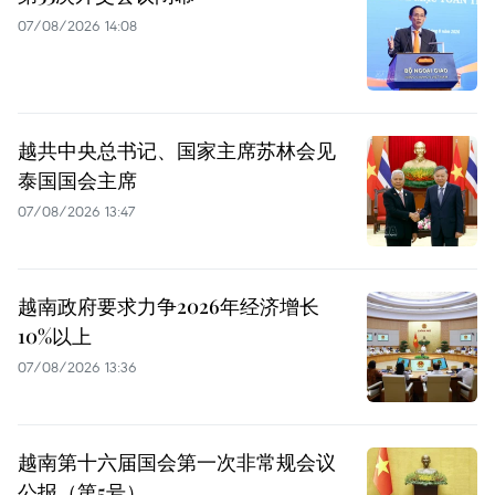
07/08/2026 14:08
越共中央总书记、国家主席苏林会见
泰国国会主席
07/08/2026 13:47
越南政府要求力争2026年经济增长
10%以上
07/08/2026 13:36
越南第十六届国会第一次非常规会议
公报（第5号）