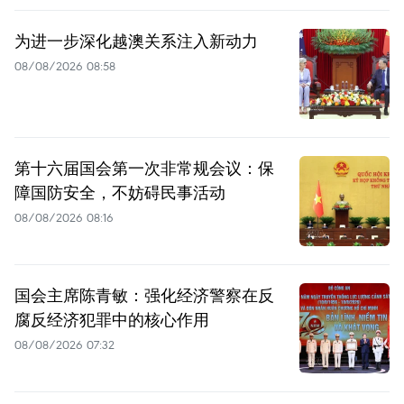
为进一步深化越澳关系注入新动力
08/08/2026 08:58
第十六届国会第一次非常规会议：保
障国防安全，不妨碍民事活动
08/08/2026 08:16
国会主席陈青敏：强化经济警察在反
腐反经济犯罪中的核心作用
08/08/2026 07:32