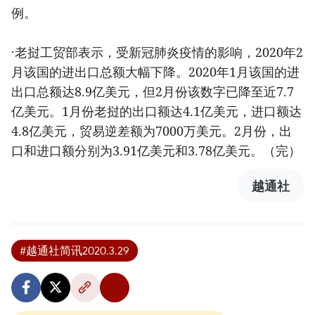
例。
·老挝工贸部表示，受新冠肺炎疫情的影响，2020年2
月该国的进出口总额大幅下降。2020年1月该国的进
出口总额达8.9亿美元，但2月份该数字已降至近7.7
亿美元。1月份老挝的出口额达4.1亿美元，进口额达
4.8亿美元，贸易逆差额为7000万美元。2月份，出
口和进口额分别为3.91亿美元和3.78亿美元。（完）
越通社
#越通社简讯2020.3.29