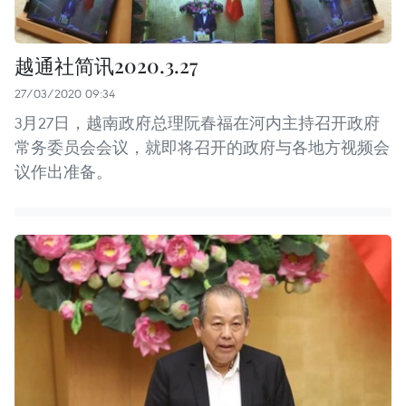
越通社简讯2020.3.27
27/03/2020 09:34
3月27日，越南政府总理阮春福在河内主持召开政府
常务委员会会议，就即将召开的政府与各地方视频会
议作出准备。