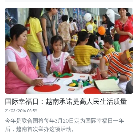
国际幸福日：越南承诺提高人民生活质量
21/03/2014 03:59
今年是联合国将每年3月20日定为国际幸福日一年
后，越南首次举办这项活动。