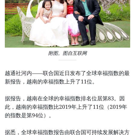
附图。图自互联网
越通社河内——联合国近日发布了全球幸福指数的最
新报告，越南的幸福指数上升了11位。
据报告，越南在全球的幸福指数排名位居第83。因
此，越南的幸福指数比2019年上升了11位（2019年
的指数是第94位）。
据悉，全球幸福指数报告由联合国可持续发展解决方