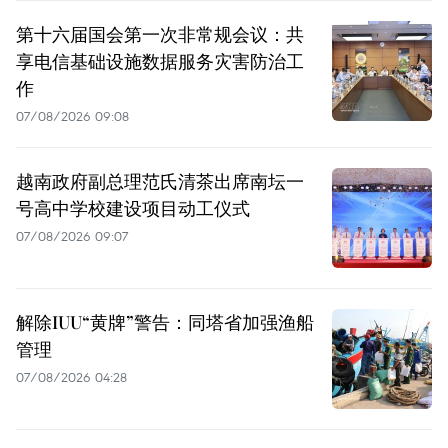
第十六届国会第一次非常规会议：共
享电信基础设施数据服务灾害防治工
作
07/08/2026 09:08
越南政府副总理范氏清茶出席南坛一
号高中学校建设项目动工仪式
07/08/2026 09:07
解除IUU“黄牌”警告：同塔省加强渔船
管理
07/08/2026 04:28