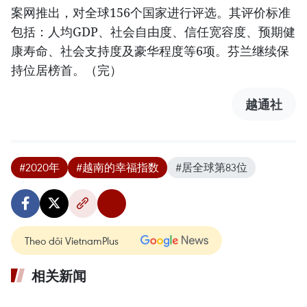
案网推出，对全球156个国家进行评选。其评价标准
包括：人均GDP、社会自由度、信任宽容度、预期健
康寿命、社会支持度及豪华程度等6项。芬兰继续保
持位居榜首。（完）
越通社
#2020年
#越南的幸福指数
#居全球第83位
Theo dõi VietnamPlus
相关新闻