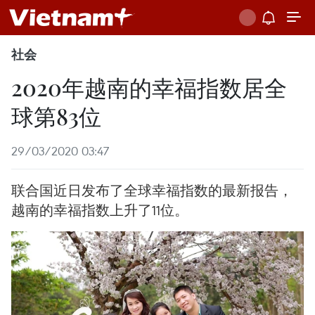
社会
2020年越南的幸福指数居全
球第83位
29/03/2020 03:47
联合国近日发布了全球幸福指数的最新报告，
越南的幸福指数上升了11位。