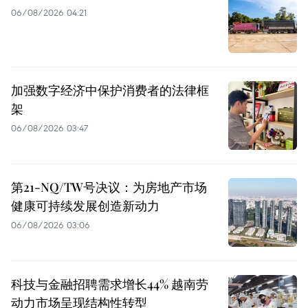
06/08/2026 04:21
加强数字经济中保护消费者的法律框
架
06/08/2026 03:47
第21-NQ/TW号决议：为房地产市场
健康可持续发展创造新动力
06/08/2026 03:06
科技与金融招聘需求增长44% 越南劳
动力市场呈现结构性转型