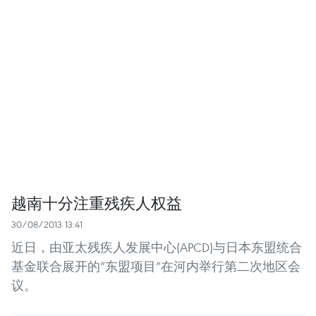
越南十分注重残疾人权益
30/08/2013 13:41
近日，由亚太残疾人发展中心(APCD)与日本东盟统合
基金联合展开的“东盟项目”在河内举行第二次地区会
议。