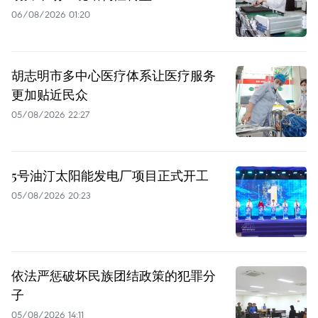
06/08/2026 01:20
胡志明市多中心医疗体系让医疗服务
更加贴近民众
05/08/2026 22:27
5号油汀太阳能发电厂项目正式开工
05/08/2026 20:23
依法严惩破坏民族团结政策的犯罪分
子
05/08/2026 14:11