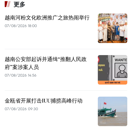
更多
越南河粉文化欧洲推广之旅热闹举行
07/08/2026 18:00
越南公安部起诉并通缉“推翻人民政
府”案涉案人员
07/08/2026 14:56
金瓯省开展打击IUU捕捞高峰行动
07/08/2026 09:30