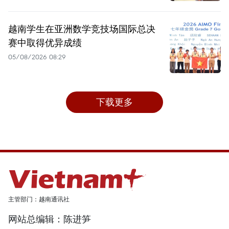
越南学生在亚洲数学竞技场国际总决
赛中取得优异成绩
05/08/2026 08:29
下载更多
主管部门：越南通讯社
网站总编辑：陈进笋