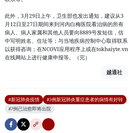
此外，3月29日上午，卫生部也发出通知，建议从3
月12日至27日期间来到河内白梅医院看治病的所有
病人、病人家属和其他人员要向8889号发短信，信
中写明姓名、住址等；与当地疾病控制中心取得联系
以获得咨询；在NCOVI应用程序上或在tokhaiyte.vn
在线网站上进行健康申报等。（完）
越通社
#新冠肺炎疫情
#3例新冠肺炎重症患者的病情有好转
#7例已治愈即将出院