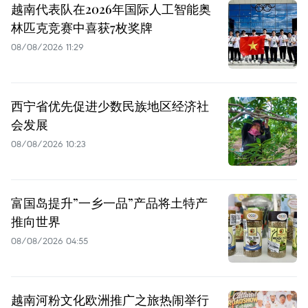
越南代表队在2026年国际人工智能奥
林匹克竞赛中喜获7枚奖牌
08/08/2026 11:29
西宁省优先促进少数民族地区经济社
会发展
08/08/2026 10:23
富国岛提升”一乡一品”产品将土特产
推向世界
08/08/2026 04:55
越南河粉文化欧洲推广之旅热闹举行