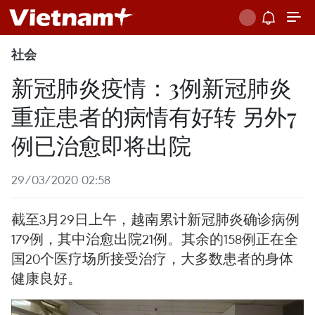
社会
新冠肺炎疫情：3例新冠肺炎
重症患者的病情有好转 另外7
例已治愈即将出院
29/03/2020 02:58
截至3月29日上午，越南累计新冠肺炎确诊病例
179例，其中治愈出院21例。其余的158例正在全
国20个医疗场所接受治疗，大多数患者的身体
健康良好。