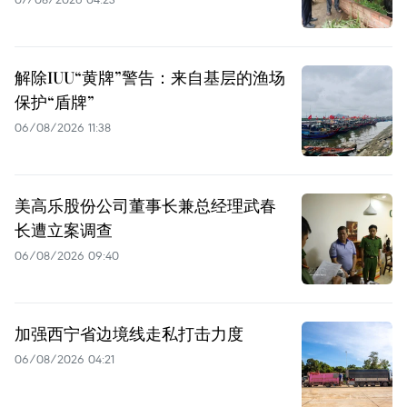
解除IUU“黄牌”警告：来自基层的渔场
保护“盾牌”
06/08/2026 11:38
美高乐股份公司董事长兼总经理武春
长遭立案调查
06/08/2026 09:40
加强西宁省边境线走私打击力度
06/08/2026 04:21