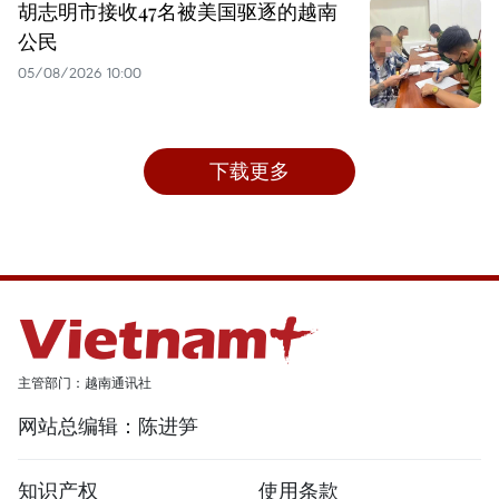
胡志明市接收47名被美国驱逐的越南
公民
05/08/2026 10:00
下载更多
主管部门：越南通讯社
网站总编辑：陈进笋
知识产权
使用条款