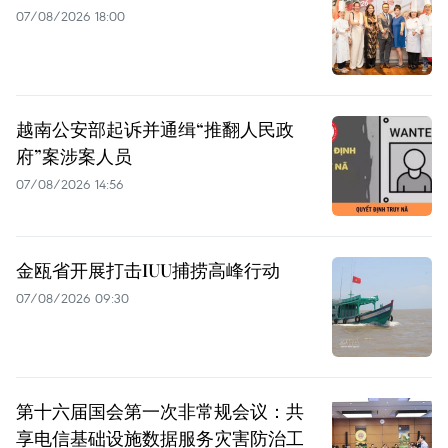
07/08/2026 18:00
越南公安部起诉并通缉“推翻人民政
府”案涉案人员
07/08/2026 14:56
金瓯省开展打击IUU捕捞高峰行动
07/08/2026 09:30
第十六届国会第一次非常规会议：共
享电信基础设施数据服务灾害防治工