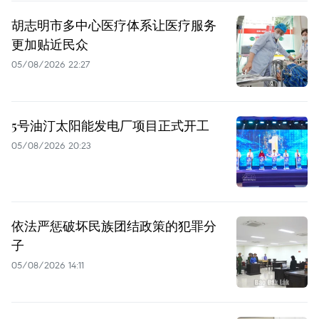
胡志明市多中心医疗体系让医疗服务
更加贴近民众
05/08/2026 22:27
5号油汀太阳能发电厂项目正式开工
05/08/2026 20:23
依法严惩破坏民族团结政策的犯罪分
子
05/08/2026 14:11