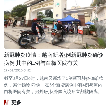
新冠肺炎疫情：越南新增5例新冠肺炎确诊
病例 其中的4例与白梅医院有关
29/03/2020 01:52
截至3月29日6时，越南又新增了5例新冠肺炎确诊病
例，累计确诊179例。在5个新增病例中有4例与河内
白梅医院有关；另外1例从外国入境后立刻被隔离。
更多