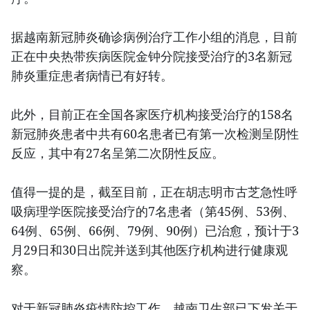
据越南新冠肺炎确诊病例治疗工作小组的消息，目前
正在中央热带疾病医院金钟分院接受治疗的3名新冠
肺炎重症患者病情已有好转。
此外，目前正在全国各家医疗机构接受治疗的158名
新冠肺炎患者中共有60名患者已有第一次检测呈阴性
反应，其中有27名呈第二次阴性反应。
值得一提的是，截至目前，正在胡志明市古芝急性呼
吸病理学医院接受治疗的7名患者（第45例、53例、
64例、65例、66例、79例、90例）已治愈，预计于3
月29日和30日出院并送到其他医疗机构进行健康观
察。
对于新冠肺炎疫情防控工作，越南卫生部已下发关于