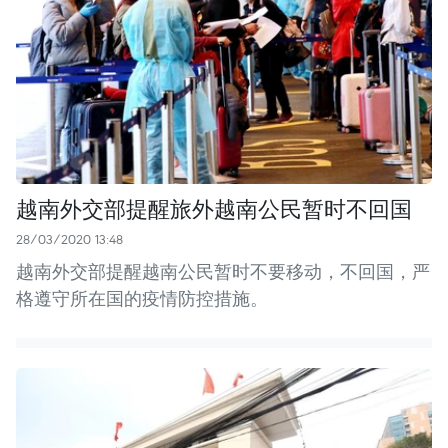
越南外交部提醒旅外越南公民暂时不回国
28/03/2020 13:48
越南外交部提醒越南公民暂时不要移动，不回国，严
格遵守所在国的疫情防控措施。