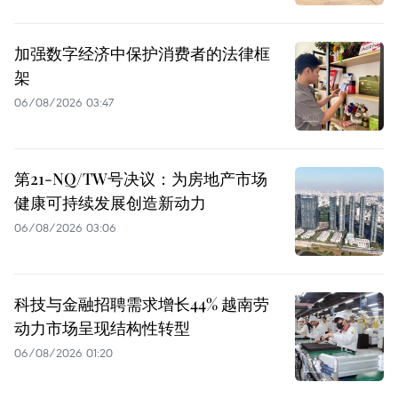
加强数字经济中保护消费者的法律框
架
06/08/2026 03:47
第21-NQ/TW号决议：为房地产市场
健康可持续发展创造新动力
06/08/2026 03:06
科技与金融招聘需求增长44% 越南劳
动力市场呈现结构性转型
06/08/2026 01:20