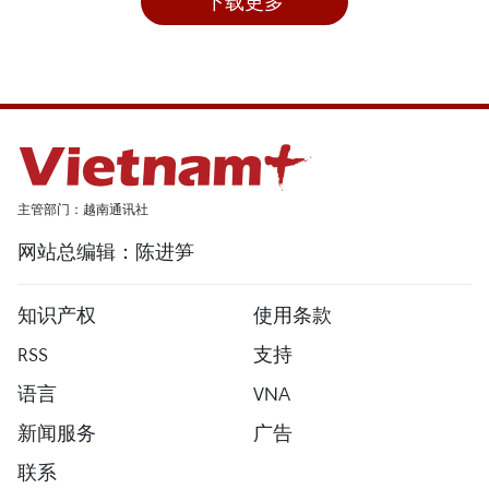
下载更多
主管部门：越南通讯社
网站总编辑：陈进笋
知识产权
使用条款
RSS
支持
语言
VNA
新闻服务
广告
联系