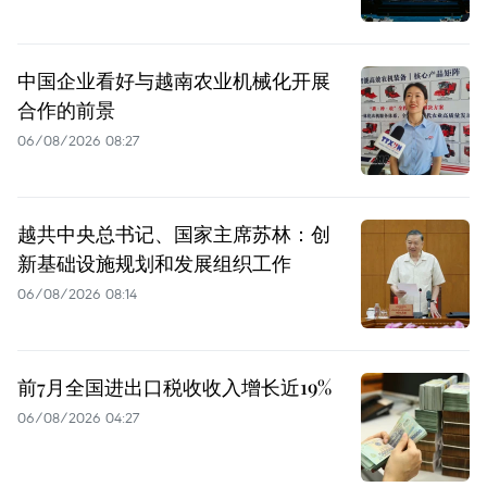
中国企业看好与越南农业机械化开展
合作的前景
06/08/2026 08:27
越共中央总书记、国家主席苏林：创
新基础设施规划和发展组织工作
06/08/2026 08:14
前7月全国进出口税收收入增长近19%
06/08/2026 04:27