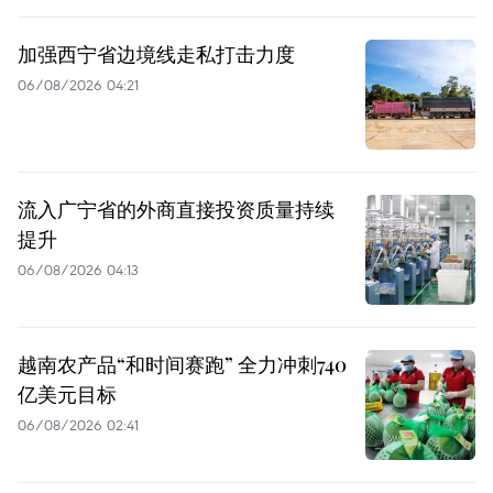
加强西宁省边境线走私打击力度
06/08/2026 04:21
流入广宁省的外商直接投资质量持续
提升
06/08/2026 04:13
越南农产品“和时间赛跑” 全力冲刺740
亿美元目标
06/08/2026 02:41