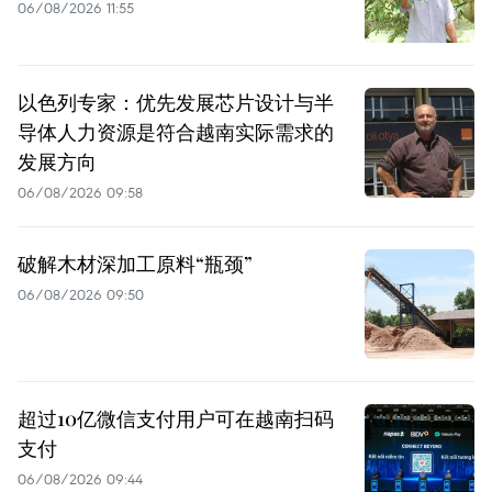
06/08/2026 11:55
以色列专家：优先发展芯片设计与半
导体人力资源是符合越南实际需求的
发展方向
06/08/2026 09:58
破解木材深加工原料“瓶颈”
06/08/2026 09:50
超过10亿微信支付用户可在越南扫码
支付
06/08/2026 09:44