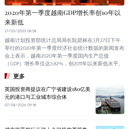
2020年第一季度越南GDP增长率创10年以
来新低
27/03/2020 08:58
越南计划投资部统计总局局长阮碧林在3月27日下午
举行的2020年第一季度经济社会统计数据的新闻发布
会上表示，越南2020年第一季度国内生产总值
（GDP）增长率仅达3.82%，创2011年以来新低水平。
更多
英国投资商提议在广宁省建设180亿美
元的港口与工业城市综合体
07/08/2026 09:18