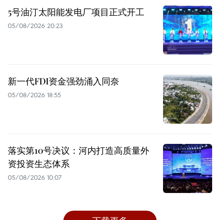
5号油汀太阳能发电厂项目正式开工
05/08/2026 20:23
新一代FDI资金强劲涌入同奈
05/08/2026 18:55
落实第10号决议：河内打造高质量外
资投资生态体系
05/08/2026 10:07