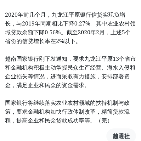
2020年前几个月，九龙江平原银行信贷实现负增
长，与2019年同期相比下降0.27%。其中农业农村领
域贷款余额下降0.56%。截至2020年2月，上述5个
省份的信贷增长率在2%以下。
越南国家银行刚下发通知，要求九龙江平原13个省市
和金融机构积极主动掌握民众生产经营、海水入侵和
企业损失等情况，进而采取有力措施，安排部署资
金，满足企业和民众的资金需求。
国家银行将继续落实农业农村领域的扶持机制与政
策，要求金融机构加快行政体制改革，精简贷款流
程，提高企业和民众贷款成功率等。（完）
越通社