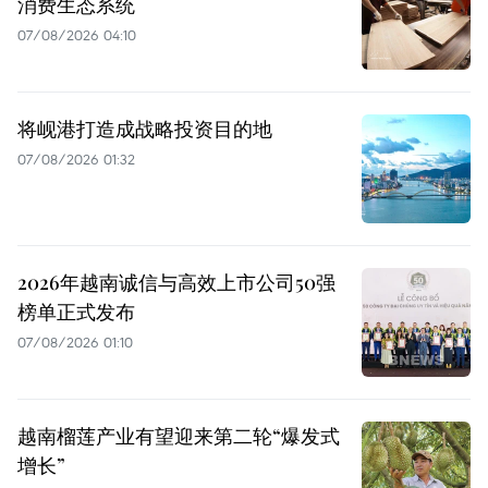
消费生态系统
07/08/2026 04:10
将岘港打造成战略投资目的地
07/08/2026 01:32
2026年越南诚信与高效上市公司50强
榜单正式发布
07/08/2026 01:10
越南榴莲产业有望迎来第二轮“爆发式
增长”