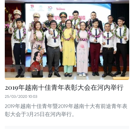
2019年越南十佳青年表彰大会在河内举行
25/03/2020 10:03
2019年越南十佳青年暨2019年越南十大有前途青年表
彰大会于3月25日在河内举行。