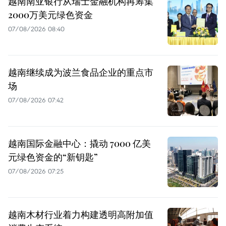
越南南亚银行从瑞士金融机构再筹集
2000万美元绿色资金
07/08/2026 08:40
越南继续成为波兰食品企业的重点市
场
07/08/2026 07:42
越南国际金融中心：撬动 7000 亿美
元绿色资金的“新钥匙”
07/08/2026 07:25
越南木材行业着力构建透明高附加值