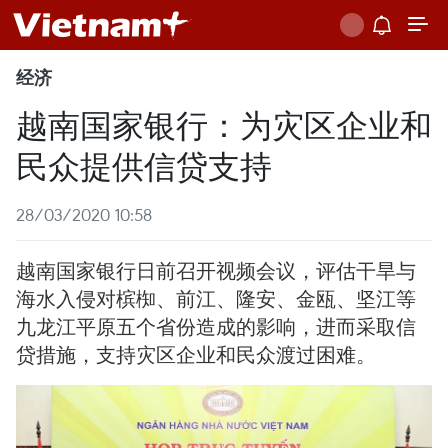
经济
越南国家银行：为灾区企业和
民众提供信贷支持
28/03/2020 10:58
越南国家银行日前召开视频会议，评估干旱与
海水入侵对槟椥、前江、隆安、金瓯、坚江等
九龙江平原五个省份造成的影响，进而采取信
贷措施，支持灾区企业和民众渡过困难。