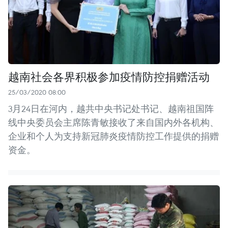
越南社会各界积极参加疫情防控捐赠活动
25/03/2020 08:00
3月24日在河内，越共中央书记处书记、越南祖国阵
线中央委员会主席陈青敏接收了来自国内外各机构、
企业和个人为支持新冠肺炎疫情防控工作提供的捐赠
资金。