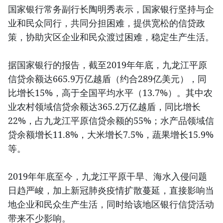
国家银行常务副行长陶明秀表示，国家银行坚持与企
业和民众同行，共同分担困难，提供宽松的信贷政
策，协助灾区企业和民众渡过困难，稳定生产生活。
据国家银行的报告，截至2019年年底，九龙江平原
信贷余额达665.9万亿越盾（约合289亿美元），同
比增长15%，高于全国平均水平（13.7%）。其中农
业农村领域信贷余额达365.2万亿越盾，同比增长
22%，占九龙江平原信贷余额的55%；水产品领域信
贷余额增长11.8%，大米增长7.5%，蔬果增长15.9%
等。
2019年年底至今，九龙江平原干旱、海水入侵问题
日趋严峻，加上新冠肺炎疫情扩散蔓延，直接影响当
地企业和民众生产生活，同时给该地区银行信贷活动
带来不少影响。