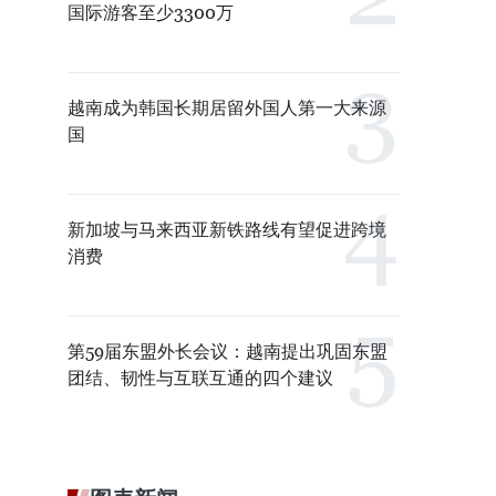
国际游客至少3300万
越南成为韩国长期居留外国人第一大来源
国
新加坡与马来西亚新铁路线有望促进跨境
消费
第59届东盟外长会议：越南提出巩固东盟
团结、韧性与互联互通的四个建议