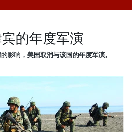
律宾的年度军演
情的影响，美国取消与该国的年度军演。