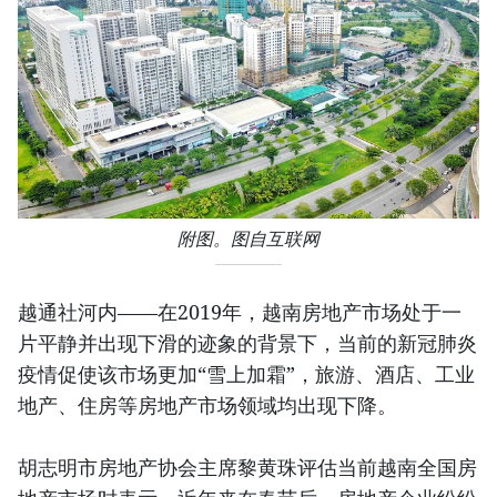
附图。图自互联网
越通社河内——在2019年，越南房地产市场处于一
片平静并出现下滑的迹象的背景下，当前的新冠肺炎
疫情促使该市场更加“雪上加霜”，旅游、酒店、工业
地产、住房等房地产市场领域均出现下降。
胡志明市房地产协会主席黎黄珠评估当前越南全国房