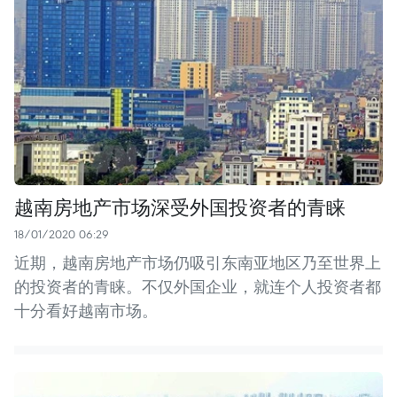
越南房地产市场深受外国投资者的青睐
18/01/2020 06:29
近期，越南房地产市场仍吸引东南亚地区乃至世界上
的投资者的青睐。不仅外国企业，就连个人投资者都
十分看好越南市场。