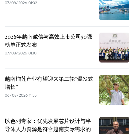
07/08/2026 01:32
2026年越南诚信与高效上市公司50强
榜单正式发布
07/08/2026 01:10
越南榴莲产业有望迎来第二轮“爆发式
增长”
06/08/2026 11:55
以色列专家：优先发展芯片设计与半
导体人力资源是符合越南实际需求的