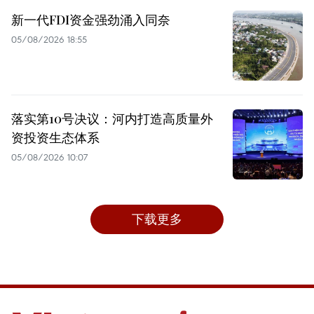
新一代FDI资金强劲涌入同奈
05/08/2026 18:55
落实第10号决议：河内打造高质量外
资投资生态体系
05/08/2026 10:07
下载更多