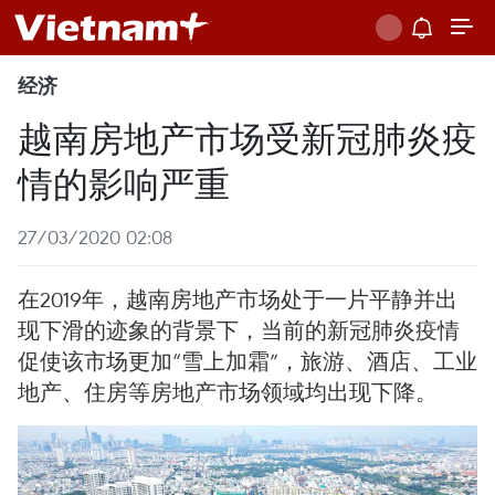
经济
越南房地产市场受新冠肺炎疫
情的影响严重
27/03/2020 02:08
在2019年，越南房地产市场处于一片平静并出
现下滑的迹象的背景下，当前的新冠肺炎疫情
促使该市场更加“雪上加霜”，旅游、酒店、工业
地产、住房等房地产市场领域均出现下降。