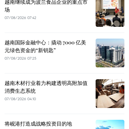
越南继续成为波兰食品企业的重点市
场
07/08/2026 07:42
越南国际金融中心：撬动 7000 亿美
元绿色资金的“新钥匙”
07/08/2026 07:25
越南木材行业着力构建透明高附加值
消费生态系统
07/08/2026 04:10
将岘港打造成战略投资目的地