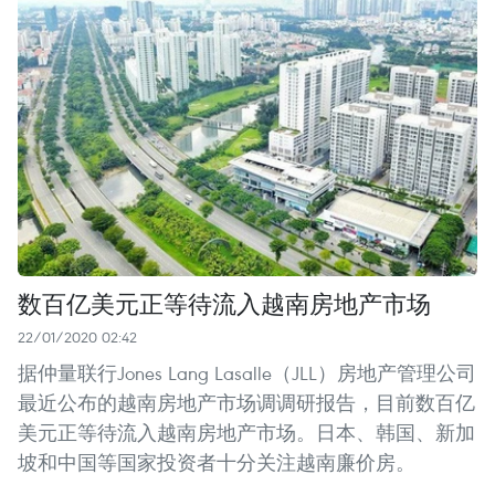
数百亿美元正等待流入越南房地产市场
22/01/2020 02:42
据仲量联行Jones Lang Lasalle（JLL）房地产管理公司
最近公布的越南房地产市场调调研报告，目前数百亿
美元正等待流入越南房地产市场。日本、韩国、新加
坡和中国等国家投资者十分关注越南廉价房。