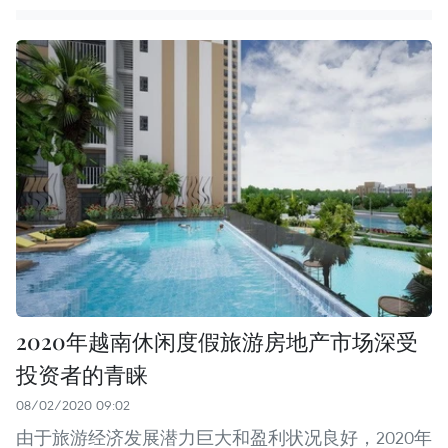
2020年越南休闲度假旅游房地产市场深受
投资者的青睐
08/02/2020 09:02
由于旅游经济发展潜力巨大和盈利状况良好，2020年