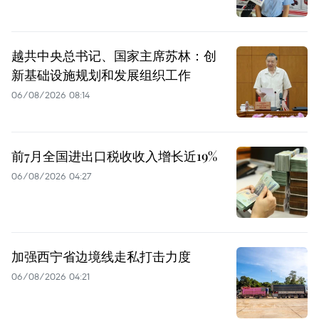
越共中央总书记、国家主席苏林：创
新基础设施规划和发展组织工作
06/08/2026 08:14
前7月全国进出口税收收入增长近19%
06/08/2026 04:27
加强西宁省边境线走私打击力度
06/08/2026 04:21