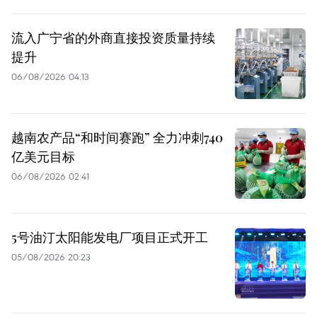
流入广宁省的外商直接投资质量持续
提升
06/08/2026 04:13
越南农产品“和时间赛跑” 全力冲刺740
亿美元目标
06/08/2026 02:41
5号油汀太阳能发电厂项目正式开工
05/08/2026 20:23