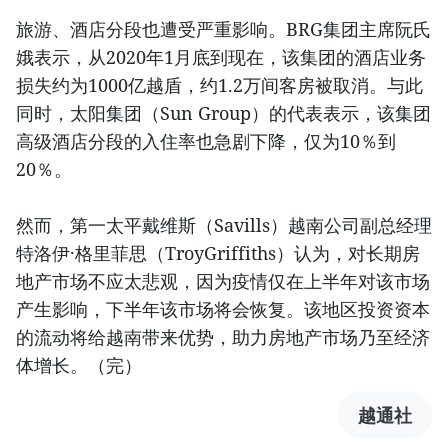
旅游、酒店分段也遭受严重影响。BRG集团主席阮氏
娥表示，从2020年1月底到现在，该集团的酒店业务
损失约为1000亿越盾，约1.2万间客房被取消。与此
同时，太阳集团（Sun Group）的代表表示，该集团
高级酒店分段的入住率也急剧下降，仅为10％到
20％。
然而，第一太平戴维斯（Savills）越南公司副总经理
特洛伊·格里菲思（TroyGriffiths）认为，对长期房
地产市场不应太悲观，因为疫情仅在上半年对该市场
产生影响，下半年该市场将会恢复。该地区投资资本
的流动将给越南带来优势，助力房地产市场乃至经济
体增长。（完）
越通社