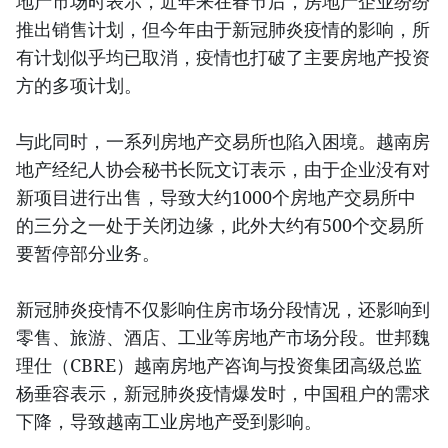
地产市场时表示，近年来在春节后，房地产企业纷纷
推出销售计划，但今年由于新冠肺炎疫情的影响，所
有计划似乎均已取消，疫情也打破了主要房地产投资
方的多项计划。
与此同时，一系列房地产交易所也陷入困境。越南房
地产经纪人协会秘书长阮文订表示，由于企业没有对
新项目进行出售，导致大约1000个房地产交易所中
的三分之一处于关闭边缘，此外大约有500个交易所
要暂停部分业务。
新冠肺炎疫情不仅影响住房市场分段情况，还影响到
零售、旅游、酒店、工业等房地产市场分段。世邦魏
理仕（CBRE）越南房地产咨询与投资集团高级总监
杨垂容表示，新冠肺炎疫情爆发时，中国租户的需求
下降，导致越南工业房地产受到影响。