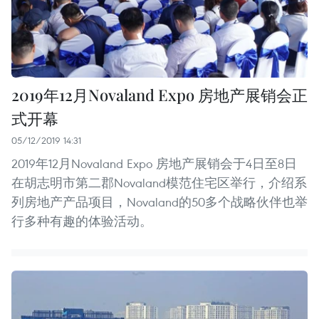
2019年12月Novaland Expo 房地产展销会正
式开幕
05/12/2019 14:31
2019年12月Novaland Expo 房地产展销会于4日至8日
在胡志明市第二郡Novaland模范住宅区举行，介绍系
列房地产产品项目，Novaland的50多个战略伙伴也举
行多种有趣的体验活动。