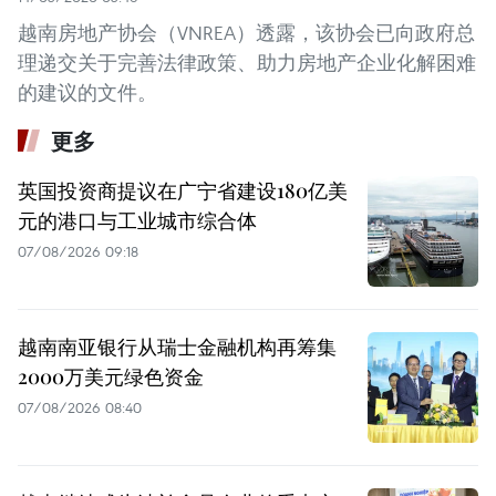
越南房地产协会（VNREA）透露，该协会已向政府总
理递交关于完善法律政策、助力房地产企业化解困难
的建议的文件。
更多
英国投资商提议在广宁省建设180亿美
元的港口与工业城市综合体
07/08/2026 09:18
越南南亚银行从瑞士金融机构再筹集
2000万美元绿色资金
07/08/2026 08:40