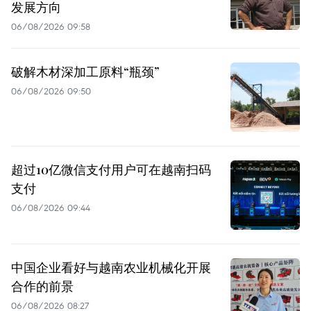
发展方向
06/08/2026 09:58
破解木材深加工原料“瓶颈”
06/08/2026 09:50
超过10亿微信支付用户可在越南扫码
支付
06/08/2026 09:44
中国企业看好与越南农业机械化开展
合作的前景
06/08/2026 08:27