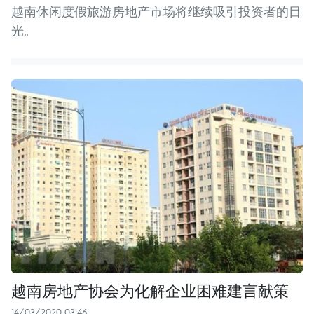
越南休闲度假旅游房地产市场将继续吸引投资者的目
光。
越南房地产协会为化解企业困难建言献策
14/03/2020 03:46