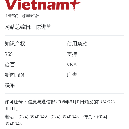
主管部门：越南通讯社
网站总编辑：陈进笋
知识产权
使用条款
RSS
支持
语言
VNA
新闻服务
广告
联系
许可证号：信息与通信部2008年9月11日颁发的1374/GP-
BTTTT。
电话：(024) 39411349 - (024) 39411348，传真：(024)
39411348