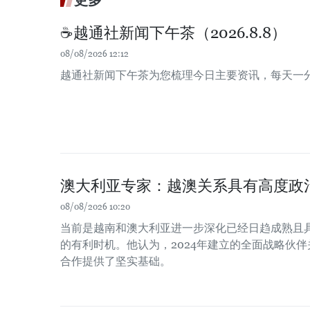
☕️越通社新闻下午茶（2026.8.8）
08/08/2026 12:12
越通社新闻下午茶为您梳理今日主要资讯，每天一
澳大利亚专家：越澳关系具有高度政
08/08/2026 10:20
当前是越南和澳大利亚进一步深化已经日趋成熟且
的有利时机。他认为，2024年建立的全面战略伙
合作提供了坚实基础。