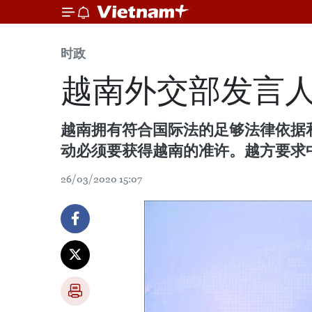
时政
越南外交部发言
越南拥有符合国际法的足够法律依据
动必须要获得越南的准许。越方要求
26/03/2020 15:07