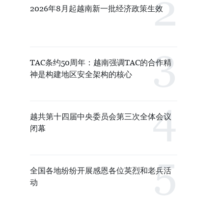
2026年8月起越南新一批经济政策生效
TAC条约50周年：越南强调TAC的合作精
神是构建地区安全架构的核心
越共第十四届中央委员会第三次全体会议
闭幕
全国各地纷纷开展感恩各位英烈和老兵活
动