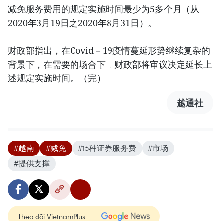
减免服务费用的规定实施时间最少为5多个月（从
2020年3月19日之2020年8月31日）。
财政部指出，在Covid－19疫情蔓延形势继续复杂的
背景下，在需要的场合下，财政部将审议决定延长上
述规定实施时间。（完）
越通社
#越南
#减免
#15种证券服务费
#市场
#提供支撑
Theo dõi VietnamPlus