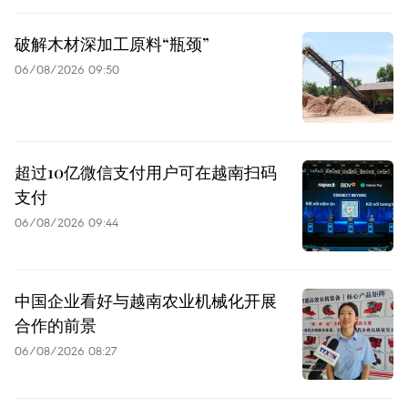
破解木材深加工原料“瓶颈”
06/08/2026 09:50
超过10亿微信支付用户可在越南扫码
支付
06/08/2026 09:44
中国企业看好与越南农业机械化开展
合作的前景
06/08/2026 08:27