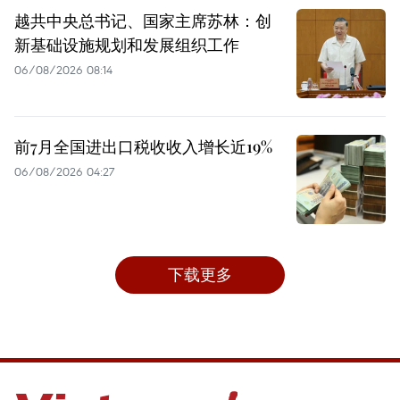
越共中央总书记、国家主席苏林：创
新基础设施规划和发展组织工作
06/08/2026 08:14
前7月全国进出口税收收入增长近19%
06/08/2026 04:27
下载更多