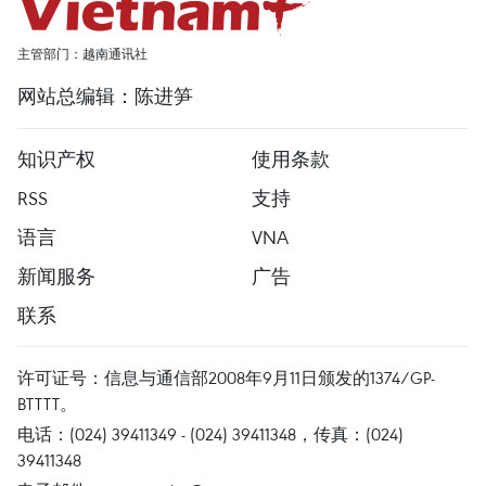
主管部门：越南通讯社
网站总编辑：陈进笋
知识产权
使用条款
RSS
支持
语言
VNA
新闻服务
广告
联系
许可证号：信息与通信部2008年9月11日颁发的1374/GP-
BTTTT。
电话：(024) 39411349 - (024) 39411348，传真：(024)
39411348