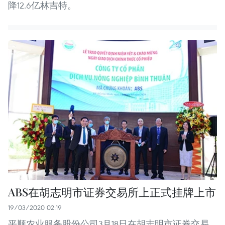
降12.6亿林吉特。
ABS在胡志明市证券交易所上正式挂牌上市
19/03/2020 02:19
平顺农业服务股份公司3月18日在胡志明市证券交易