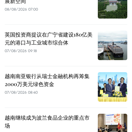
展新空间
08/08/2026 07:00
英国投资商提议在广宁省建设180亿美
元的港口与工业城市综合体
07/08/2026 09:18
越南南亚银行从瑞士金融机构再筹集
2000万美元绿色资金
07/08/2026 08:40
越南继续成为波兰食品企业的重点市
场