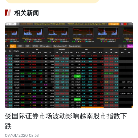
相关新闻
受国际证券市场波动影响越南股市指数下
跌
09/01/2020 03:53