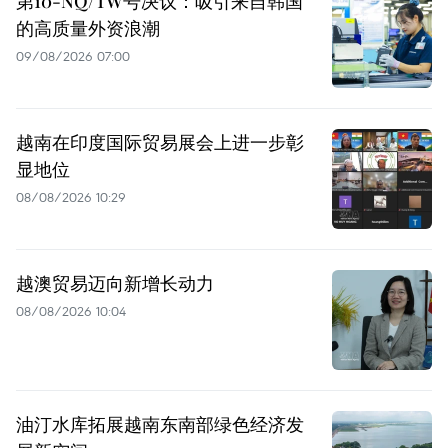
第10-NQ/TW号决议：吸引来自韩国
的高质量外资浪潮
09/08/2026 07:00
越南在印度国际贸易展会上进一步彰
显地位
08/08/2026 10:29
越澳贸易迈向新增长动力
08/08/2026 10:04
油汀水库拓展越南东南部绿色经济发