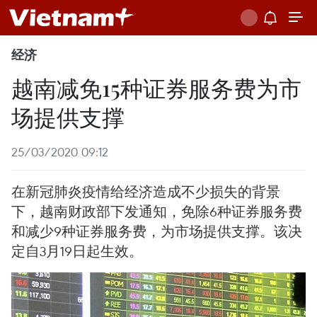
经济
越南减免15种证券服务费为市
场提供支撑
25/03/2020 09:12
在新冠肺炎疫情给经济造成不少损失的背景
下，越南财政部下发通知，免除6种证券服务费
和减少9种证券服务费，为市场提供支撑。该决
定自3月19日起生效。