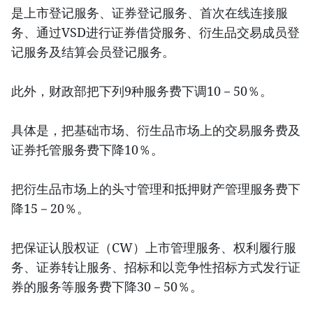
是上市登记服务、证券登记服务、首次在线连接服
务、通过VSD进行证券借贷服务、衍生品交易成员登
记服务及结算会员登记服务。
此外，财政部把下列9种服务费下调10－50％。
具体是，把基础市场、衍生品市场上的交易服务费及
证券托管服务费下降10％。
把衍生品市场上的头寸管理和抵押财产管理服务费下
降15－20％。
把保证认股权证（CW）上市管理服务、权利履行服
务、证券转让服务、招标和以竞争性招标方式发行证
券的服务等服务费下降30－50％。