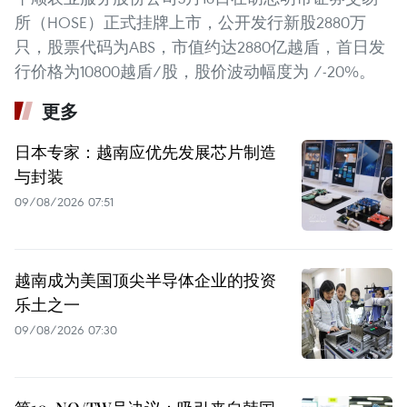
所（HOSE）正式挂牌上市，公开发行新股2880万
只，股票代码为ABS，市值约达2880亿越盾，首日发
行价格为10800越盾/股，股价波动幅度为 /-20%。
更多
日本专家：越南应优先发展芯片制造
与封装
09/08/2026 07:51
越南成为美国顶尖半导体企业的投资
乐土之一
09/08/2026 07:30