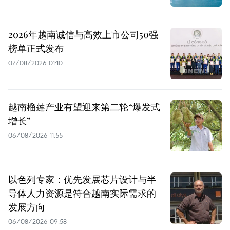
2026年越南诚信与高效上市公司50强
榜单正式发布
07/08/2026 01:10
越南榴莲产业有望迎来第二轮“爆发式
增长”
06/08/2026 11:55
以色列专家：优先发展芯片设计与半
导体人力资源是符合越南实际需求的
发展方向
06/08/2026 09:58