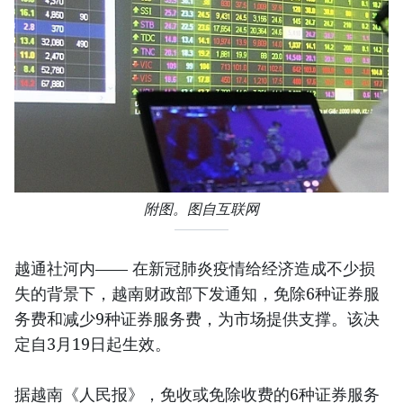
附图。图自互联网
越通社河内—— 在新冠肺炎疫情给经济造成不少损
失的背景下，越南财政部下发通知，免除6种证券服
务费和减少9种证券服务费，为市场提供支撑。该决
定自3月19日起生效。
据越南《人民报》，免收或免除收费的6种证券服务