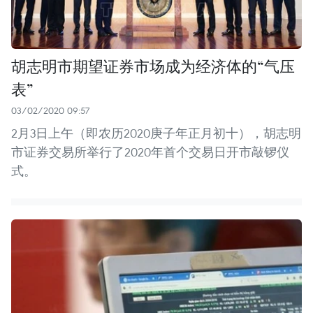
胡志明市期望证券市场成为经济体的“气压
表”
03/02/2020 09:57
2月3日上午（即农历2020庚子年正月初十），胡志明
市证券交易所举行了2020年首个交易日开市敲锣仪
式。