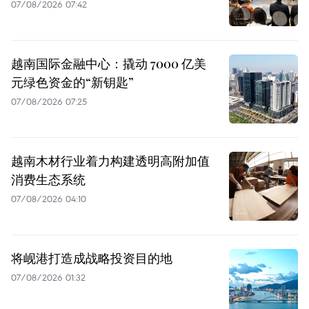
07/08/2026 07:42
越南国际金融中心：撬动 7000 亿美
元绿色资金的“新钥匙”
07/08/2026 07:25
越南木材行业着力构建透明高附加值
消费生态系统
07/08/2026 04:10
将岘港打造成战略投资目的地
07/08/2026 01:32