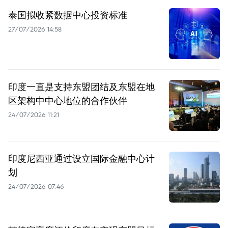
泰国拟收紧数据中心投资标准
27/07/2026 14:58
印度一直是支持东盟团结及东盟在地
区架构中中心地位的合作伙伴
24/07/2026 11:21
印度尼西亚通过设立国际金融中心计
划
24/07/2026 07:46