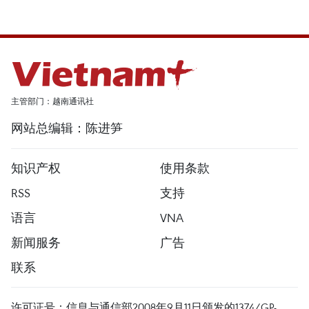
主管部门：越南通讯社
网站总编辑：陈进笋
知识产权
使用条款
RSS
支持
语言
VNA
新闻服务
广告
联系
许可证号：信息与通信部2008年9月11日颁发的1374/GP-