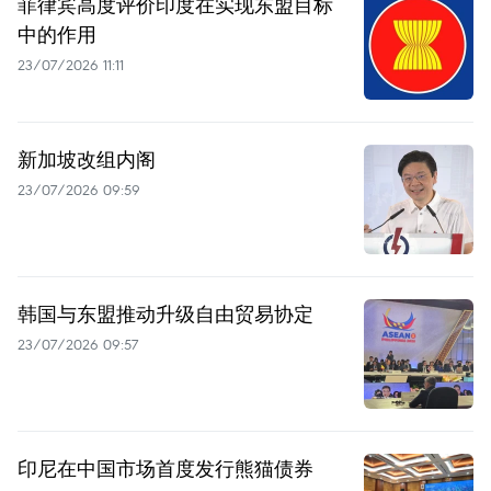
菲律宾高度评价印度在实现东盟目标
中的作用
23/07/2026 11:11
新加坡改组内阁
23/07/2026 09:59
韩国与东盟推动升级自由贸易协定
23/07/2026 09:57
印尼在中国市场首度发行熊猫债券