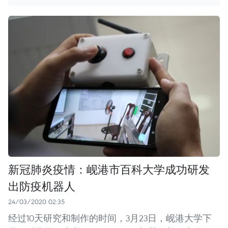
新冠肺炎疫情：岘港市百科大学成功研发
出防疫机器人
24/03/2020 02:35
经过10天研究和制作的时间，3月23日，岘港大学下