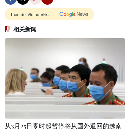
Theo dõi VietnamPlus
相关新闻
从3月25日零时起暂停将从国外返回的越南