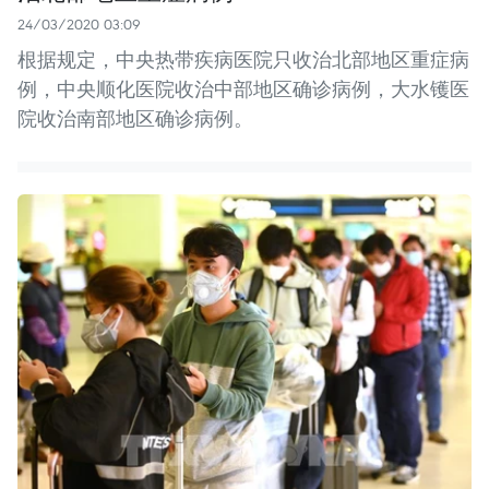
24/03/2020 03:09
根据规定，中央热带疾病医院只收治北部地区重症病
例，中央顺化医院收治中部地区确诊病例，大水镬医
院收治南部地区确诊病例。