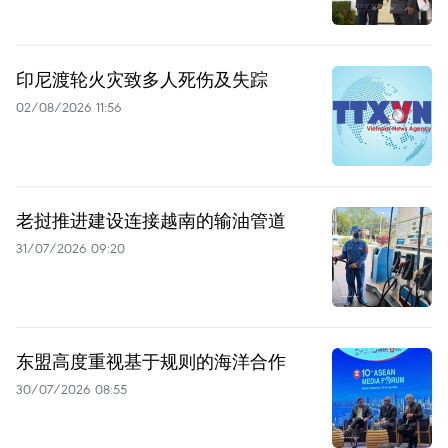
印尼渡轮火灾致多人死伤及失踪
02/08/2026 11:56
老挝推进建设连接越南的输油管道
31/07/2026 09:20
东盟高度重视基于规则的海洋合作
30/07/2026 08:55