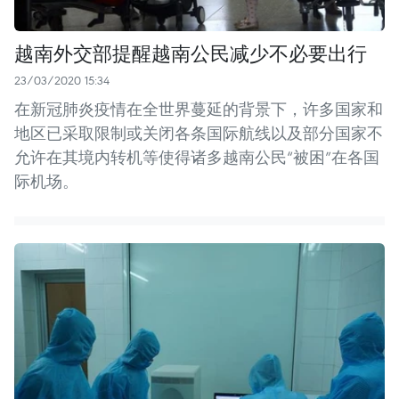
越南外交部提醒越南公民减少不必要出行
23/03/2020 15:34
在新冠肺炎疫情在全世界蔓延的背景下，许多国家和
地区已采取限制或关闭各条国际航线以及部分国家不
允许在其境内转机等使得诸多越南公民“被困”在各国
际机场。