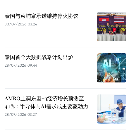
泰国与柬埔寨承诺维持停火协议
30/07/2026 03:24
泰国首个大数据战略计划出炉
28/07/2026 09:44
AMRO上调东盟+3经济增长预测至
4.1%：半导体与AI需求成主要驱动力
28/07/2026 03:27