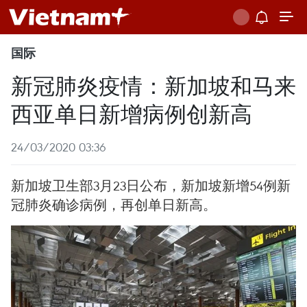
国际
新冠肺炎疫情：新加坡和马来
西亚单日新增病例创新高
24/03/2020 03:36
新加坡卫生部3月23日公布，新加坡新增54例新
冠肺炎确诊病例，再创单日新高。