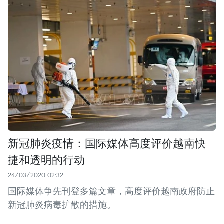
新冠肺炎疫情：国际媒体高度评价越南快
捷和透明的行动
24/03/2020 02:32
国际媒体争先刊登多篇文章，高度评价越南政府防止
新冠肺炎病毒扩散的措施。