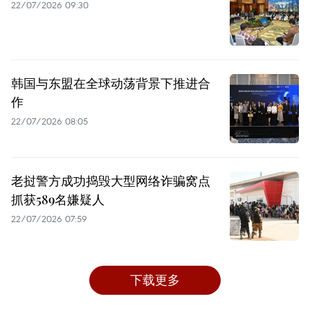
22/07/2026 09:30
韩国与东盟在全球动荡背景下推进合
作
22/07/2026 08:05
老挝警方成功捣毁大型网络诈骗窝点
抓获589名嫌疑人
22/07/2026 07:59
下载更多