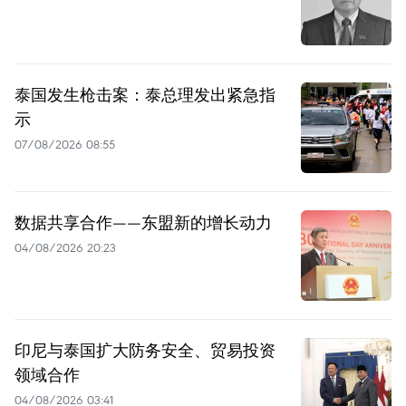
泰国发生枪击案：泰总理发出紧急指
示
07/08/2026 08:55
数据共享合作——东盟新的增长动力
04/08/2026 20:23
印尼与泰国扩大防务安全、贸易投资
领域合作
04/08/2026 03:41