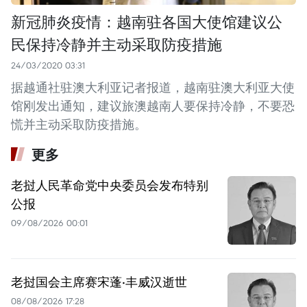
新冠肺炎疫情：越南驻各国大使馆建议公
民保持冷静并主动采取防疫措施
24/03/2020 03:31
据越通社驻澳大利亚记者报道，越南驻澳大利亚大使
馆刚发出通知，建议旅澳越南人要保持冷静，不要恐
慌并主动采取防疫措施。
更多
老挝人民革命党中央委员会发布特别
公报
09/08/2026 00:01
老挝国会主席赛宋蓬·丰威汉逝世
08/08/2026 17:28