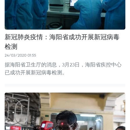
新冠肺炎疫情：海阳省成功开展新冠病毒
检测
24/03/2020 01:55
据海阳省卫生厅的消息，3月23日，海阳省疾控中心
已成功开展新冠病毒检测。