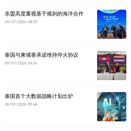
东盟高度重视基于规则的海洋合作
30/07/2026 08:55
泰国与柬埔寨承诺维持停火协议
30/07/2026 03:24
泰国首个大数据战略计划出炉
28/07/2026 09:44