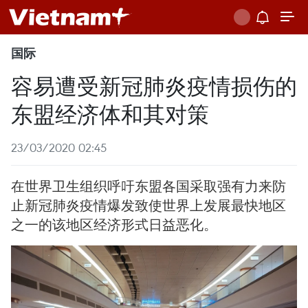
国际
容易遭受新冠肺炎疫情损伤的
东盟经济体和其对策
23/03/2020 02:45
在世界卫生组织呼吁东盟各国采取强有力来防
止新冠肺炎疫情爆发致使世界上发展最快地区
之一的该地区经济形式日益恶化。