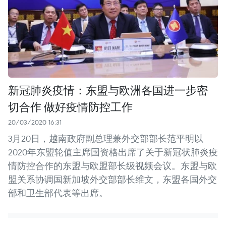
新冠肺炎疫情：东盟与欧洲各国进一步密
切合作 做好疫情防控工作
20/03/2020 16:31
3月20日，越南政府副总理兼外交部部长范平明以
2020年东盟轮值主席国资格出席了关于新冠状肺炎疫
情防控合作的东盟与欧盟部长级视频会议。东盟与欧
盟关系协调国新加坡外交部部长维文，东盟各国外交
部和卫生部代表等出席。