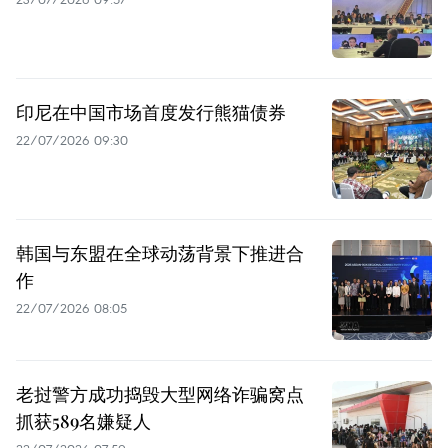
印尼在中国市场首度发行熊猫债券
22/07/2026 09:30
韩国与东盟在全球动荡背景下推进合
作
22/07/2026 08:05
老挝警方成功捣毁大型网络诈骗窝点
抓获589名嫌疑人