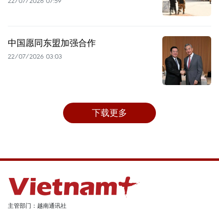
22/07/2026 07:59
中国愿同东盟加强合作
22/07/2026 03:03
下载更多
主管部门：越南通讯社