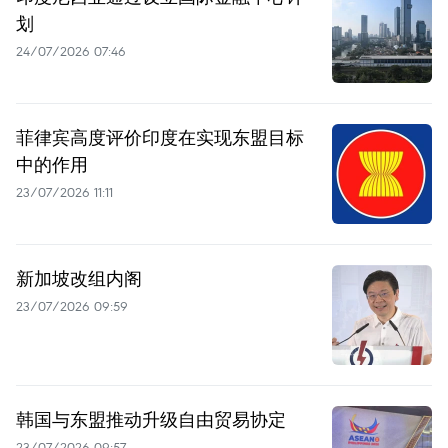
划
24/07/2026 07:46
菲律宾高度评价印度在实现东盟目标
中的作用
23/07/2026 11:11
新加坡改组内阁
23/07/2026 09:59
韩国与东盟推动升级自由贸易协定
23/07/2026 09:57