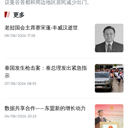
议曼谷首都和周边地区居民减少出门。
更多
老挝国会主席赛宋蓬·丰威汉逝世
08/08/2026 17:28
泰国发生枪击案：泰总理发出紧急指
示
07/08/2026 08:55
数据共享合作——东盟新的增长动力
04/08/2026 20:23