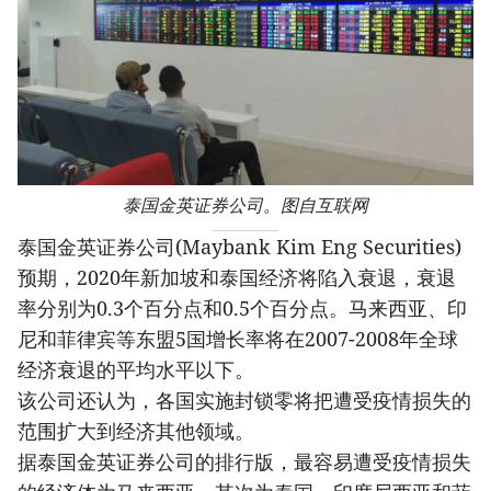
泰国金英证券公司。图自互联网
泰国金英证券公司(Maybank Kim Eng Securities)
预期，2020年新加坡和泰国经济将陷入衰退，衰退
率分别为0.3个百分点和0.5个百分点。马来西亚、印
尼和菲律宾等东盟5国增长率将在2007-2008年全球
经济衰退的平均水平以下。
该公司还认为，各国实施封锁零将把遭受疫情损失的
范围扩大到经济其他领域。
据泰国金英证券公司的排行版，最容易遭受疫情损失