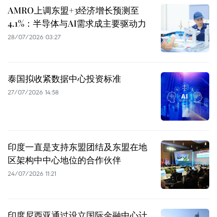
AMRO上调东盟+3经济增长预测至
4.1%：半导体与AI需求成主要驱动力
28/07/2026 03:27
泰国拟收紧数据中心投资标准
27/07/2026 14:58
印度一直是支持东盟团结及东盟在地
区架构中中心地位的合作伙伴
24/07/2026 11:21
印度尼西亚通过设立国际金融中心计