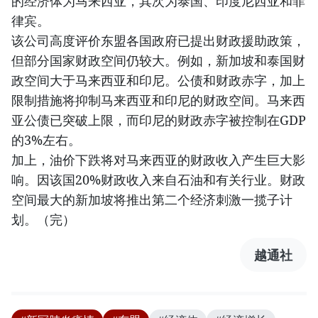
的经济体为马来西亚，其次为泰国、印度尼西亚和菲
律宾。
该公司高度评价东盟各国政府已提出财政援助政策，
但部分国家财政空间仍较大。例如，新加坡和泰国财
政空间大于马来西亚和印尼。公债和财政赤字，加上
限制措施将抑制马来西亚和印尼的财政空间。马来西
亚公债已突破上限，而印尼的财政赤字被控制在GDP
的3%左右。
加上，油价下跌将对马来西亚的财政收入产生巨大影
响。因该国20%财政收入来自石油和有关行业。财政
空间最大的新加坡将推出第二个经济刺激一揽子计
划。（完）
越通社