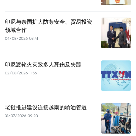
印尼与泰国扩大防务安全、贸易投资
领域合作
04/08/2026 03:41
印尼渡轮火灾致多人死伤及失踪
02/08/2026 11:56
老挝推进建设连接越南的输油管道
31/07/2026 09:20