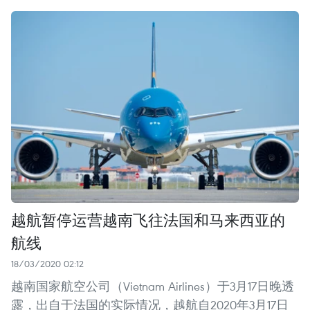
越航暂停运营越南飞往法国和马来西亚的
航线
18/03/2020 02:12
越南国家航空公司（Vietnam Airlines）于3月17日晚透
露，出自于法国的实际情况，越航自2020年3月17日