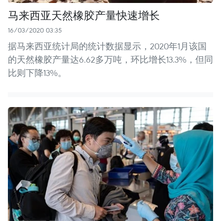
马来西亚天然橡胶产量快速增长
16/03/2020 03:35
据马来西亚统计局的统计数据显示，2020年1月该国
的天然橡胶产量达6.62多万吨，环比增长13.3%，但同
比则下降13%。