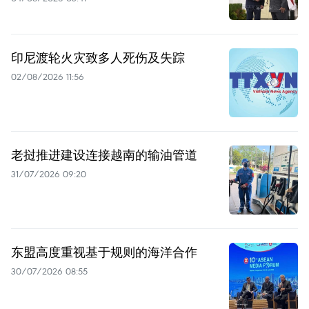
印尼渡轮火灾致多人死伤及失踪
02/08/2026 11:56
老挝推进建设连接越南的输油管道
31/07/2026 09:20
东盟高度重视基于规则的海洋合作
30/07/2026 08:55