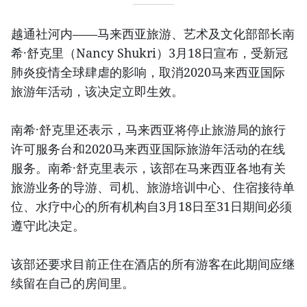
越通社河内——马来西亚旅游、艺术及文化部部长南
希·舒克里（Nancy Shukri）3月18日宣布，受新冠
肺炎疫情全球肆虐的影响，取消2020马来西亚国际
旅游年活动，该决定立即生效。
南希·舒克里还表示，马来西亚将停止旅游局的旅行
许可服务台和2020马来西亚国际旅游年活动的在线
服务。南希·舒克里表示，该部在马来西亚各地有关
旅游业务的导游、司机、旅游培训中心、住宿接待单
位、水疗中心的所有机构自3月18日至31日期间必须
遵守此决定。
该部还要求目前正住在酒店的所有游客在此期间应继
续留在自己的房间里。