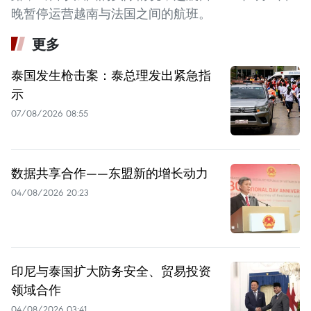
晚暂停运营越南与法国之间的航班。
更多
泰国发生枪击案：泰总理发出紧急指
示
07/08/2026 08:55
数据共享合作——东盟新的增长动力
04/08/2026 20:23
印尼与泰国扩大防务安全、贸易投资
领域合作
04/08/2026 03:41