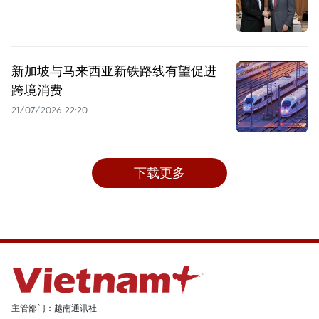
新加坡与马来西亚新铁路线有望促进
跨境消费
21/07/2026 22:20
下载更多
主管部门：越南通讯社