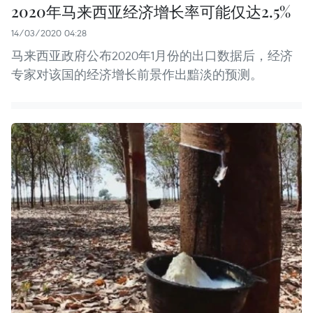
2020年马来西亚经济增长率可能仅达2.5%
14/03/2020 04:28
马来西亚政府公布2020年1月份的出口数据后，经济
专家对该国的经济增长前景作出黯淡的预测。