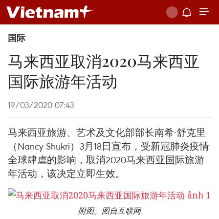
国际
马来西亚取消2020马来西亚
国际旅游年活动
19/03/2020 07:43
马来西亚旅游、艺术及文化部部长南希·舒克里
（Nancy Shukri）3月18日宣布，受新冠肺炎疫情
全球肆虐的影响，取消2020马来西亚国际旅游
年活动，该决定立即生效。
附图。图自互联网