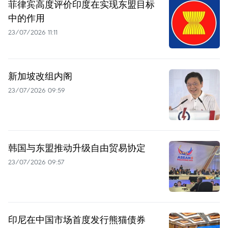
菲律宾高度评价印度在实现东盟目标
中的作用
23/07/2026 11:11
新加坡改组内阁
23/07/2026 09:59
韩国与东盟推动升级自由贸易协定
23/07/2026 09:57
印尼在中国市场首度发行熊猫债券