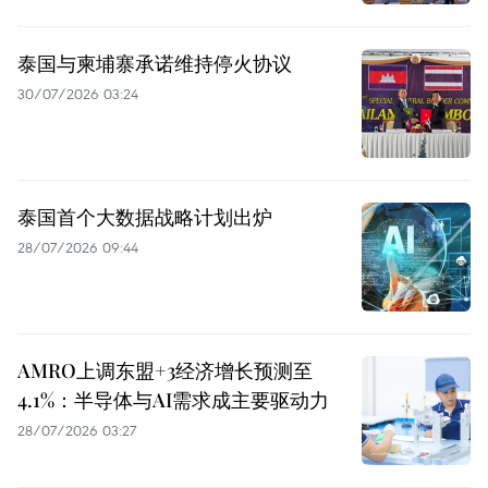
泰国与柬埔寨承诺维持停火协议
30/07/2026 03:24
泰国首个大数据战略计划出炉
28/07/2026 09:44
AMRO上调东盟+3经济增长预测至
4.1%：半导体与AI需求成主要驱动力
28/07/2026 03:27