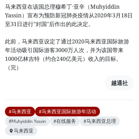
马来西亚在该国总理穆希丁·亚辛（Muhyiddin
Yassin）宣布为预防新冠肺炎疫情从2020年3月18日
至31日进行"封国"后作出的此决定。
此前，马来西亚设定了通过2020马来西亚国际旅游
年活动吸引国际游客3000万人次，并为该国带来
1000亿林吉特（约合240亿美元）收入的目标。
（完）
越通社
#马来西亚
#马来西亚国际旅游年活动
#Muhyiddin Yassin
#在线服务
#马来西亚总理
马来西亚