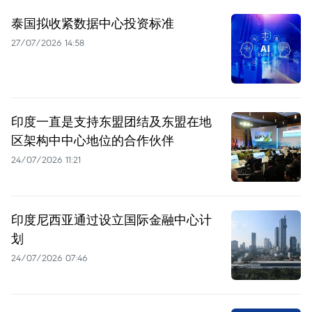
泰国拟收紧数据中心投资标准
27/07/2026 14:58
印度一直是支持东盟团结及东盟在地
区架构中中心地位的合作伙伴
24/07/2026 11:21
印度尼西亚通过设立国际金融中心计
划
24/07/2026 07:46