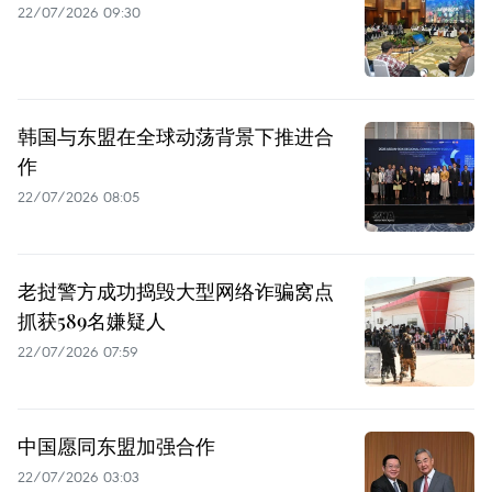
22/07/2026 09:30
韩国与东盟在全球动荡背景下推进合
作
22/07/2026 08:05
老挝警方成功捣毁大型网络诈骗窝点
抓获589名嫌疑人
22/07/2026 07:59
中国愿同东盟加强合作
22/07/2026 03:03