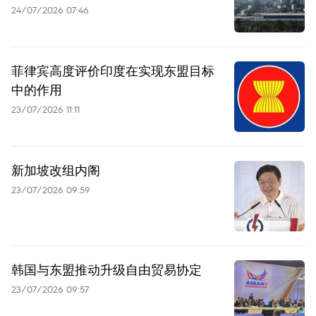
24/07/2026 07:46
菲律宾高度评价印度在实现东盟目标
中的作用
23/07/2026 11:11
新加坡改组内阁
23/07/2026 09:59
韩国与东盟推动升级自由贸易协定
23/07/2026 09:57