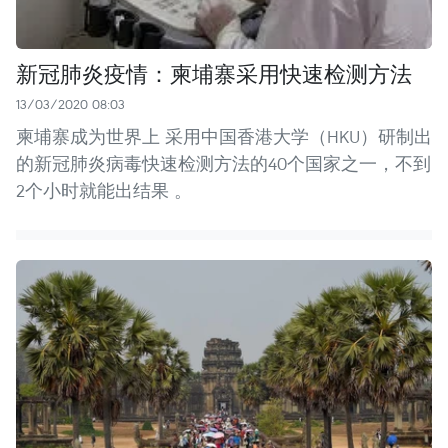
新冠肺炎疫情：柬埔寨采用快速检测方法
13/03/2020 08:03
柬埔寨成为世界上 采用中国香港大学（HKU）研制出
的新冠肺炎病毒快速检测方法的40个国家之一，不到
2个小时就能出结果 。