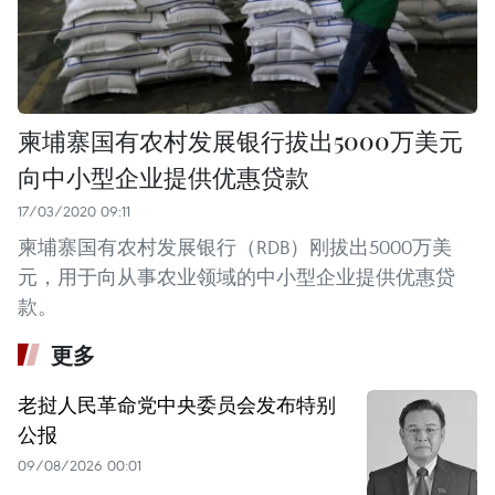
柬埔寨国有农村发展银行拔出5000万美元
向中小型企业提供优惠贷款
17/03/2020 09:11
柬埔寨国有农村发展银行（RDB）刚拔出5000万美
元，用于向从事农业领域的中小型企业提供优惠贷
款。
更多
老挝人民革命党中央委员会发布特别
公报
09/08/2026 00:01