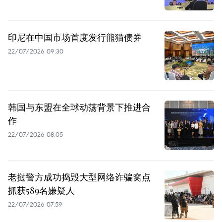
印尼在中国市场首度发行熊猫债券
22/07/2026 09:30
韩国与东盟在全球动荡背景下推进合
作
22/07/2026 08:05
老挝警方成功捣毁大型网络诈骗窝点
抓获589名嫌疑人
22/07/2026 07:59