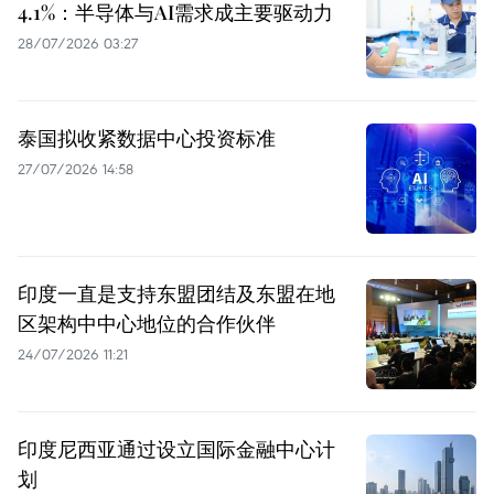
4.1%：半导体与AI需求成主要驱动力
28/07/2026 03:27
泰国拟收紧数据中心投资标准
27/07/2026 14:58
印度一直是支持东盟团结及东盟在地
区架构中中心地位的合作伙伴
24/07/2026 11:21
印度尼西亚通过设立国际金融中心计
划