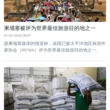
柬埔寨被评为世界最佳旅游目的地之一
16/03/2020 08:07
据柬埔寨媒体的报道称，该国已被太平洋地区旅游作
家协会（PATWA）评为世界最佳旅游目的地之一。