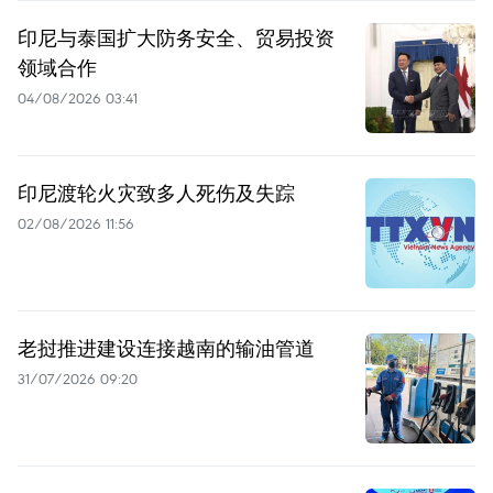
印尼与泰国扩大防务安全、贸易投资
领域合作
04/08/2026 03:41
印尼渡轮火灾致多人死伤及失踪
02/08/2026 11:56
老挝推进建设连接越南的输油管道
31/07/2026 09:20