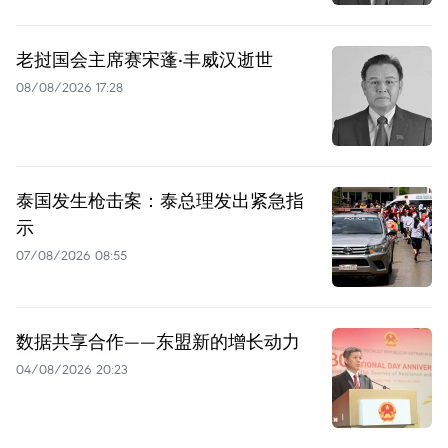
老挝国会主席赛宋蓬·丰威汉逝世
08/08/2026 17:28
泰国发生枪击案：泰总理发出紧急指
示
07/08/2026 08:55
数据共享合作——东盟新的增长动力
04/08/2026 20:23