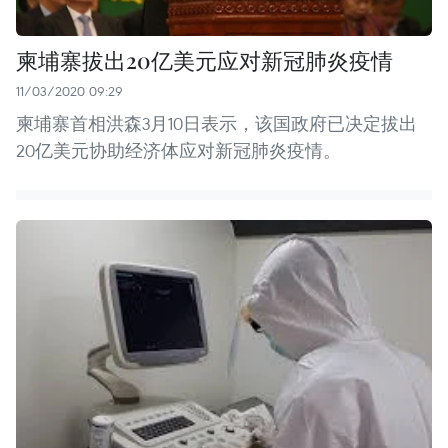
柬埔寨拔出20亿美元应对新冠肺炎疫情
11/03/2020 09:29
柬埔寨首相洪森3月10日表示，该国政府已决定拔出
20亿美元协助经济体应对新冠肺炎疫情。