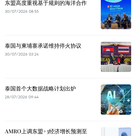
东盟高度重视基于规则的海洋合作
30/07/2026 08:55
泰国与柬埔寨承诺维持停火协议
30/07/2026 03:24
泰国首个大数据战略计划出炉
28/07/2026 09:44
AMRO上调东盟+3经济增长预测至