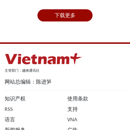
下载更多
主管部门：越南通讯社
网站总编辑：陈进笋
知识产权
使用条款
RSS
支持
语言
VNA
新闻服务
广告