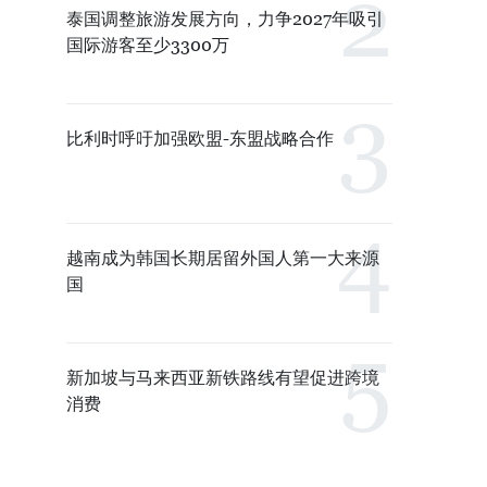
泰国调整旅游发展方向，力争2027年吸引
国际游客至少3300万
比利时呼吁加强欧盟-东盟战略合作
越南成为韩国长期居留外国人第一大来源
国
新加坡与马来西亚新铁路线有望促进跨境
消费