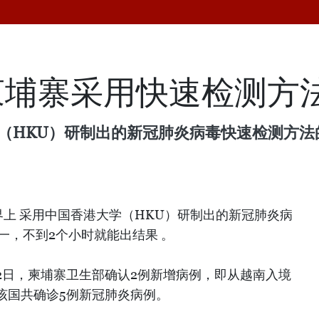
柬埔寨采用快速检测方
（HKU）研制出的新冠肺炎病毒快速检测方法
上 采用中国香港大学（HKU）研制出的新冠肺炎病
一，不到2个小时就能出结果 。
2日，柬埔寨卫生部确认2例新增病例，即从越南入境
该国共确诊5例新冠肺炎病例。