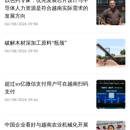
以色列专家：优先发展芯片设计与半
导体人力资源是符合越南实际需求的
发展方向
06/08/2026 09:58
破解木材深加工原料“瓶颈”
06/08/2026 09:50
超过10亿微信支付用户可在越南扫码
支付
06/08/2026 09:44
中国企业看好与越南农业机械化开展