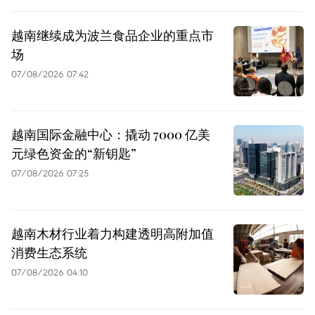
越南继续成为波兰食品企业的重点市
场
07/08/2026 07:42
越南国际金融中心：撬动 7000 亿美
元绿色资金的“新钥匙”
07/08/2026 07:25
越南木材行业着力构建透明高附加值
消费生态系统
07/08/2026 04:10