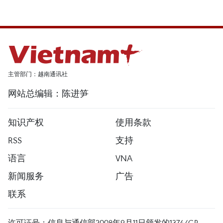
主管部门：越南通讯社
网站总编辑：陈进笋
知识产权
使用条款
RSS
支持
语言
VNA
新闻服务
广告
联系
许可证号：信息与通信部2008年9月11日颁发的1374/GP-