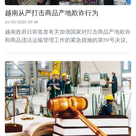
越南从严打击商品产地欺诈行为
24/01/2020 09:38
越南政府日前签发有关加强国家对打击商品产地欺诈
和商品违法运输管理工作的紧急措施的第119号决议。