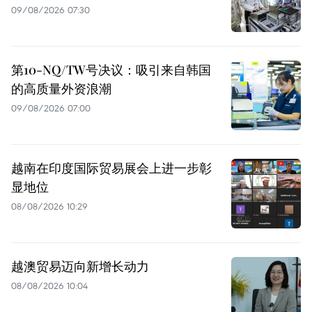
09/08/2026 07:30
第10-NQ/TW号决议：吸引来自韩国
的高质量外资浪潮
09/08/2026 07:00
越南在印度国际贸易展会上进一步彰
显地位
08/08/2026 10:29
越澳贸易迈向新增长动力
08/08/2026 10:04