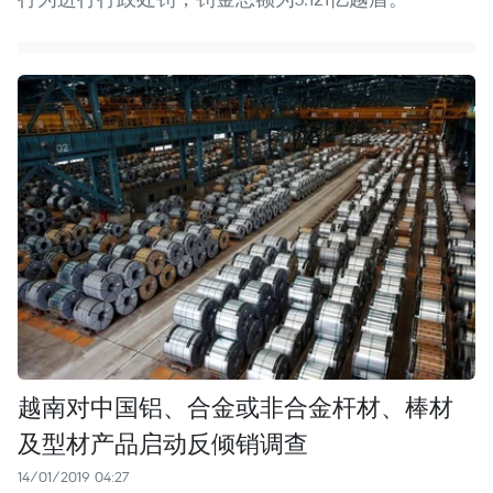
越南对中国铝、合金或非合金杆材、棒材
及型材产品启动反倾销调查
14/01/2019 04:27