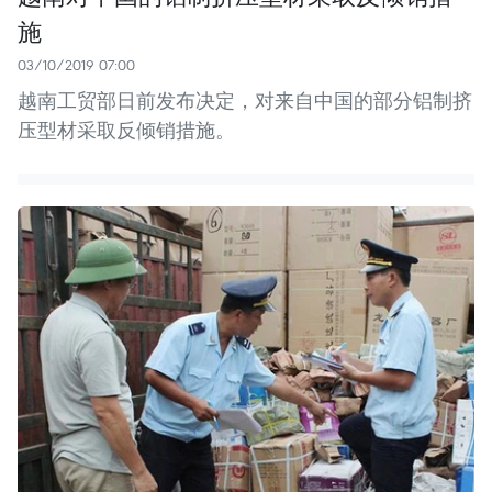
施
03/10/2019 07:00
越南工贸部日前发布决定，对来自中国的部分铝制挤
压型材采取反倾销措施。