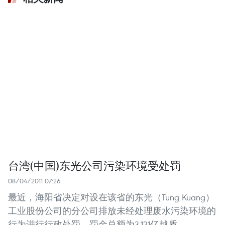
台湾(中国)东光公司污染环境受处罚
08/04/2011 07:26
最近，海阳省决定对设在该省的东光（Tung Kuang）
工业股份公司的分公司排放未经处理废水污染环境的
行为进行行政处罚，罚金总额为3.121亿越盾。