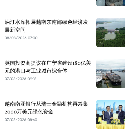
油汀水库拓展越南东南部绿色经济发
展新空间
08/08/2026 07:00
英国投资商提议在广宁省建设180亿美
元的港口与工业城市综合体
07/08/2026 09:18
越南南亚银行从瑞士金融机构再筹集
2000万美元绿色资金
07/08/2026 08:40