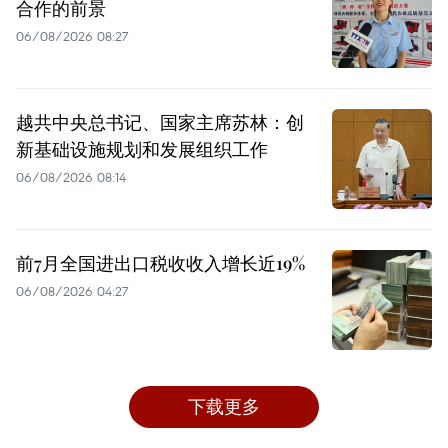
合作的前景
06/08/2026 08:27
越共中央总书记、国家主席苏林：创
新基础设施规划和发展组织工作
06/08/2026 08:14
前7月全国进出口税收收入增长近19%
06/08/2026 04:27
下载更多