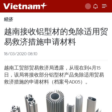
经济
越南接收铝型材的免除适用贸
易救济措施申请材料
18/03/2020 08:10
越南工贸部贸易救济局透露，从现在到4月15
日，该局将接收部分铝型材产品免除适用贸易
救济措施的申请材料（档案号AD05）。