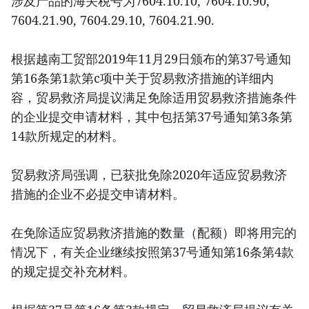
涉及产品的海关税号为7604.10.10, 7604.10.90,
7604.21.90, 7604.29.10, 7604.21.90.
根据越南工贸部2019年11月29日颁布的第37号通知
第16条第1款第c项中关于贸易救济措施的详细内
容，贸易救济局提议满足免除适用贸易救济措施条件
的企业提交申请材料，其中包括第37号通知第3条第
14款所规定的材料。
贸易救济局强调，已获批免除2020年适应贸易救济
措施的企业不必提交申请材料。
在免除适应贸易救济措施的数量（配额）即将用完的
情况下，有关企业继续按照第37号通知第16条第4款
的规定提交补充材料。