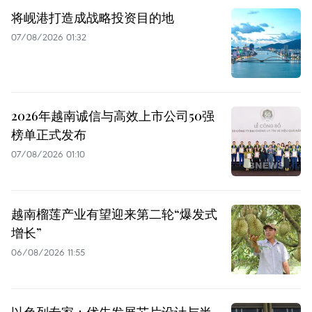
将岘港打造成战略投资目的地
07/08/2026 01:32
2026年越南诚信与高效上市公司50强
榜单正式发布
07/08/2026 01:10
越南榴莲产业有望迎来第二轮“爆发式
增长”
06/08/2026 11:55