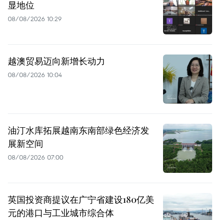
显地位
08/08/2026 10:29
越澳贸易迈向新增长动力
08/08/2026 10:04
油汀水库拓展越南东南部绿色经济发
展新空间
08/08/2026 07:00
英国投资商提议在广宁省建设180亿美
元的港口与工业城市综合体