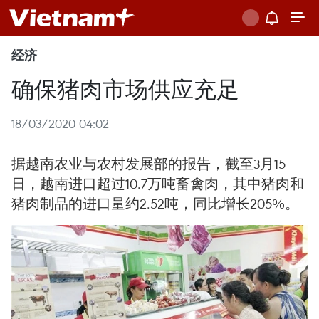
经济
确保猪肉市场供应充足
18/03/2020 04:02
据越南农业与农村发展部的报告，截至3月15
日，越南进口超过10.7万吨畜禽肉，其中猪肉和
猪肉制品的进口量约2.52吨，同比增长205%。