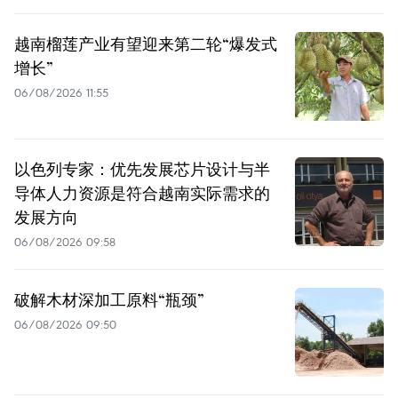
越南榴莲产业有望迎来第二轮“爆发式
增长”
06/08/2026 11:55
以色列专家：优先发展芯片设计与半
导体人力资源是符合越南实际需求的
发展方向
06/08/2026 09:58
破解木材深加工原料“瓶颈”
06/08/2026 09:50