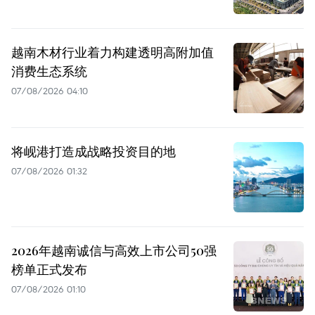
越南木材行业着力构建透明高附加值
消费生态系统
07/08/2026 04:10
将岘港打造成战略投资目的地
07/08/2026 01:32
2026年越南诚信与高效上市公司50强
榜单正式发布
07/08/2026 01:10