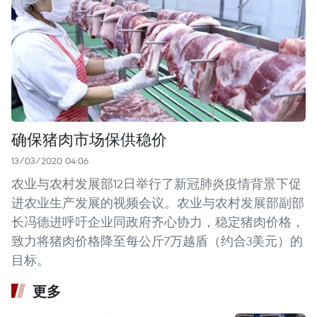
确保猪肉市场保供稳价
13/03/2020 04:06
农业与农村发展部12日举行了新冠肺炎疫情背景下促
进农业生产发展的视频会议。农业与农村发展部副部
长冯德进呼吁企业同政府齐心协力，稳定猪肉价格，
致力将猪肉价格降至每公斤7万越盾（约合3美元）的
目标。
更多