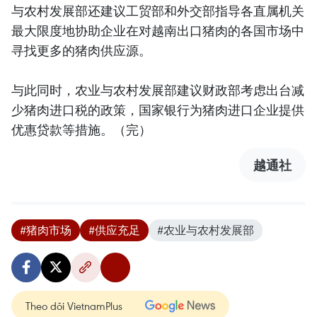
与农村发展部还建议工贸部和外交部指导各直属机关
最大限度地协助企业在对越南出口猪肉的各国市场中
寻找更多的猪肉供应源。
与此同时，农业与农村发展部建议财政部考虑出台减
少猪肉进口税的政策，国家银行为猪肉进口企业提供
优惠贷款等措施。（完）
越通社
#猪肉市场
#供应充足
#农业与农村发展部
Theo dõi VietnamPlus