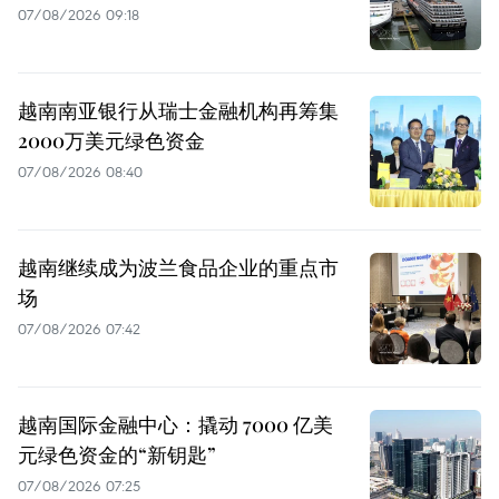
07/08/2026 09:18
越南南亚银行从瑞士金融机构再筹集
2000万美元绿色资金
07/08/2026 08:40
越南继续成为波兰食品企业的重点市
场
07/08/2026 07:42
越南国际金融中心：撬动 7000 亿美
元绿色资金的“新钥匙”
07/08/2026 07:25