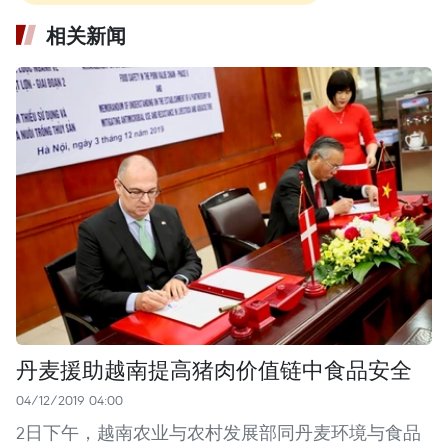
相关新闻
丹麦援助越南提高猪肉价值链中食品安全
04/12/2019 04:00
2日下午，越南农业与农村发展部同丹麦环境与食品