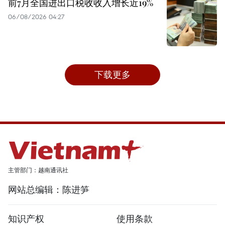
前7月全国进出口税收收入增长近19%
06/08/2026 04:27
下载更多
主管部门：越南通讯社
网站总编辑：陈进笋
知识产权
使用条款