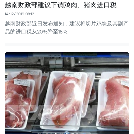
越南财政部建议下调鸡肉、猪肉进口税
14/12/2019 08:12
越南财政部近日发布通知，建议将切片鸡块及其副产
品的进口税从20%降至18%。