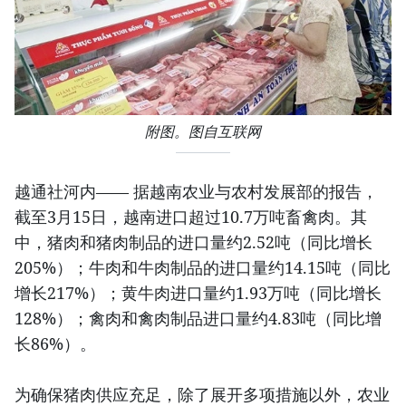
附图。图自互联网
越通社河内—— 据越南农业与农村发展部的报告，
截至3月15日，越南进口超过10.7万吨畜禽肉。其
中，猪肉和猪肉制品的进口量约2.52吨（同比增长
205%）；牛肉和牛肉制品的进口量约14.15吨（同比
增长217%）；黄牛肉进口量约1.93万吨（同比增长
128%）；禽肉和禽肉制品进口量约4.83吨（同比增
长86%）。
为确保猪肉供应充足，除了展开多项措施以外，农业