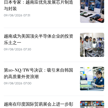
日本专家：越南应优先发展芯片制造
与封装
09/08/2026 07:51
越南成为美国顶尖半导体企业的投资
乐土之一
09/08/2026 07:30
第10-NQ/TW号决议：吸引来自韩国
的高质量外资浪潮
09/08/2026 07:00
越南在印度国际贸易展会上进一步彰