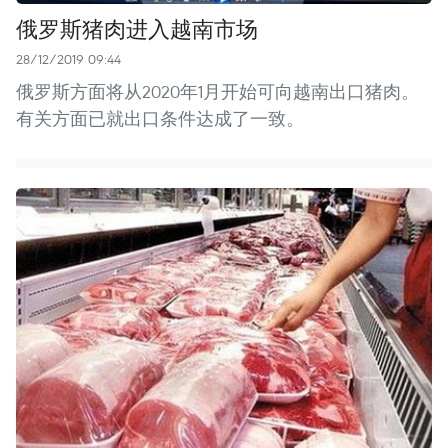
俄罗斯猪肉进入越南市场
28/12/2019 09:44
俄罗斯方面将从2020年1月开始可向越南出口猪肉。
有关方面已就出口条件达成了一致。