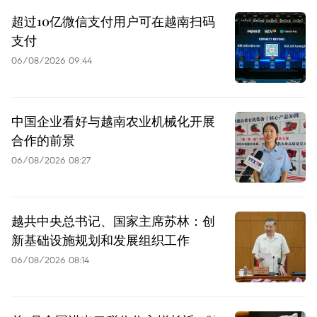
超过10亿微信支付用户可在越南扫码
支付
06/08/2026 09:44
中国企业看好与越南农业机械化开展
合作的前景
06/08/2026 08:27
越共中央总书记、国家主席苏林：创
新基础设施规划和发展组织工作
06/08/2026 08:14