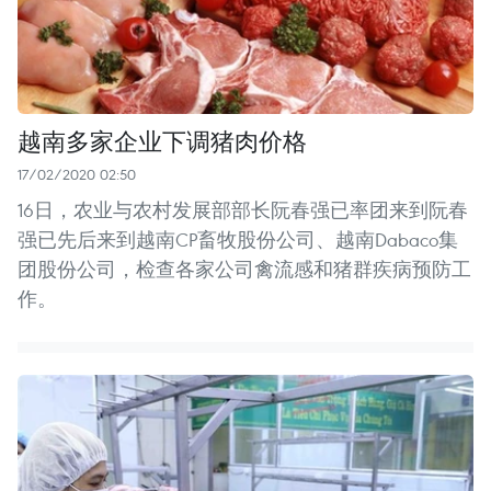
越南多家企业下调猪肉价格
17/02/2020 02:50
16日，农业与农村发展部部长阮春强已率团来到阮春
强已先后来到越南CP畜牧股份公司、越南Dabaco集
团股份公司，检查各家公司禽流感和猪群疾病预防工
作。