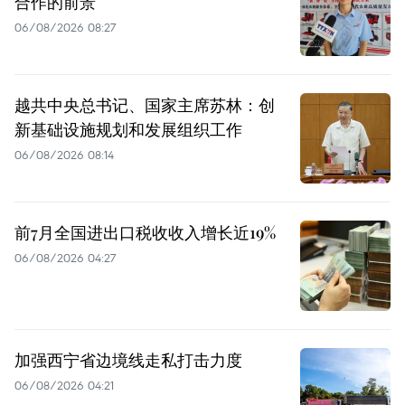
合作的前景
06/08/2026 08:27
越共中央总书记、国家主席苏林：创
新基础设施规划和发展组织工作
06/08/2026 08:14
前7月全国进出口税收收入增长近19%
06/08/2026 04:27
加强西宁省边境线走私打击力度
06/08/2026 04:21