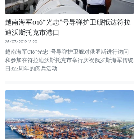
越南海军016“光忠”号导弹护卫舰抵达符拉
迪沃斯托克市港口
25/07/2019 13:20
越南海军016“光忠”号导弹护卫舰对俄罗斯进行访问
和参加在符拉迪沃斯托克市举行庆祝俄罗斯海军传统
日323周年的阅兵活动。