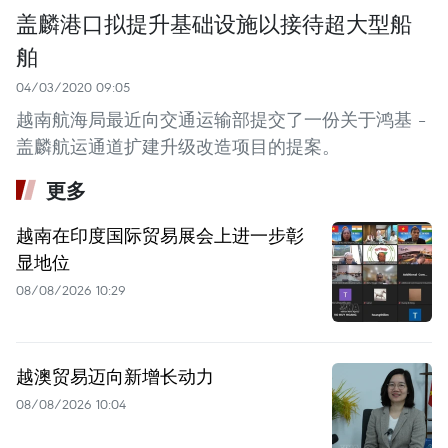
盖麟港口拟提升基础设施以接待超大型船
舶
04/03/2020 09:05
越南航海局最近向交通运输部提交了一份关于鸿基 –
盖麟航运通道扩建升级改造项目的提案。
更多
越南在印度国际贸易展会上进一步彰
显地位
08/08/2026 10:29
越澳贸易迈向新增长动力
08/08/2026 10:04