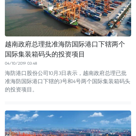
越南政府总理批准海防国际港口下辖两个
国际集装箱码头的投资项目
04/10/2019 03:48
海防港口股份公司10月3日表示，越南政府总理已批
准海防国际港口下辖的3号和4号两个国际集装箱码头
的投资项目。