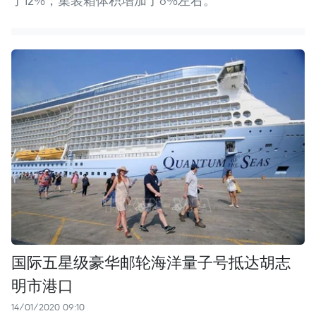
了12%，集装箱体积增加了6%左右。
国际五星级豪华邮轮海洋量子号抵达胡志
明市港口
14/01/2020 09:10