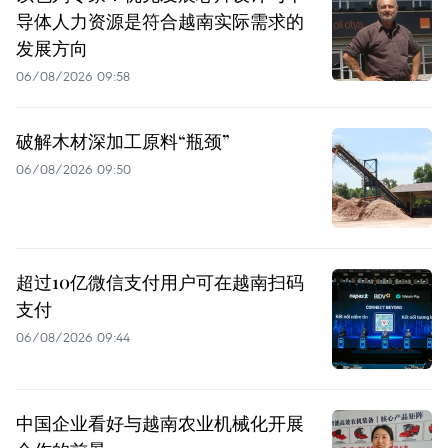
导体人力资源是符合越南实际需求的
发展方向
06/08/2026 09:58
破解木材深加工原料“瓶颈”
06/08/2026 09:50
超过10亿微信支付用户可在越南扫码
支付
06/08/2026 09:44
中国企业看好与越南农业机械化开展