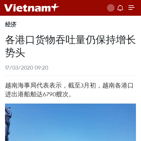
经济
各港口货物吞吐量仍保持增长
势头
17/03/2020 09:20
越南海事局代表表示，截至3月初，越南各港口
进出港船舶达6790艘次。