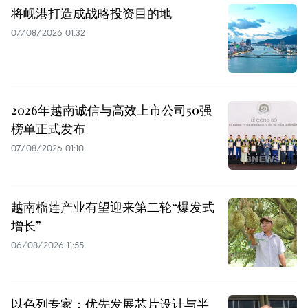
将岘港打造成战略投资目的地
07/08/2026 01:32
2026年越南诚信与高效上市公司50强
榜单正式发布
07/08/2026 01:10
越南榴莲产业有望迎来第二轮“爆发式
增长”
06/08/2026 11:55
以色列专家：优先发展芯片设计与半