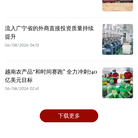
流入广宁省的外商直接投资质量持续
提升
06/08/2026 04:13
越南农产品“和时间赛跑” 全力冲刺740
亿美元目标
06/08/2026 02:41
下载更多