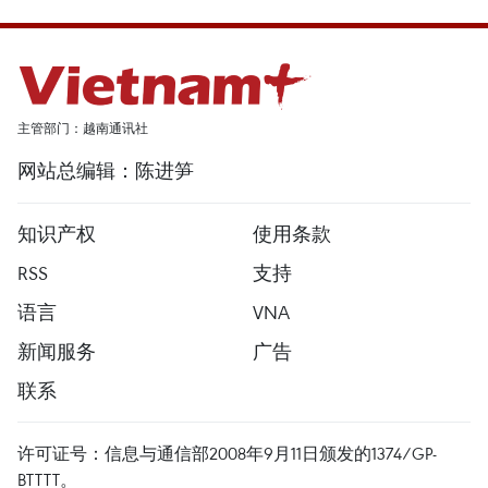
主管部门：越南通讯社
网站总编辑：陈进笋
知识产权
使用条款
RSS
支持
语言
VNA
新闻服务
广告
联系
许可证号：信息与通信部2008年9月11日颁发的1374/GP-
BTTTT。