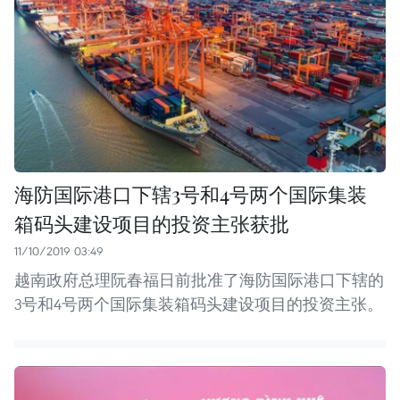
海防国际港口下辖3号和4号两个国际集装
箱码头建设项目的投资主张获批
11/10/2019 03:49
越南政府总理阮春福日前批准了海防国际港口下辖的
3号和4号两个国际集装箱码头建设项目的投资主张。