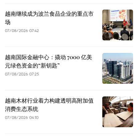
越南继续成为波兰食品企业的重点市
场
07/08/2026 07:42
越南国际金融中心：撬动 7000 亿美
元绿色资金的“新钥匙”
07/08/2026 07:25
越南木材行业着力构建透明高附加值
消费生态系统
07/08/2026 04:10