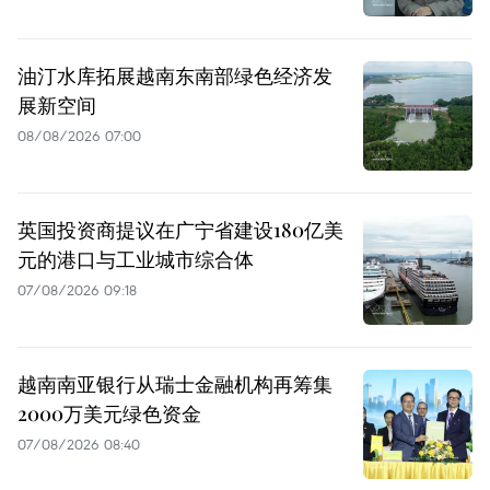
油汀水库拓展越南东南部绿色经济发
展新空间
08/08/2026 07:00
英国投资商提议在广宁省建设180亿美
元的港口与工业城市综合体
07/08/2026 09:18
越南南亚银行从瑞士金融机构再筹集
2000万美元绿色资金
07/08/2026 08:40