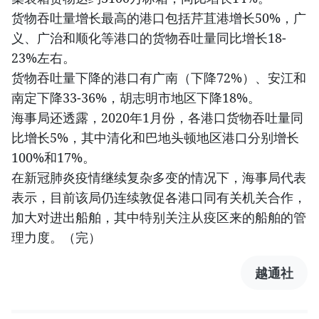
货物吞吐量增长最高的港口包括芹苴港增长50%，广
义、广治和顺化等港口的货物吞吐量同比增长18-
23%左右。
货物吞吐量下降的港口有广南（下降72%）、安江和
南定下降33-36%，胡志明市地区下降18%。
海事局还透露，2020年1月份，各港口货物吞吐量同
比增长5%，其中清化和巴地头顿地区港口分别增长
100%和17%。
在新冠肺炎疫情继续复杂多变的情况下，海事局代表
表示，目前该局仍连续敦促各港口同有关机关合作，
加大对进出船舶，其中特别关注从疫区来的船舶的管
理力度。（完）
越通社