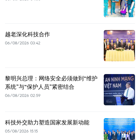
越老深化科技合作
06/08/2026 03:42
黎明兴总理：网络安全必须做到“维护
系统”与“保护人员”紧密结合
06/08/2026 02:59
科技外交助力塑造国家发展新动能
05/08/2026 15:15