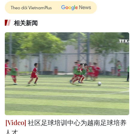
Theo dõi VietnamPlus
相关新闻
社区足球培训中心为越南足球培养
人才