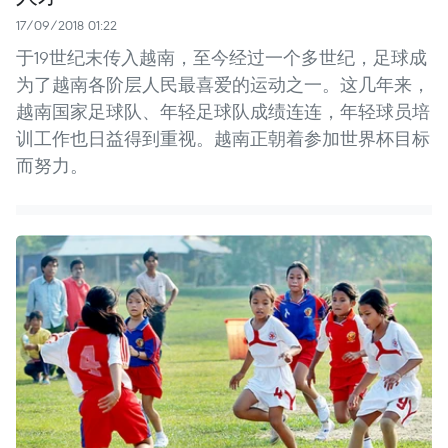
17/09/2018 01:22
于19世纪末传入越南，至今经过一个多世纪，足球成
为了越南各阶层人民最喜爱的运动之一。这几年来，
越南国家足球队、年轻足球队成绩连连，年轻球员培
训工作也日益得到重视。越南正朝着参加世界杯目标
而努力。