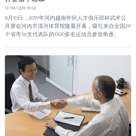
12/08/2019 10:02
8月10日，2019年河内越南年轻人才俱乐部杯武术公
开赛在河内市清河体育馆隆重开幕，吸引来自全国29
个省市56支代表队的1500多名运动员参加角逐。