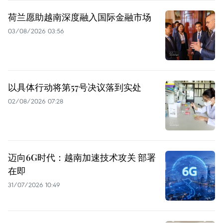
荷兰愿助越南深度融入国际金融市场
03/08/2026 03:56
以具体行动将第57号决议落到实处
02/08/2026 07:28
迈向6G时代：越南加速技术攻关 部署
在即
31/07/2026 10:49