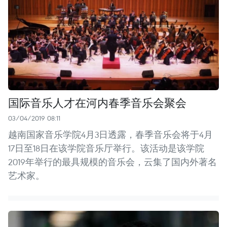
国际音乐人才在河内春季音乐会聚会
03/04/2019 08:11
越南国家音乐学院4月3日透露，春季音乐会将于4月
17日至18日在该学院音乐厅举行。该活动是该学院
2019年举行的最具规模的音乐会，云集了国内外著名
艺术家。