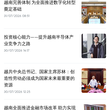
越南完善体制 为全面推进数字化转型
奠定基础
31/07/2026 08:51
投资核心能力——提升越南半导体产
业竞争力之路
30/07/2026 14:17
越共中央总书记、国家主席苏林：创
造性劳动必须成为国家未来最重要的
资源
30/07/2026 12:25
越南全面推进金融市场改革 助力实现