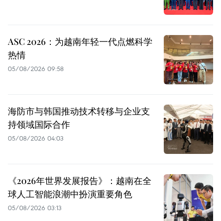
ASC 2026：为越南年轻一代点燃科学
热情
05/08/2026 09:58
海防市与韩国推动技术转移与企业支
持领域国际合作
05/08/2026 04:03
《2026年世界发展报告》：越南在全
球人工智能浪潮中扮演重要角色
05/08/2026 03:13