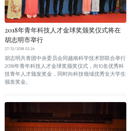
2018年青年科技人才金球奖颁奖仪式将在
胡志明市举行
27/12/2018 02:26
胡志明共青团中央委员会同越南科学技术部联合举行
2018年青年科技人才金球奖颁奖仪式，向10名优秀科
技青年人才颁发奖金，同时向科技领域优秀女大学生
颁发奖金。