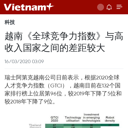
科技
越南《全球竞争力指数》与高
收入国家之间的差距较大
16/03/2020 03:09
瑞士阿第克越南公司日前表示，根据2020全球
人才竞争力指数（GTCI），越南目前在132个国
家排行榜上位居第96位，较2019年下降了5位和
较2018年下降了9位。