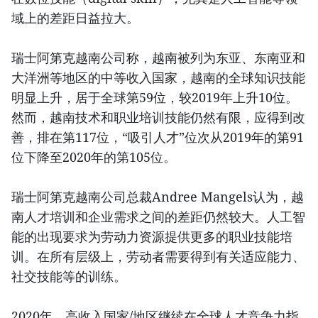
域上的差距日益拉大。
瑞士阿第克越南公司称，越南被列为东亚、东南亚和
大洋洲等地区的中等收入国家，越南的全球知识技能
明显上升，居于全球第59位，较2019年上升10位。
然而，越南技术和职业培训技能仍然有限，应得到改
善，排在第117位，“吸引人才”位次从2019年的第91
位下降至2020年的第105位。
瑞士阿第克越南公司总裁Andree Mangels认为，越
南人才培训和企业需求之间的差距仍然较大。人工智
能的出现要求为劳动力资源提供更多的职业技能培
训。在所有层级上，劳动者需要得到有关适应能力、
社交技能等的训练。
2020年，高收入国家/地区继续在全球人才竞争力指