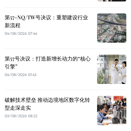
第57-NQ/TW号决议：重塑建设行业
新流程
04/08/2026 07:44
第57号决议：打造新增长动力的“核心
引擎”
04/08/2026 01:43
破解技术壁垒 推动边境地区数字化转
型走深走实
03/08/2026 08:22