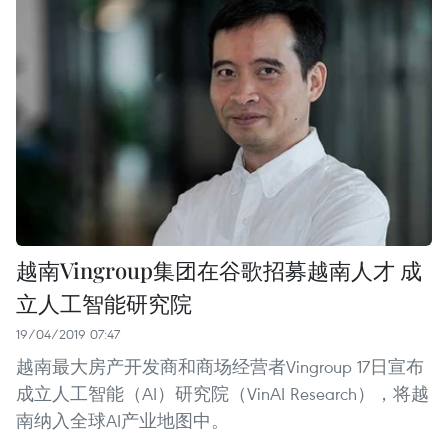
越南Vingroup集团在谷歌招募越南人才 成
立人工智能研究院
19/04/2019 07:47
越南最大房产开发商和商场经营者Vingroup 17日宣布
成立人工智能（AI）研究院（VinAI Research），将越
南纳入全球AI产业地图中。