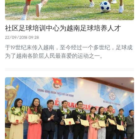
社区足球培训中心为越南足球培养人才
22/09/2018 09:28
于19世纪末传入越南，至今经过一个多世纪，足球成
为了越南各阶层人民最喜爱的运动之一。