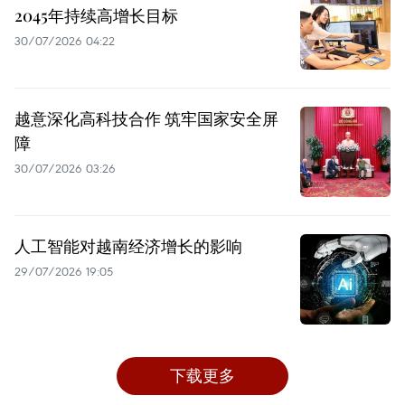
2045年持续高增长目标
30/07/2026 04:22
越意深化高科技合作 筑牢国家安全屏
障
30/07/2026 03:26
人工智能对越南经济增长的影响
29/07/2026 19:05
下载更多