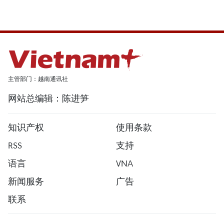
主管部门：越南通讯社
网站总编辑：陈进笋
知识产权
使用条款
RSS
支持
语言
VNA
新闻服务
广告
联系