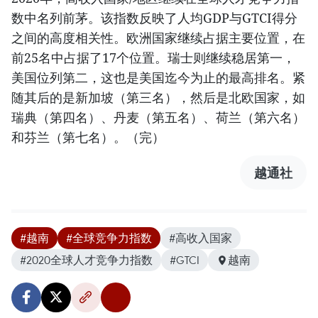
数中名列前茅。该指数反映了人均GDP与GTCI得分
之间的高度相关性。欧洲国家继续占据主要位置，在
前25名中占据了17个位置。瑞士则继续稳居第一，
美国位列第二，这也是美国迄今为止的最高排名。紧
随其后的是新加坡（第三名），然后是北欧国家，如
瑞典（第四名）、丹麦（第五名）、荷兰（第六名）
和芬兰（第七名）。（完）
越通社
#越南
#全球竞争力指数
#高收入国家
#2020全球人才竞争力指数
#GTCI
越南