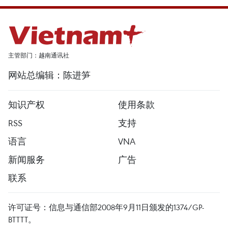
主管部门：越南通讯社
网站总编辑：陈进笋
知识产权
使用条款
RSS
支持
语言
VNA
新闻服务
广告
联系
许可证号：信息与通信部2008年9月11日颁发的1374/GP-
BTTTT。