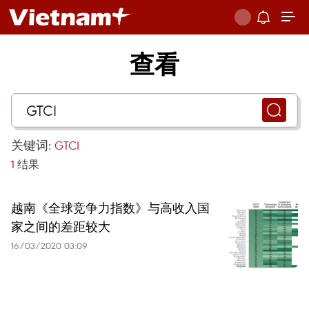
查看
关键词:
GTCI
1
结果
越南《全球竞争力指数》与高收入国
家之间的差距较大
16/03/2020 03:09