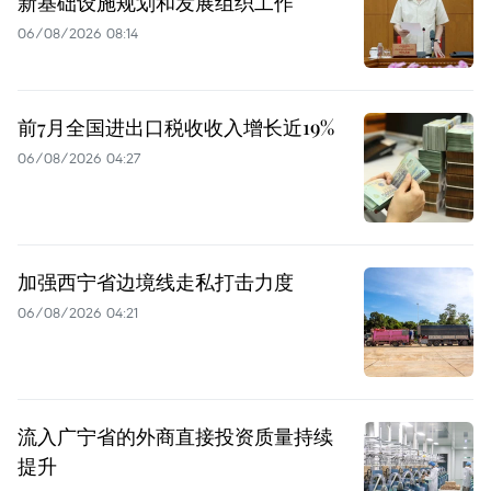
新基础设施规划和发展组织工作
06/08/2026 08:14
前7月全国进出口税收收入增长近19%
06/08/2026 04:27
加强西宁省边境线走私打击力度
06/08/2026 04:21
流入广宁省的外商直接投资质量持续
提升