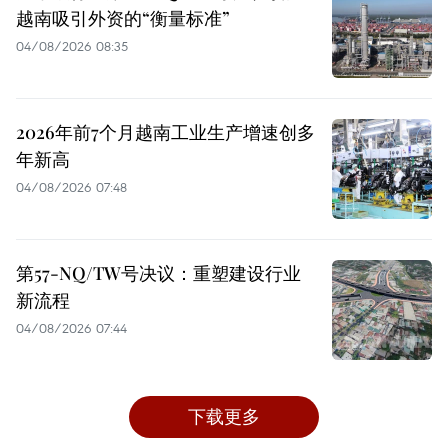
越南吸引外资的“衡量标准”
04/08/2026 08:35
2026年前7个月越南工业生产增速创多
年新高
04/08/2026 07:48
第57-NQ/TW号决议：重塑建设行业
新流程
04/08/2026 07:44
下载更多