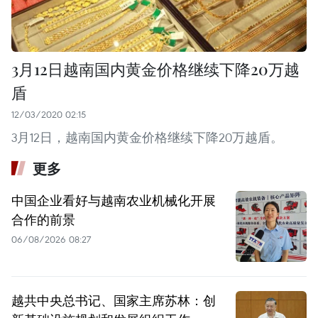
3月12日越南国内黄金价格继续下降20万越
盾
12/03/2020 02:15
3月12日，越南国内黄金价格继续下降20万越盾。
更多
中国企业看好与越南农业机械化开展
合作的前景
06/08/2026 08:27
越共中央总书记、国家主席苏林：创