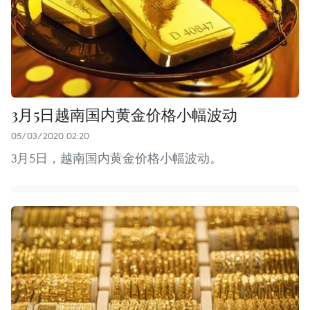
3月5日越南国内黄金价格小幅波动
05/03/2020 02:20
3月5日，越南国内黄金价格小幅波动。