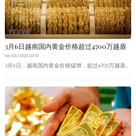
3月6日越南国内黄金价格超过4700万越盾
06/03/2020 03:01
3月6日，越南国内黄金价格猛增，超过4700万越盾。