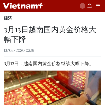
经济
3月13日越南国内黄金价格大
幅下降
13/03/2020 03:18
3月13日，越南国内黄金价格继续大幅下降。