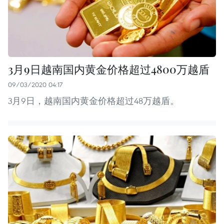
3月9日越南国内黄金价格超过4800万越盾
09/03/2020 04:17
3月9日，越南国内黄金价格超过48万越盾。