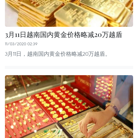
3月11日越南国内黄金价格略减20万越盾
11/03/2020 02:39
3月11日，越南国内黄金价格略减20万越盾。