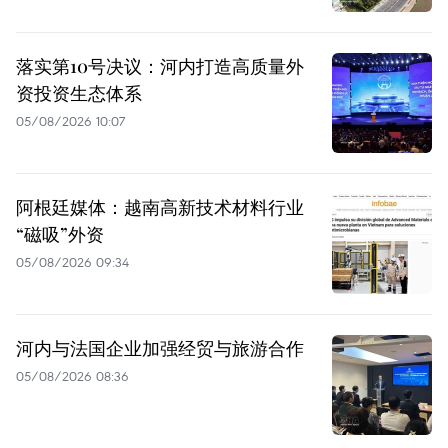
落实第10号决议：河内打造高质量外
资投资生态体系
05/08/2026 10:07
阿根廷媒体：越南高新技术材料行业
“磁吸”外资
05/08/2026 09:34
河内与法国企业加强经贸与旅游合作
05/08/2026 08:36