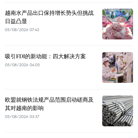
越南水产品出口保持增长势头但挑战
日益凸显
05/08/2026 07:43
吸引FDI的新动能：四大解决方案
05/08/2026 04:05
欧盟就钢铁法规产品范围启动磋商及
其对越南的影响
05/08/2026 03:37