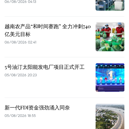
06/08/2026 04:13
越南农产品“和时间赛跑” 全力冲刺740
亿美元目标
06/08/2026 02:41
5号油汀太阳能发电厂项目正式开工
05/08/2026 20:23
新一代FDI资金强劲涌入同奈
05/08/2026 18:55