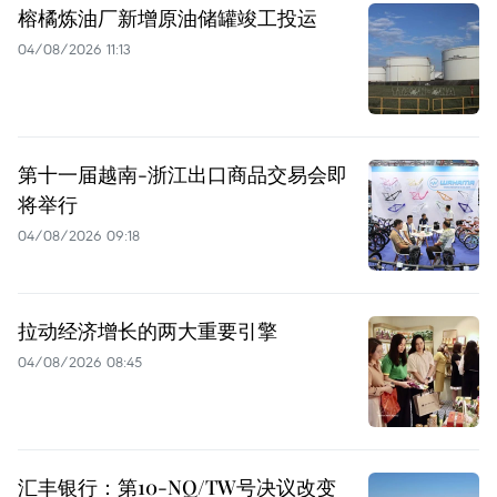
榕橘炼油厂新增原油储罐竣工投运
04/08/2026 11:13
第十一届越南-浙江出口商品交易会即
将举行
04/08/2026 09:18
拉动经济增长的两大重要引擎
04/08/2026 08:45
汇丰银行：第10-NQ/TW号决议改变