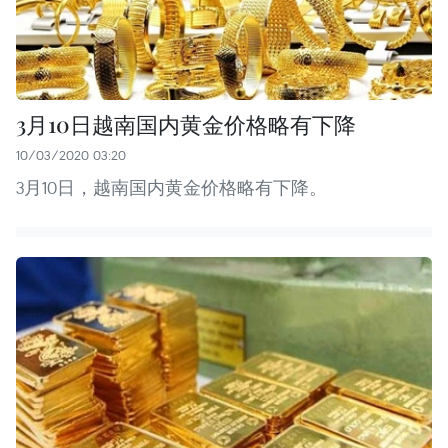
3月10日越南国内黄金价格略有下降
10/03/2020 03:20
3月10日，越南国内黄金价格略有下降。