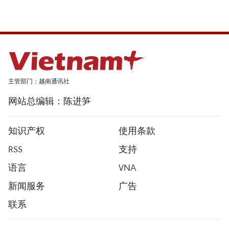
主管部门：越南通讯社
网站总编辑：陈进笋
知识产权
使用条款
RSS
支持
语言
VNA
新闻服务
广告
联系