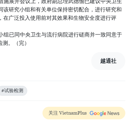
译措施展开会议上，政府副总理武德儋已建议中央卫生
同该研究小组和有关单位保持密切配合，进行研究和
，在广泛投入使用前对其效果和生物安全度进行评
究小组已同中央卫生与流行病院进行磋商并一致同意于
检测。（完）
越通社
#试验检测
关注 VietnamPlus