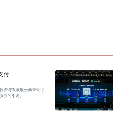
支付
南投资与发展股份商业银行
付服务的部署。