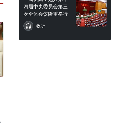
四届中央委员会第三
次全体会议隆重举行
收听
带