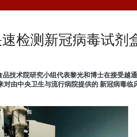
快速检测新冠病毒试剂
食品技术院研究小组代表黎光和博士在接受越通
来对由中央卫生与流行病院提供的 新冠病毒临