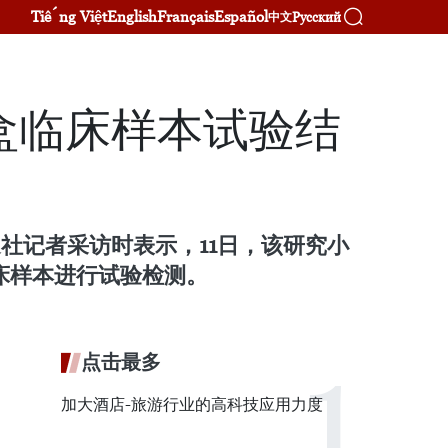
Tiếng Việt
English
Français
Español
Русский
中文
盒临床样本试验结
社记者采访时表示，11日，该研究小
床样本进行试验检测。
点击最多
加大酒店-旅游行业的高科技应用力度