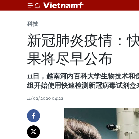
科技
新冠肺炎疫情：
果将尽早公布
11日，越南河内百科大学生物技术和
组开始使用快速检测新冠病毒试剂盒
11/02/2020 04:22