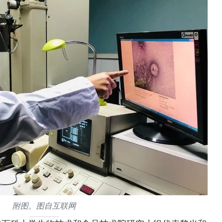
附图。图自互联网