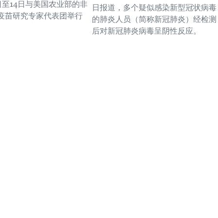
日至14日与美国农业部的非
日报道，多个疑似感染新型冠状病毒
疫苗研究专家代表团举行
的肺炎人员（简称新冠肺炎）经检测
后对新冠肺炎病毒呈阴性反应。