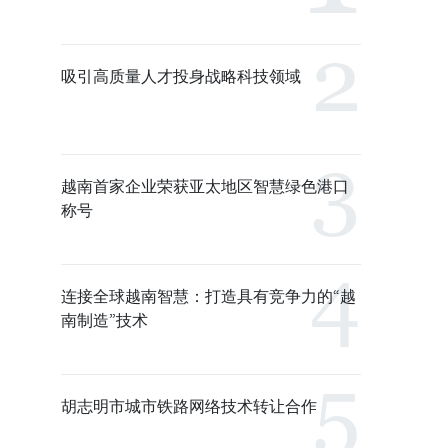
吸引高质量人才投身战略科技领域
越南首家企业荣获亚太地区智慧绿色港口
称号
连接全球越南智慧：打造具有竞争力的“越
南制造”技术
胡志明市城市铁路网络技术转让合作