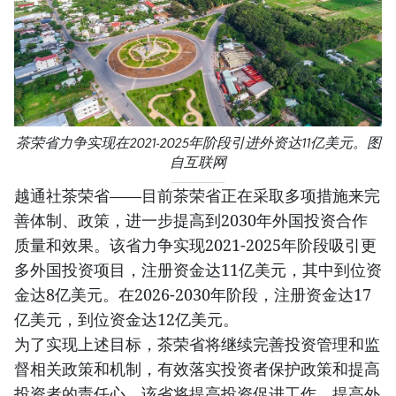
茶荣省力争实现在2021-2025年阶段引进外资达11亿美元。图
自互联网
越通社茶荣省——目前茶荣省正在采取多项措施来完
善体制、政策，进一步提高到2030年外国投资合作
质量和效果。该省力争实现2021-2025年阶段吸引更
多外国投资项目，注册资金达11亿美元，其中到位资
金达8亿美元。在2026-2030年阶段，注册资金达17
亿美元，到位资金达12亿美元。
为了实现上述目标，茶荣省将继续完善投资管理和监
督相关政策和机制，有效落实投资者保护政策和提高
投资者的责任心。该省将提高投资促进工作，提高外