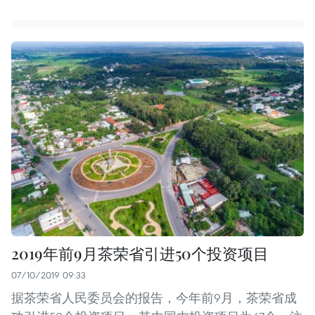
2019年前9月茶荣省引进50个投资项目
07/10/2019 09:33
据茶荣省人民委员会的报告，今年前9月，茶荣省成