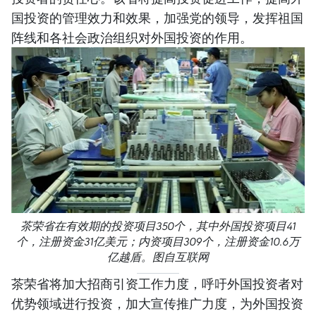
国投资的管理效力和效果，加强党的领导，发挥祖国
阵线和各社会政治组织对外国投资的作用。
茶荣省在有效期的投资项目350个，其中外国投资项目41
个，注册资金31亿美元；内资项目309个，注册资金10.6万
亿越盾。图自互联网
茶荣省将加大招商引资工作力度，呼吁外国投资者对
优势领域进行投资，加大宣传推广力度，为外国投资