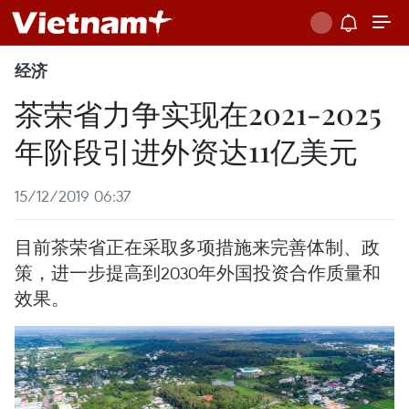
经济
茶荣省力争实现在2021-2025
年阶段引进外资达11亿美元
15/12/2019 06:37
目前茶荣省正在采取多项措施来完善体制、政
策，进一步提高到2030年外国投资合作质量和
效果。