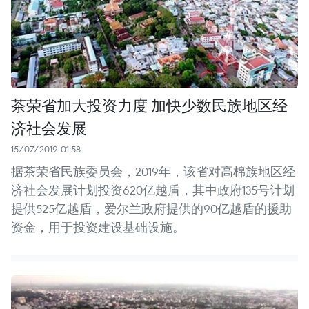
茶荣省加大投资力度 加快少数民族地区经
济社会发展
15/07/2019 01:58
据茶荣省民族委员会，2019年，该省对高棉族地区经
济社会发展计划投资620亿越盾，其中政府135号计划
提供525亿越盾，爱尔兰政府提供的90亿越盾的援助
资金，用于投资建设基础设施。