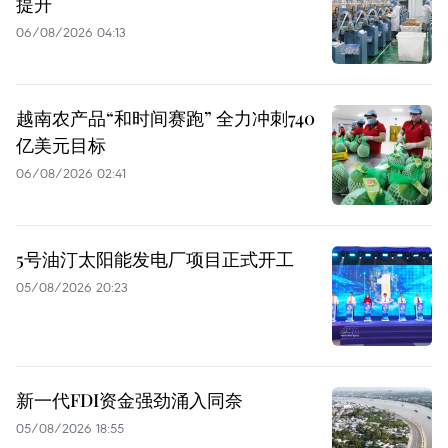
提升
06/08/2026 04:13
越南农产品“和时间赛跑” 全力冲刺740
亿美元目标
06/08/2026 02:41
5号油汀太阳能发电厂项目正式开工
05/08/2026 20:23
新一代FDI资金强劲涌入同奈
05/08/2026 18:55