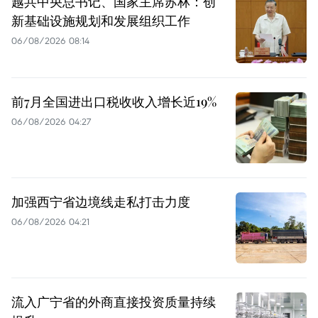
越共中央总书记、国家主席苏林：创
新基础设施规划和发展组织工作
06/08/2026 08:14
前7月全国进出口税收收入增长近19%
06/08/2026 04:27
加强西宁省边境线走私打击力度
06/08/2026 04:21
流入广宁省的外商直接投资质量持续