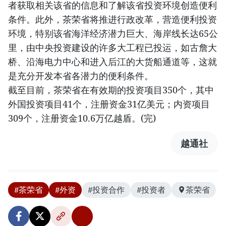
者获取相关该省的信息和了解该省投资环境创造便利
条件。此外，茶荣省将推进行政改革，营造便利投资
环境，特别该省海洋经济潜力巨大、海岸线长达65公
里，由中央投资建设的许多大工程已投运，如古詹大
桥、沿海电力中心和进入后江的大货船通道等，这就
是充分开发本省各潜力的便利条件。
截至目前，茶荣省在有效期的投资项目350个，其中
外国投资项目41个，注册资金31亿美元；内资项目
309个，注册资金10.6万亿越盾。(完)
越通社
#茶荣省
#外资
#投资合作
#投资者
茶荣省