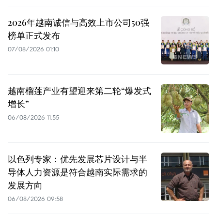
2026年越南诚信与高效上市公司50强
榜单正式发布
07/08/2026 01:10
越南榴莲产业有望迎来第二轮“爆发式
增长”
06/08/2026 11:55
以色列专家：优先发展芯片设计与半
导体人力资源是符合越南实际需求的
发展方向
06/08/2026 09:58