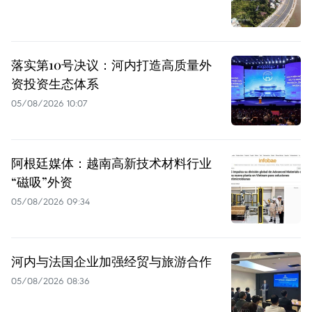
落实第10号决议：河内打造高质量外
资投资生态体系
05/08/2026 10:07
阿根廷媒体：越南高新技术材料行业
“磁吸”外资
05/08/2026 09:34
河内与法国企业加强经贸与旅游合作
05/08/2026 08:36