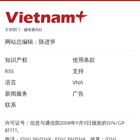
主管部门：越南通讯社
网站总编辑：陈进笋
知识产权
使用条款
RSS
支持
语言
VNA
新闻服务
广告
联系
许可证号：信息与通信部2008年9月11日颁发的1374/GP-
BTTTT。
电话：(024) 39411349 - (024) 39411348，传真：(024)