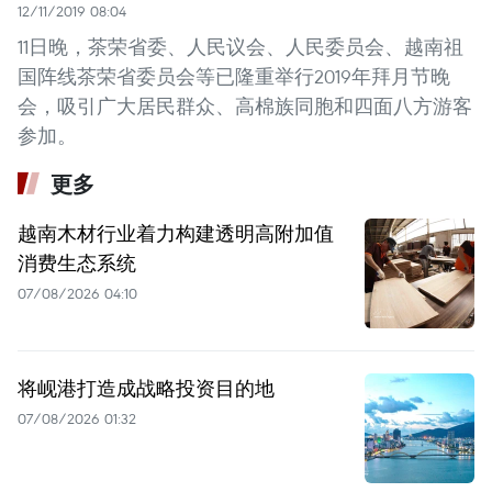
12/11/2019 08:04
11日晚，茶荣省委、人民议会、人民委员会、越南祖
国阵线茶荣省委员会等已隆重举行2019年拜月节晚
会，吸引广大居民群众、高棉族同胞和四面八方游客
参加。
更多
越南木材行业着力构建透明高附加值
消费生态系统
07/08/2026 04:10
将岘港打造成战略投资目的地
07/08/2026 01:32