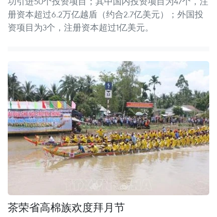
功引进50个投资项目；其中国内投资项目为47个，注
册资本超过6.2万亿越盾（约合2.7亿美元）；外国投
资项目为3个，注册资本超过1亿美元。
茶荣省高棉族欢度拜月节