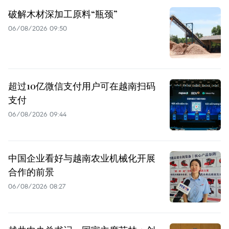
破解木材深加工原料“瓶颈”
06/08/2026 09:50
超过10亿微信支付用户可在越南扫码
支付
06/08/2026 09:44
中国企业看好与越南农业机械化开展
合作的前景
06/08/2026 08:27