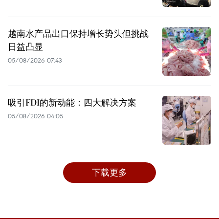
越南水产品出口保持增长势头但挑战
日益凸显
05/08/2026 07:43
吸引FDI的新动能：四大解决方案
05/08/2026 04:05
下载更多