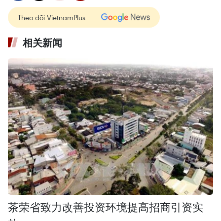
Theo dõi VietnamPlus
相关新闻
茶荣省致力改善投资环境提高招商引资实