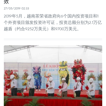
效
27/05/2019 02:33
2019年5月，越南茶荣省政府向6个国内投资项目和1
个外资项目颁发投资许可证，投资总额分别为2.1万亿
越盾（约合9252万美元）和9700万美元。