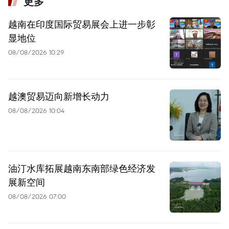
更多
越南在印度国际贸易展会上进一步彰
显地位
08/08/2026 10:29
越澳贸易迈向新增长动力
08/08/2026 10:04
油汀水库拓展越南东南部绿色经济发
展新空间
08/08/2026 07:00