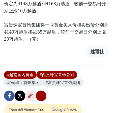
价定为4148万越盾和4168万越盾，较前一交易日分
别上涨10万越盾。
富贵珠宝首饰集团将一两黄金买入价和卖出价分别为
4140万越盾和4185万越盾，较前一交易日分别上涨
20万越盾。（完）
越通社
#越南国内黄金
#西贡珠宝首饰公司
#Doji珠宝首饰集团
#富贵珠宝首饰集团
Theo dõi VietnamPlus