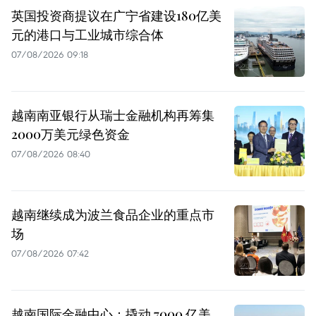
英国投资商提议在广宁省建设180亿美
元的港口与工业城市综合体
07/08/2026 09:18
越南南亚银行从瑞士金融机构再筹集
2000万美元绿色资金
07/08/2026 08:40
越南继续成为波兰食品企业的重点市
场
07/08/2026 07:42
越南国际金融中心：撬动 7000 亿美