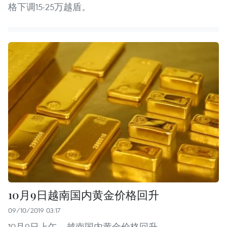
格下调15-25万越盾。
10月9日越南国内黄金价格回升
09/10/2019 03:17
10月9日上午，越南国内黄金价格回升。