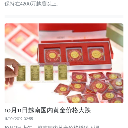
保持在4200万越盾以上。
10月11日越南国内黄金价格大跌
11/10/2019 02:55
10月11日上午，越南国内黄金价格继续下调。