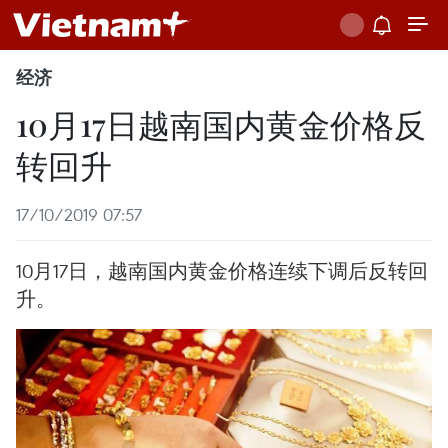
经济
10月17日越南国内黄金价格反
转回升
17/10/2019 07:57
10月17日，越南国内黄金价格连续下调后反转回
升。