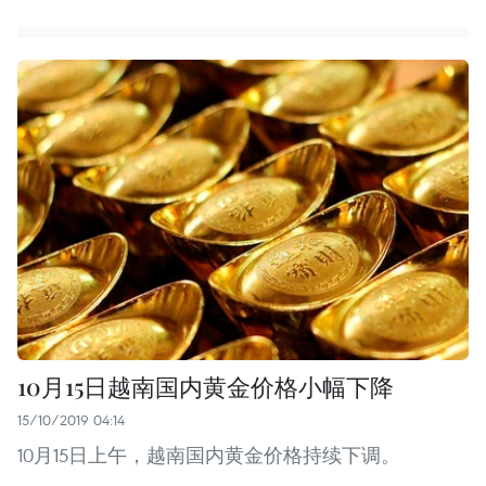
10月15日越南国内黄金价格小幅下降
15/10/2019 04:14
10月15日上午，越南国内黄金价格持续下调。