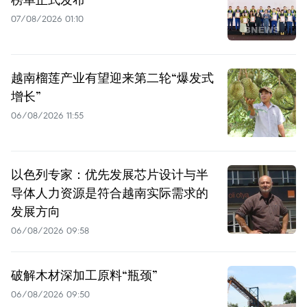
07/08/2026 01:10
越南榴莲产业有望迎来第二轮“爆发式
增长”
06/08/2026 11:55
以色列专家：优先发展芯片设计与半
导体人力资源是符合越南实际需求的
发展方向
06/08/2026 09:58
破解木材深加工原料“瓶颈”
06/08/2026 09:50