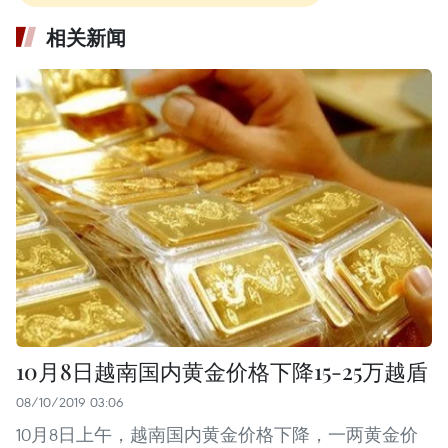
相关新闻
10月8日越南国内黄金价格下降15-25万越盾
08/10/2019 03:06
10月8日上午，越南国内黄金价格下降，一两黄金价