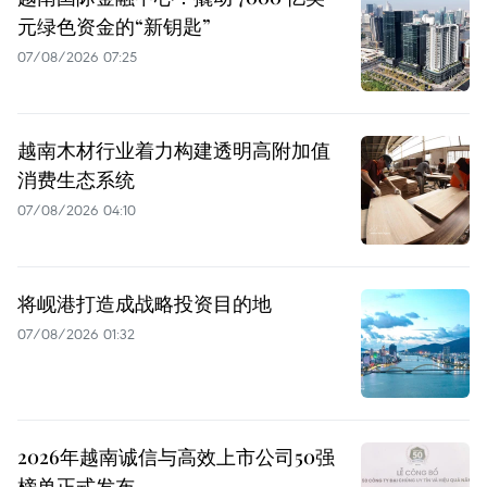
元绿色资金的“新钥匙”
07/08/2026 07:25
越南木材行业着力构建透明高附加值
消费生态系统
07/08/2026 04:10
将岘港打造成战略投资目的地
07/08/2026 01:32
2026年越南诚信与高效上市公司50强
榜单正式发布