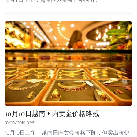
10月10日越南国内黄金价格略减
10/10/2019 02:51
10月10日上午，越南国内黄金价格下降，但卖出价仍