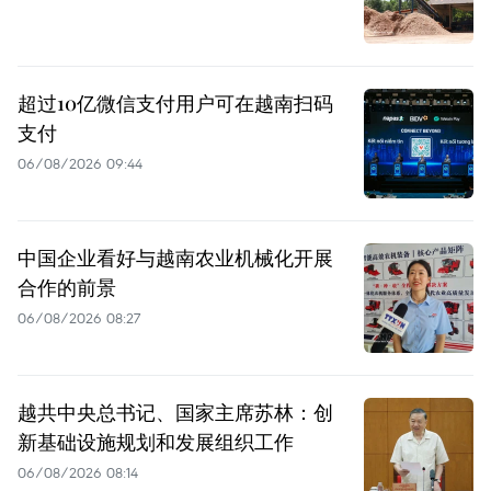
超过10亿微信支付用户可在越南扫码
支付
06/08/2026 09:44
中国企业看好与越南农业机械化开展
合作的前景
06/08/2026 08:27
越共中央总书记、国家主席苏林：创
新基础设施规划和发展组织工作
06/08/2026 08:14