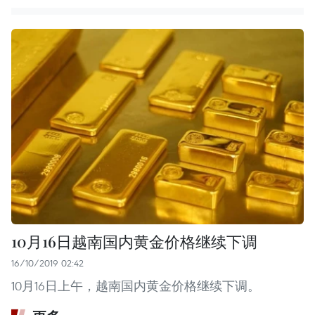
10月16日越南国内黄金价格继续下调
16/10/2019 02:42
10月16日上午，越南国内黄金价格继续下调。