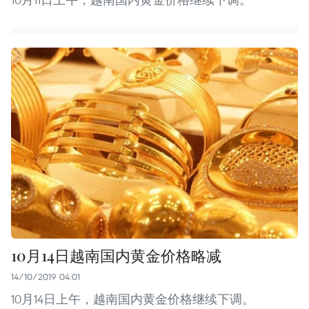
10月14日越南国内黄金价格略减
14/10/2019 04:01
10月14日上午，越南国内黄金价格继续下调。