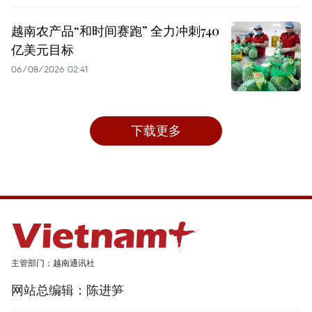
越南农产品“和时间赛跑” 全力冲刺740
亿美元目标
06/08/2026 02:41
下载更多
主管部门：越南通讯社
网站总编辑：陈进笋