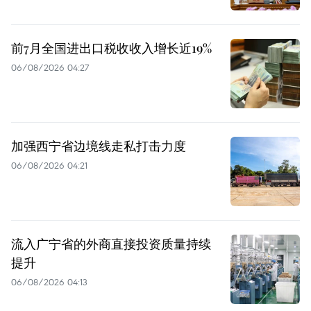
前7月全国进出口税收收入增长近19%
06/08/2026 04:27
加强西宁省边境线走私打击力度
06/08/2026 04:21
流入广宁省的外商直接投资质量持续
提升
06/08/2026 04:13