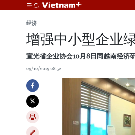
经济
增强中小型企业
宣光省企业协会10月8日同越南经济
09/10/2019 08:52