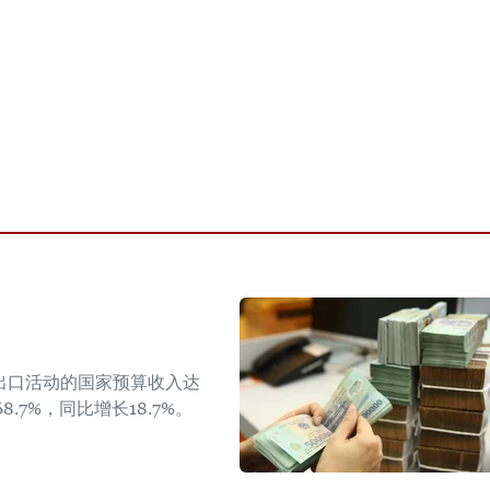
出口活动的国家预算收入达
8.7%，同比增长18.7%。