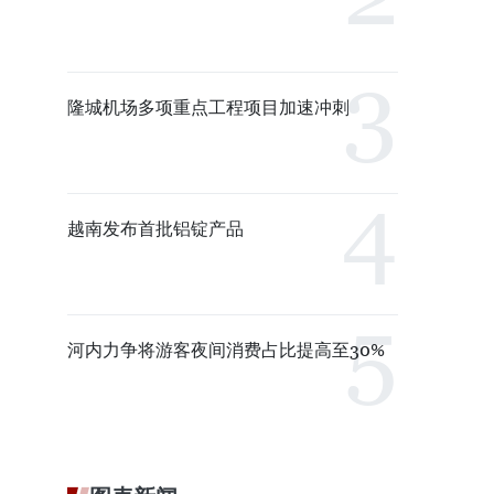
隆城机场多项重点工程项目加速冲刺
越南发布首批铝锭产品
河内力争将游客夜间消费占比提高至30%