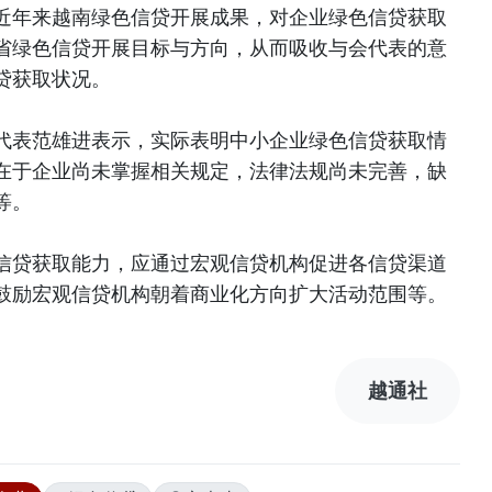
近年来越南绿色信贷开展成果，对企业绿色信贷获取
省绿色信贷开展目标与方向，从而吸收与会代表的意
贷获取状况。
席代表范雄进表示，实际表明中小企业绿色信贷获取情
在于企业尚未掌握相关规定，法律法规尚未完善，缺
等。
信贷获取能力，应通过宏观信贷机构促进各信贷渠道
鼓励宏观信贷机构朝着商业化方向扩大活动范围等。
越通社