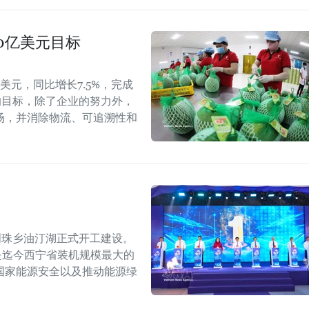
40亿美元目标
美元，同比增长7.5%，完成
的目标，除了企业的努力外，
场，并消除物流、可追溯性和
明珠乡油汀湖正式开工建设。
，是迄今西宁省装机规模最大的
国家能源安全以及推动能源绿