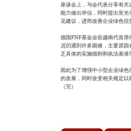
座谈会上，与会代表分享有关
能力做出评估，同时提出宣光
见建议，进而改善企业绿色信
德国FNF基金会驻越南代首
况仍遇到许多困难，主要原因
乏具体的实施细则和执法基准
因此为了增强中小型企业绿色
的发展，同时改变相关规定以
（完）