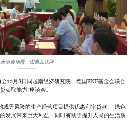
座谈会场景。图自互联网
会10月8日同越南经济研究院、德国FNF基金会联合
贷获取能力”座谈会。
的或无风险的生产经营项目提供优惠利率贷款。“绿色
济的发展带来巨大利益，同时有助于提升人民的生活质