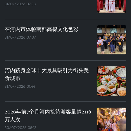
31/07/2026 07:38
在河内市体验南部高棉文化色彩
31/07/2026 07:07
河内跻身全球十大最具吸引力街头美
食城市
31/07/2026 01:44
2026年前7个月河内接待游客量超2116
万人次
30/07/2026 08:12