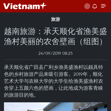
旅游
越南旅游：承天顺化省渔美盛
渔村美丽的农舍壁画（组图）
24/09/2019 08:25
承天顺化省广田县广利乡渔美盛渔村以颇具特
色的乡村旅游产品来吸引游客。2019年，顺化
艺术大学与农林大学的大学生给渔美盛渔村农
舍穿上五颜六色的壁画，让此地成为游客青睐
的旅游目的地。