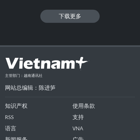
下载更多
主管部门：越南通讯社
网站总编辑：陈进笋
知识产权
使用条款
RSS
支持
语言
VNA
新闻服务
广告