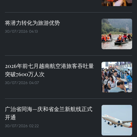
将潜力转化为旅游优势
30/07/2026 04:13
2026年前七月越南航空港旅客吞吐量
突破7600万人次
30/07/2026 04:07
广治省同海—庆和省金兰新航线正式
开通
30/07/2026 02:22