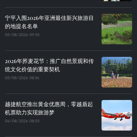
宁平入围2026年亚洲最佳新兴旅游目
的地提名名单
05/08/2026 09:55
2026年荞麦花节：推广自然景观和传
统文化价值的重要契机
05/08/2026 08:56
越捷航空推出黄金优惠周，零越盾起
机票助力实现旅游梦
04/08/2026 08:05