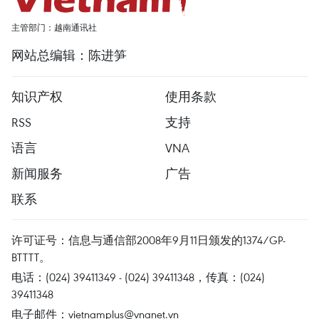
主管部门：越南通讯社
网站总编辑：陈进笋
知识产权
使用条款
RSS
支持
语言
VNA
新闻服务
广告
联系
许可证号：信息与通信部2008年9月11日颁发的1374/GP-
BTTTT。
电话：(024) 39411349 - (024) 39411348，传真：(024)
39411348
电子邮件：
vietnamplus@vnanet.vn