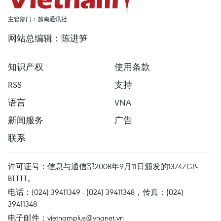
主管部门：越南通讯社
网站总编辑：陈进笋
知识产权
使用条款
RSS
支持
语言
VNA
新闻服务
广告
联系
许可证号：信息与通信部2008年9月11日颁发的1374/GP-
BTTTT。
电话：(024) 39411349 - (024) 39411348，传真：(024)
39411348
电子邮件：
vietnamplus@vnanet.vn