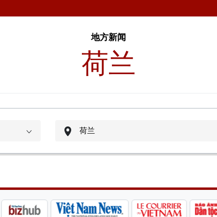
地方新闻
荷兰