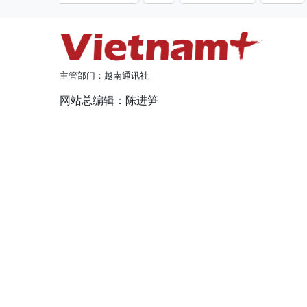
主管部门：越南通讯社
网站总编辑：陈进笋