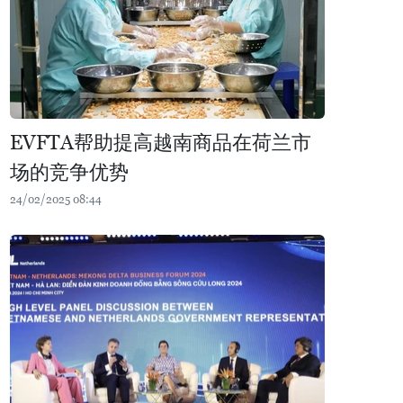
EVFTA帮助提高越南商品在荷兰市
场的竞争优势
24/02/2025 08:44