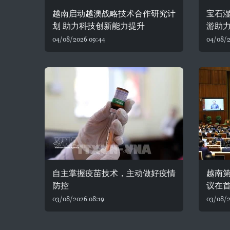
越南启动越澳战略技术合作研究计
宝石湿
划 助力科技创新能力提升
游助
04/08/2026 09:44
04/08/2
自主掌握疫苗技术，主动做好疫情
越南
防控
议在
03/08/2026 08:19
03/08/2