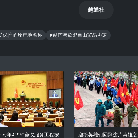
越通社
受保护的原产地名称
#越南与欧盟自由贸易协定
027年APEC会议服务工程按
迎接英雄们回到这片英雄之