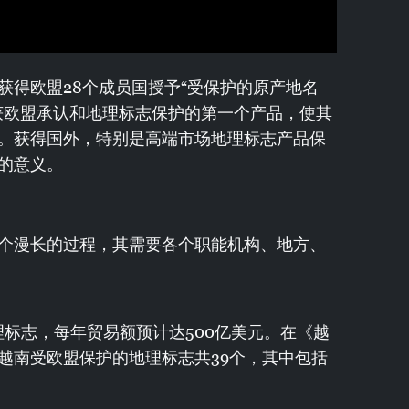
获得欧盟28个成员国授予“受保护的原产地名
获欧盟承认和地理标志保护的第一个产品，使其
。获得国外，特别是高端市场地理标志产品保
的意义。
个漫长的过程，其需要各个职能机构、地方、
理标志，每年贸易额预计达500亿美元。在《越
越南受欧盟保护的地理标志共39个，其中包括