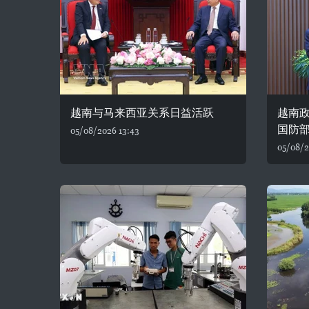
越南与马来西亚关系日益活跃
越南
国防
05/08/2026 13:43
05/08/2