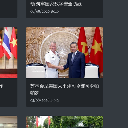
动 筑牢国家数字安全防线
06/08/2026 16:10
作
苏林会见美国太平洋司令部司令帕
帕罗
05/08/2026 14:42