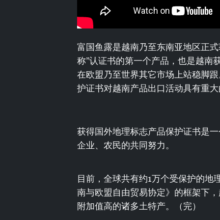
富国鱼露是越南乃至东南亚地区正式
称”认证书的第一个产品，也是越南
在欧盟乃至世界其它市场上站稳脚跟
护证书对越南产品出口活动具有重大
获得国外地理标志产品保护证书是一
企业、农民的共同努力。
目前，全球共有约1万个受保护的地
南与欧盟自由贸易协定》的框架下，
附加值高的诸多土特产。（完）