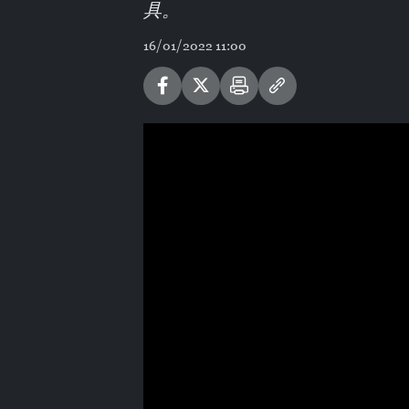
具。
16/01/2022 11:00