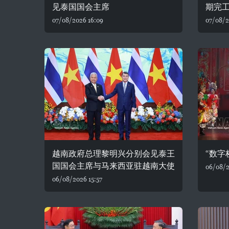
见泰国国会主席
期完
07/08/2026 16:09
07/08/2
越南政府总理黎明兴分别会见泰王
“数字
国国会主席与马来西亚驻越南大使
06/08/2
06/08/2026 15:57