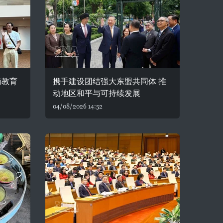
南教育
携手建设团结强大东盟共同体 推
动地区和平与可持续发展
04/08/2026 14:52