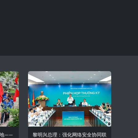
地——
黎明兴总理：强化网络安全协同联