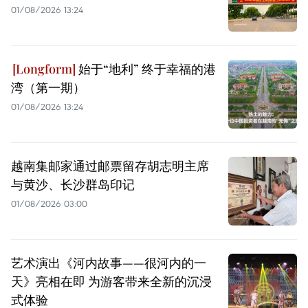
01/08/2026 13:24
始于“地利” 终于幸福的港
湾（第一期）
01/08/2026 13:24
越南集邮家通过邮票留存胡志明主席
与黄沙、长沙群岛印记
01/08/2026 03:00
艺术演出《河内故事——很河内的一
天》亮相在即 为游客带来全新的沉浸
式体验