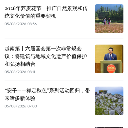
2026年荞麦花节：推广自然景观和传
统文化价值的重要契机
05/08/2026 08:56
越南第十六届国会第一次非常规会
议：将建筑与地域文化遗产价值保护
和弘扬相结合
05/08/2026 08:11
“安子——禅定秋色”系列活动回归，带
来诸多新体验
05/08/2026 07:00