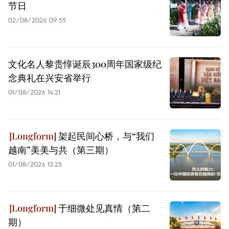
节日
02/08/2026 09:55
文化名人黎贵惇诞辰300周年国家级纪
念典礼在兴安省举行
01/08/2026 14:21
架起民间心桥，与“我们
越南”美美与共（第三期）
01/08/2026 13:25
于细微处见真情（第二
期）