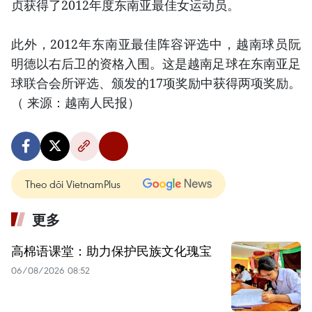
贞获得了2012年度东南亚最佳女运动员。
此外，2012年东南亚最佳阵容评选中，越南球员阮
明德以右后卫的资格入围。这是越南足球在东南亚足
球联合会所评选、颁发的17项奖励中获得两项奖励。
（ 来源：越南人民报）
Theo dõi VietnamPlus
更多
高棉语课堂：助力保护民族文化瑰宝
06/08/2026 08:52