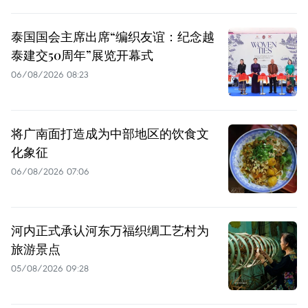
泰国国会主席出席“编织友谊：纪念越
泰建交50周年”展览开幕式
06/08/2026 08:23
将广南面打造成为中部地区的饮食文
化象征
06/08/2026 07:06
河内正式承认河东万福织绸工艺村为
旅游景点
05/08/2026 09:28