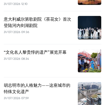
31/07/2026 12:10
意大利威尔第歌剧院《茶花女》首次
登陆河内剑湖剧院
31/07/2026 09:36
“文化名人黎贵惇的遗产”展览开幕
31/07/2026 08:34
胡志明市的人格魅力——这座城市的
特殊文化遗产
31/07/2026 07:59