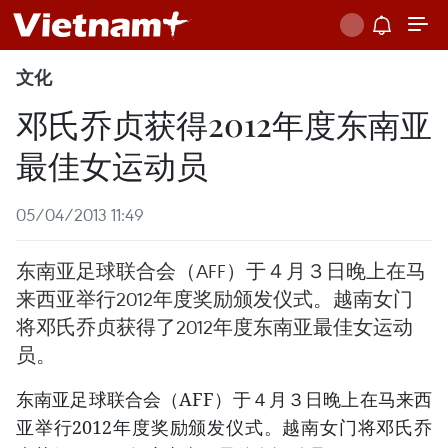
文化
邓氏乔贞获得2012年度东南亚
最佳女运动员
05/04/2013 11:49
东南亚足球联合会（AFF）于４月３日晚上在马
来西亚举行2012年度奖励颁发仪式。越南女门
将邓氏乔贞获得了2012年度东南亚最佳女运动
员。
东南亚足球联合会（AFF）于４月３日晚上在马来西
亚举行2012年度奖励颁发仪式。越南女门将邓氏乔