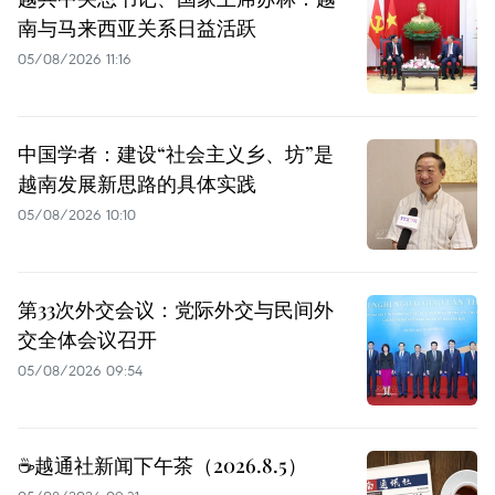
南与马来西亚关系日益活跃
05/08/2026 11:16
中国学者：建设“社会主义乡、坊”是
越南发展新思路的具体实践
05/08/2026 10:10
第33次外交会议：党际外交与民间外
交全体会议召开
05/08/2026 09:54
☕️越通社新闻下午茶（2026.8.5）