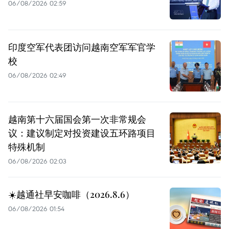
06/08/2026 02:59
印度空军代表团访问越南空军军官学
校
06/08/2026 02:49
越南第十六届国会第一次非常规会
议：建议制定对投资建设五环路项目
特殊机制
06/08/2026 02:03
☀️越通社早安咖啡（2026.8.6）
06/08/2026 01:54