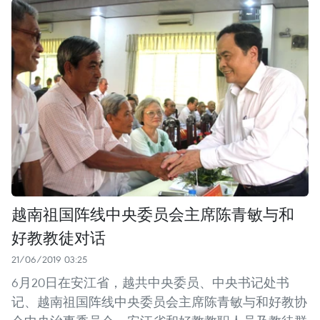
越南祖国阵线中央委员会主席陈青敏与和
好教教徒对话
21/06/2019 03:25
6月20日在安江省，越共中央委员、中央书记处书
记、越南祖国阵线中央委员会主席陈青敏与和好教协