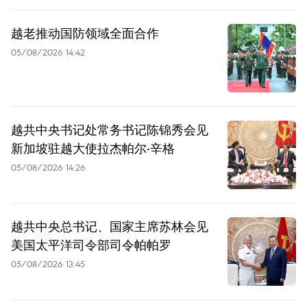
越老推动国防领域全面合作
05/08/2026 14:42
越共中央书记处常务书记陈锦秀会见
新加坡驻越大使拉杰帕尔·辛格
05/08/2026 14:26
越共中央总书记、国家主席苏林会见
美国太平洋司令部司令帕帕罗
05/08/2026 13:45