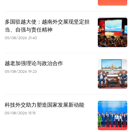
多国驻越大使：越南外交展现坚定担
当、自强与责任精神
05/08/2026 21:40
越老加强理论与政治合作
05/08/2026 19:23
科技外交助力塑造国家发展新动能
05/08/2026 15:15