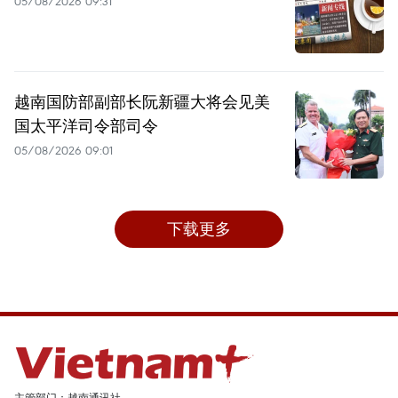
05/08/2026 09:31
越南国防部副部长阮新疆大将会见美
国太平洋司令部司令
05/08/2026 09:01
下载更多
主管部门：越南通讯社