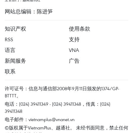
网站总编辑：陈进笋
知识产权
使用条款
RSS
支持
语言
VNA
新闻服务
广告
联系
许可证号：信息与通信部2008年9月11日颁发的1374/GP-
BTTTT。
电话：(024) 39411349 - (024) 39411348，传真：(024)
39411348
电子邮件：
vietnamplus@vnanet.vn
©版权属于VietnamPlus、越通社。 未经书面同意，禁止任何