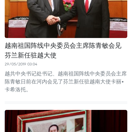
越南祖国阵线中央委员会主席陈青敏会见
芬兰新任驻越大使
29/05/2019 03:04
越共中央书记处书记、越南祖国阵线中央委员会主席
陈青敏日前在河内会见了芬兰新任驻越南大使卡丽•
卡希洛托。