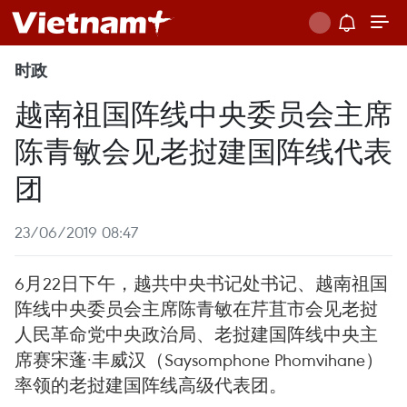
时政
越南祖国阵线中央委员会主席
陈青敏会见老挝建国阵线代表
团
23/06/2019 08:47
6月22日下午，越共中央书记处书记、越南祖国
阵线中央委员会主席陈青敏在芹苴市会见老挝
人民革命党中央政治局、老挝建国阵线中央主
席赛宋蓬·丰威汉（Saysomphone Phomvihane）
率领的老挝建国阵线高级代表团。