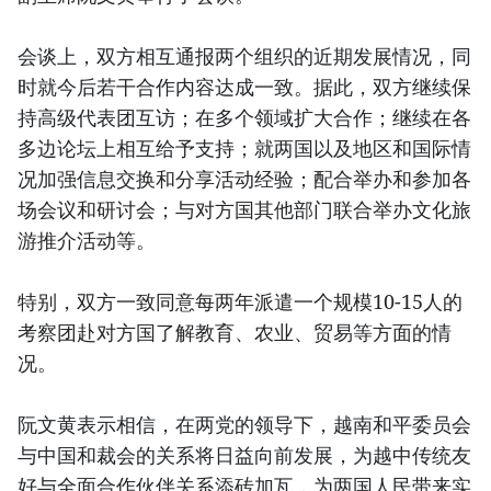
会谈上，双方相互通报两个组织的近期发展情况，同
时就今后若干合作内容达成一致。据此，双方继续保
持高级代表团互访；在多个领域扩大合作；继续在各
多边论坛上相互给予支持；就两国以及地区和国际情
况加强信息交换和分享活动经验；配合举办和参加各
场会议和研讨会；与对方国其他部门联合举办文化旅
游推介活动等。
特别，双方一致同意每两年派遣一个规模10-15人的
考察团赴对方国了解教育、农业、贸易等方面的情
况。
阮文黄表示相信，在两党的领导下，越南和平委员会
与中国和裁会的关系将日益向前发展，为越中传统友
好与全面合作伙伴关系添砖加瓦，为两国人民带来实