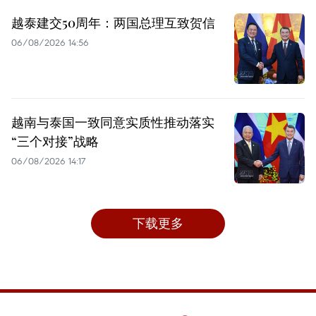
越泰建交50周年：两国总理互致贺信
06/08/2026 14:56
越南与泰国一致同意实质性推动落实
“三个对接”战略
06/08/2026 14:17
下载更多