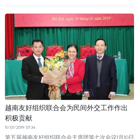
越南友好组织联合会为民间外交工作作出
积极贡献
11/01/2019 07:34
第五届越南友好组织联合会主席团第七次会议1月10日