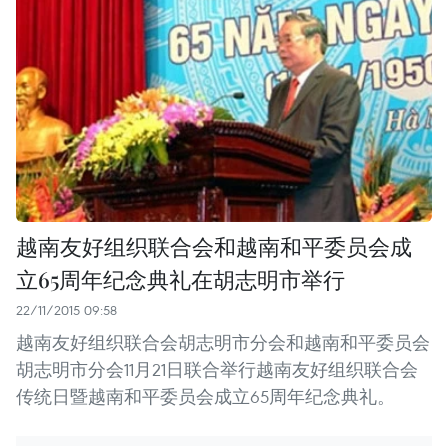
越南友好组织联合会和越南和平委员会成
立65周年纪念典礼在胡志明市举行
22/11/2015 09:58
越南友好组织联合会胡志明市分会和越南和平委员会
胡志明市分会11月21日联合举行越南友好组织联合会
传统日暨越南和平委员会成立65周年纪念典礼。