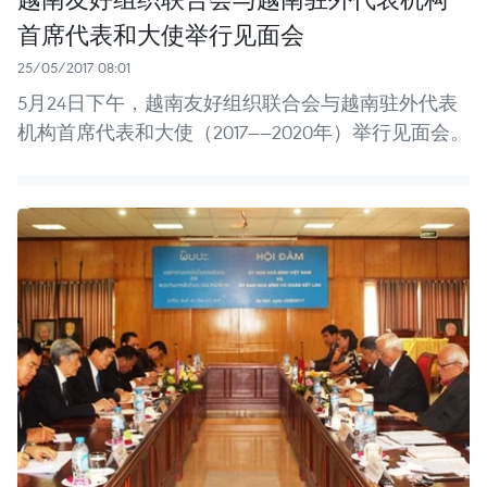
首席代表和大使举行见面会
25/05/2017 08:01
5月24日下午，越南友好组织联合会与越南驻外代表
机构首席代表和大使（2017——2020年）举行见面会。