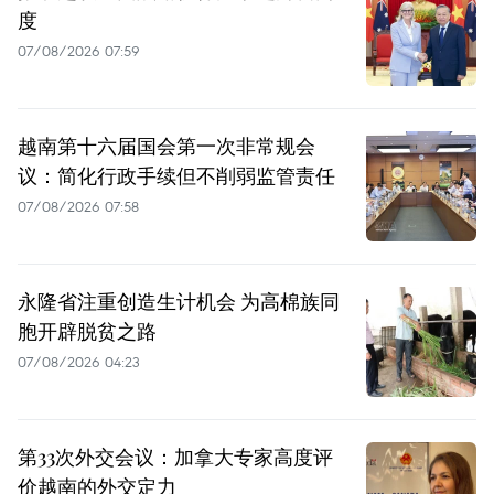
度
07/08/2026 07:59
越南第十六届国会第一次非常规会
议：简化行政手续但不削弱监管责任
07/08/2026 07:58
永隆省注重创造生计机会 为高棉族同
胞开辟脱贫之路
07/08/2026 04:23
第33次外交会议：加拿大专家高度评
价越南的外交定力