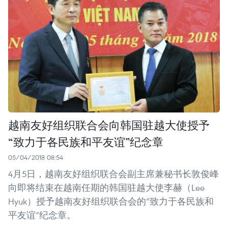
越南友好组织联合会向韩国驻越大使授予
“致力于各民族和平友谊”纪念章
05/04/2018 08:54
4月5日，越南友好组织联合会副主席兼秘书长敦俊峰
向即将结束在越南任期的韩国驻越大使李赫（Lee
Hyuk）授予越南友好组织联合会的“致力于各民族和
平友谊”纪念章。