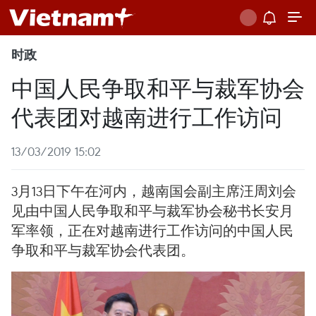
时政
中国人民争取和平与裁军协会
代表团对越南进行工作访问
13/03/2019 15:02
3月13日下午在河内，越南国会副主席汪周刘会
见由中国人民争取和平与裁军协会秘书长安月
军率领，正在对越南进行工作访问的中国人民
争取和平与裁军协会代表团。