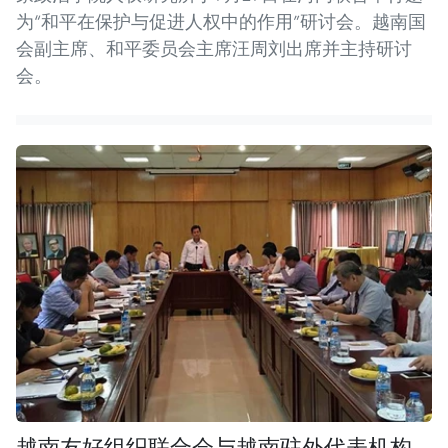
为“和平在保护与促进人权中的作用”研讨会。越南国
会副主席、和平委员会主席汪周刘出席并主持研讨
会。
越南友好组织联合会与越南驻外代表机构