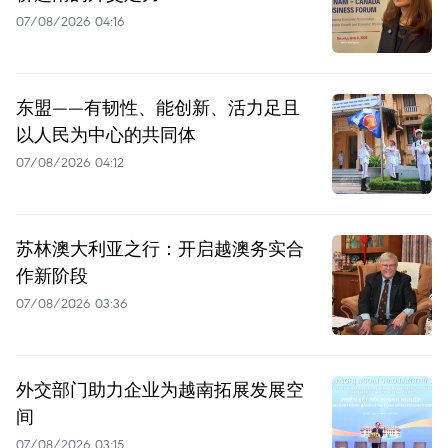
07/08/2026 04:16
东盟——有韧性、能创新、活力足且
以人民为中心的共同体
07/08/2026 04:12
苏林澳大利亚之行：开启越澳务实合
作新阶段
07/08/2026 03:36
外交部门助力企业为越南拓展发展空
间
07/08/2026 03:15