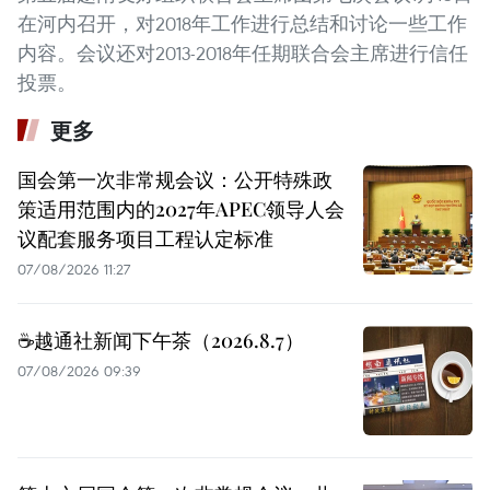
在河内召开，对2018年工作进行总结和讨论一些工作
内容。会议还对2013-2018年任期联合会主席进行信任
投票。
更多
国会第一次非常规会议：公开特殊政
策适用范围内的2027年APEC领导人会
议配套服务项目工程认定标准
07/08/2026 11:27
☕️越通社新闻下午茶（2026.8.7）
07/08/2026 09:39