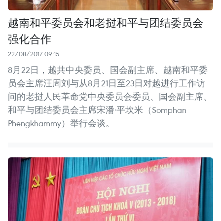
越南和平委员会和老挝和平与团结委员会
强化合作
22/08/2017 09:15
8月22日，越共中央委员、国会副主席、越南和平委
员会主席汪周刘与从8月21日至23日对越进行工作访
问的老挝人民革命党中央委员会委员、国会副主席、
和平与团结委员会主席宋潘·平坎米（Somphan
Phengkhammy）举行会谈。