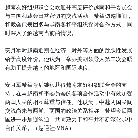
越南友好组织联合会欢迎并高度评价越南和平委员会
与中国和裁会日益密切的交流活动，希望访越期间，
和裁会代表团多与越南各和平组织探讨合作方式，同
时深入了解越南当前的情况。
安月军对越南近期在经济、对外等方面的跳跃性发展
给予高度评价。他认为，举办美朝领导人第二次会晤
有助于提升越南的地区和国际地位。
安月军希望今后继续获得越南友好组织联合会的支
持，在与越南和平委员会的各项合作活动中有效加强
两国人民的相互尊重与信任。他认为，中越两国民间
交流尚未与两党、两国的政治关系相称；希望今后两
国进一步加强沟通，共同致力于和平并不断深化越中
合作关系。（越通社-VNA）