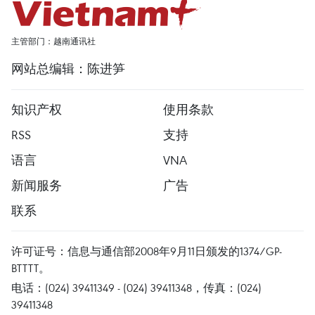
主管部门：越南通讯社
网站总编辑：陈进笋
知识产权
使用条款
RSS
支持
语言
VNA
新闻服务
广告
联系
许可证号：信息与通信部2008年9月11日颁发的1374/GP-
BTTTT。
电话：(024) 39411349 - (024) 39411348，传真：(024)
39411348