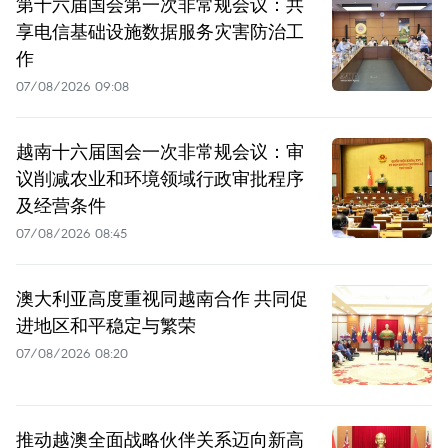
第十六届国会第一次非常规会议：共
享电信基础设施数据服务灾害防治工
作
07/08/2026 09:08
越南十六届国会一次非常规会议：审
议削减农业和环境领域行政审批程序
及经营条件
07/08/2026 08:45
澳大利亚高度重视同越南合作 共同促
进地区和平稳定与繁荣
07/08/2026 08:20
推动越澳全面战略伙伴关系迈向新高