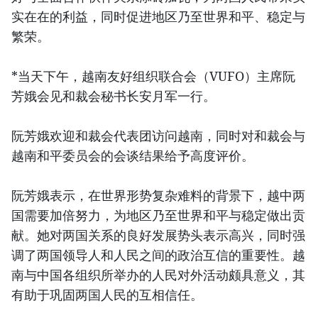
实在在的利益，同时促进地区乃至世界和平、稳定与
繁荣。
*当天下午，越南友好组织联合会（VUFO）主席阮
芳娥会见和裁会秘书长安月军一行。
阮芳娥欢迎和裁会代表团访问越南，同时对和裁会与
越南和平委员会的会谈结果给予高度评价。
阮芳娥表示，在世界形势复杂难料的背景下，越中两
国需要加倍努力，为地区乃至世界和平与稳定做出贡
献。她对两国关系的良好发展势头表示高兴，同时强
调了两国领导人和人民之间的政治互信的重要性。越
南与中国各组织所举办的人民对外活动颇具意义，其
有助于巩固两国人民的互相信任。