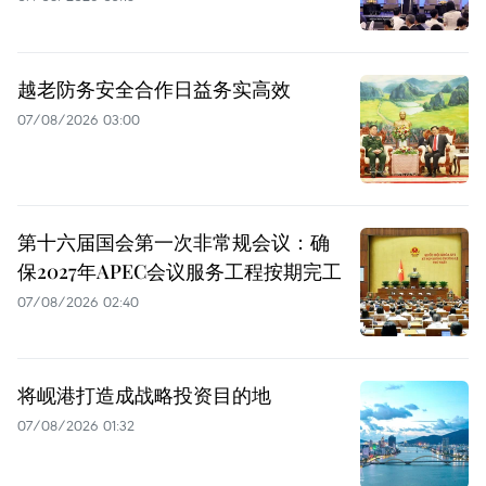
越老防务安全合作日益务实高效
07/08/2026 03:00
第十六届国会第一次非常规会议：确
保2027年APEC会议服务工程按期完工
07/08/2026 02:40
将岘港打造成战略投资目的地
07/08/2026 01:32