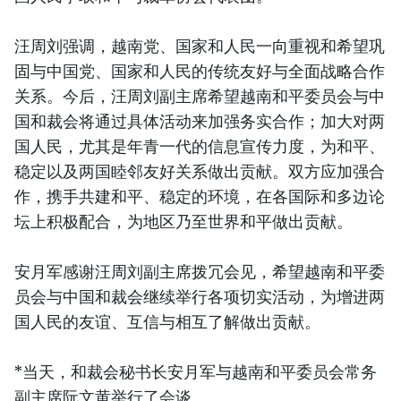
汪周刘强调，越南党、国家和人民一向重视和希望巩
固与中国党、国家和人民的传统友好与全面战略合作
关系。今后，汪周刘副主席希望越南和平委员会与中
国和裁会将通过具体活动来加强务实合作；加大对两
国人民，尤其是年青一代的信息宣传力度，为和平、
稳定以及两国睦邻友好关系做出贡献。双方应加强合
作，携手共建和平、稳定的环境，在各国际和多边论
坛上积极配合，为地区乃至世界和平做出贡献。
安月军感谢汪周刘副主席拨冗会见，希望越南和平委
员会与中国和裁会继续举行各项切实活动，为增进两
国人民的友谊、互信与相互了解做出贡献。
*当天，和裁会秘书长安月军与越南和平委员会常务
副主席阮文黄举行了会谈。