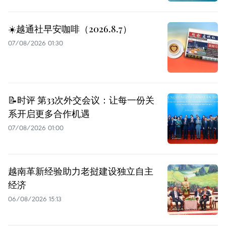
☀️越通社早安咖啡（2026.8.7）
07/08/2026 01:30
📝时评 第33次外交会议：让每一份关
系开启更多合作机遇
07/08/2026 01:00
越南革新经验助力老挝建设独立自主
经济
06/08/2026 15:13