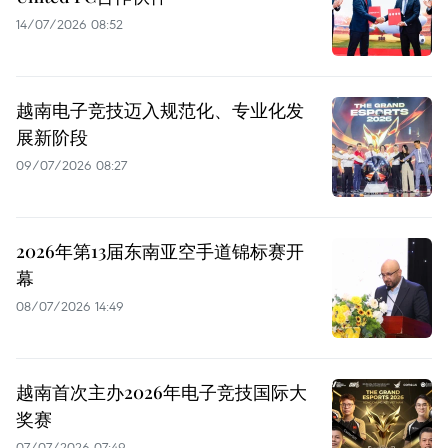
14/07/2026 08:52
越南电子竞技迈入规范化、专业化发
展新阶段
09/07/2026 08:27
2026年第13届东南亚空手道锦标赛开
幕
08/07/2026 14:49
越南首次主办2026年电子竞技国际大
奖赛
07/07/2026 07:49