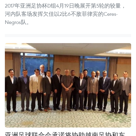
2017年亚洲足协杯D组4月19日晚展开第5轮的较量，
河内队客场发挥欠佳以2比6不敌菲律宾的Ceres-
Negros队。
亚洲足球联合会承诺将协助越南足协和东