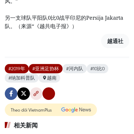
风。”
另一支球队平阳队0比0战平印尼的Persija Jakarta
队。（来源“《越共电子报》）
越通社
#2019年
#亚洲足协杯
#河内队
#10比0
#纳加科普队
越南
Theo dõi VietnamPlus
相关新闻