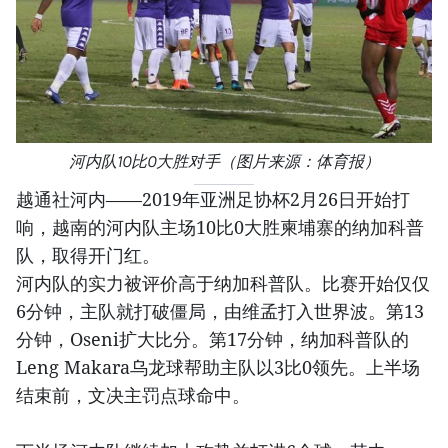
河内队10比0大胜对手（图片来源：体育报）
越通社河内——2019年亚洲足协杯2月26日开始打
响，越南的河内队主场10比0大胜柬埔寨的纳加科普
队，取得开门红。
河内队的实力被评价高于纳加科普队。比赛开始仅仅
6分钟，主队就打破僵局，由维孟打入世界波。第13
分钟，Oseni扩大比分。第17分钟，纳加科普队的
Leng Makara乌龙球帮助主队以3比0领先。上半场
结束前，文决主罚点球命中。