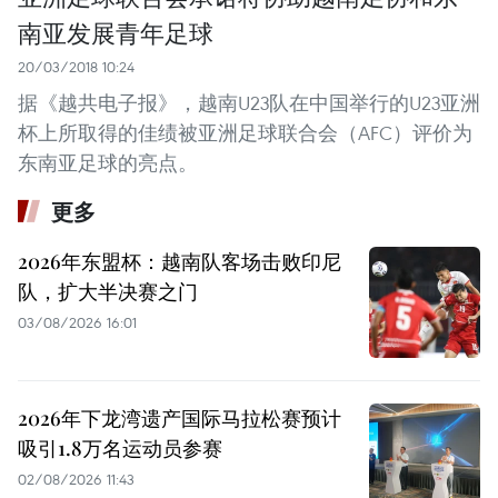
南亚发展青年足球
20/03/2018 10:24
据《越共电子报》，越南U23队在中国举行的U23亚洲
杯上所取得的佳绩被亚洲足球联合会（AFC）评价为
东南亚足球的亮点。
更多
2026年东盟杯：越南队客场击败印尼
队，扩大半决赛之门
03/08/2026 16:01
2026年下龙湾遗产国际马拉松赛预计
吸引1.8万名运动员参赛
02/08/2026 11:43