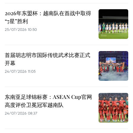
2026年东盟杯：越南队在首战中取得
“7星”胜利
25/07/2026 10:50
首届胡志明市国际传统武术比赛正式
开幕
24/07/2026 11:05
东南亚足球锦标赛：ASEAN Cup官网
高度评价卫冕冠军越南队
24/07/2026 08:37