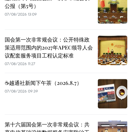
公报（第5号）
07/08/2026 13:09
国会第一次非常规会议：公开特殊政
策适用范围内的2027年APEC领导人会
议配套服务项目工程认定标准
07/08/2026 11:27
☕️越通社新闻下午茶（2026.8.7）
07/08/2026 09:39
第十六届国会第一次非常规会议：共