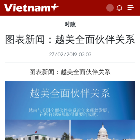
时政
图表新闻：越美全面伙伴关系
27/02/2019 03:03
图表新闻：越美全面伙伴关系