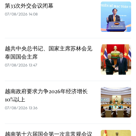
第33次外交会议闭幕
07/08/2026 14:08
越共中央总书记、国家主席苏林会见
泰国国会主席
07/08/2026 13:47
越南政府要求力争2026年经济增长
10%以上
07/08/2026 13:36
越南第十六届国会第一次非常规会议