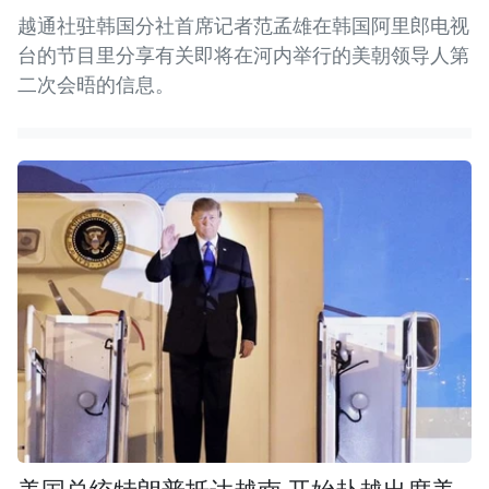
越通社驻韩国分社首席记者范孟雄在韩国阿里郎电视
台的节目里分享有关即将在河内举行的美朝领导人第
二次会晤的信息。