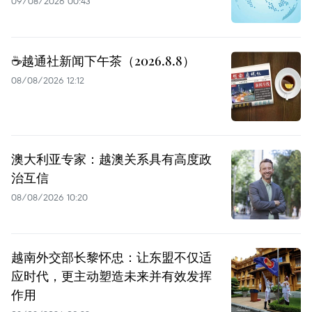
09/08/2026 00:43
☕️越通社新闻下午茶（2026.8.8）
08/08/2026 12:12
澳大利亚专家：越澳关系具有高度政
治互信
08/08/2026 10:20
越南外交部长黎怀忠：让东盟不仅适
应时代，更主动塑造未来并有效发挥
作用