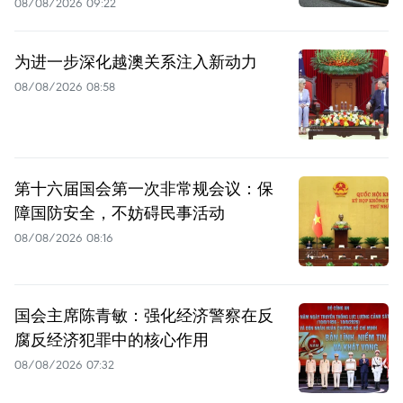
08/08/2026 09:22
为进一步深化越澳关系注入新动力
08/08/2026 08:58
第十六届国会第一次非常规会议：保
障国防安全，不妨碍民事活动
08/08/2026 08:16
国会主席陈青敏：强化经济警察在反
腐反经济犯罪中的核心作用
08/08/2026 07:32