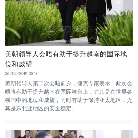
美朝领导人会晤有助于提升越南的国际地
位和威望
26/02/2019 08:18
美朝领导人第二次会晤前夕，捷克专家表示，此次会
晤将有助于提升越南在国际舞台上，尤其是在世界各
强国中的地位和威望，同时有助于保持亚太地区，尤
其是东北亚地区的安全稳定。