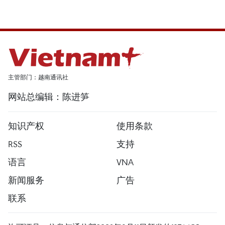
主管部门：越南通讯社
网站总编辑：陈进笋
知识产权
使用条款
RSS
支持
语言
VNA
新闻服务
广告
联系