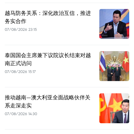
越马防务关系：深化政治互信，推进
务实合作
07/08/2026 23:15
泰国国会主席兼下议院议长结束对越
南正式访问
07/08/2026 15:17
推动越南—澳大利亚全面战略伙伴关
系走深走实
07/08/2026 14:30