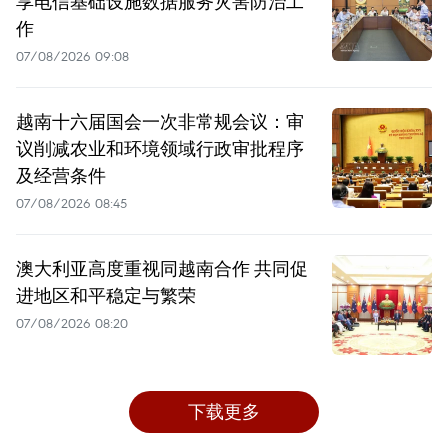
享电信基础设施数据服务灾害防治工
作
07/08/2026 09:08
越南十六届国会一次非常规会议：审
议削减农业和环境领域行政审批程序
及经营条件
07/08/2026 08:45
澳大利亚高度重视同越南合作 共同促
进地区和平稳定与繁荣
07/08/2026 08:20
下载更多