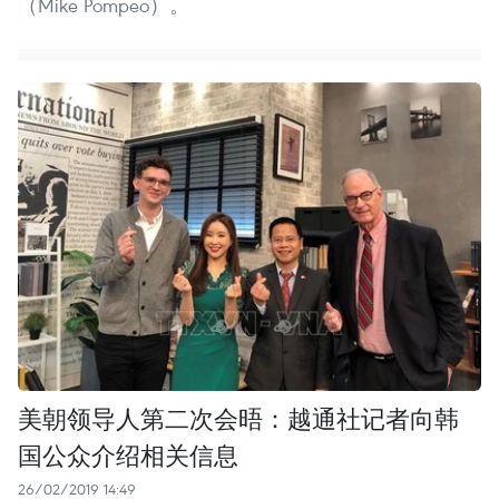
（Mike Pompeo）。
美朝领导人第二次会晤：越通社记者向韩
国公众介绍相关信息
26/02/2019 14:49