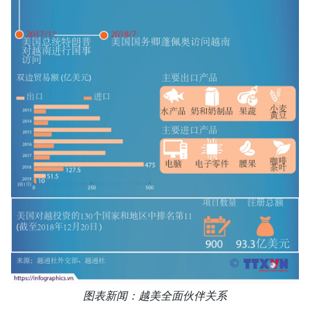
图表新闻：越美全面伙伴关系