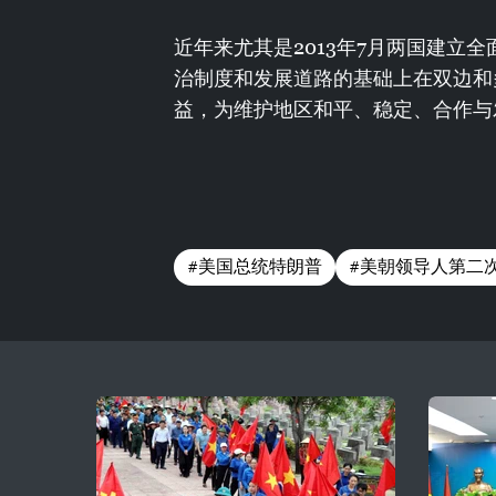
近年来尤其是2013年7月两国建立
治制度和发展道路的基础上在双边和
益，为维护地区和平、稳定、合作与
#美国总统特朗普
#美朝领导人第二