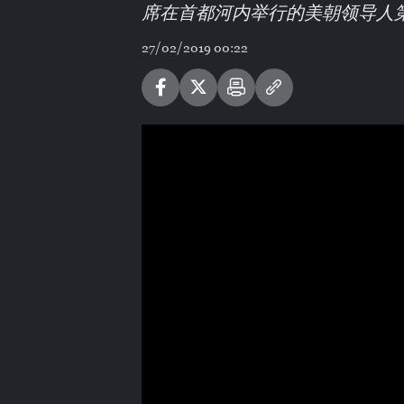
席在首都河内举行的美朝领导人
27/02/2019 00:22