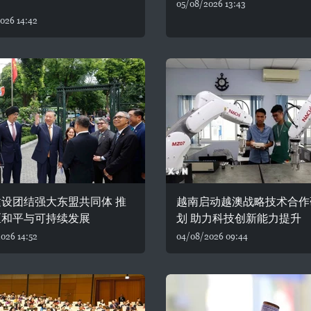
05/08/2026 13:43
026 14:42
设团结强大东盟共同体 推
越南启动越澳战略技术合作
区和平与可持续发展
划 助力科技创新能力提升
026 14:52
04/08/2026 09:44