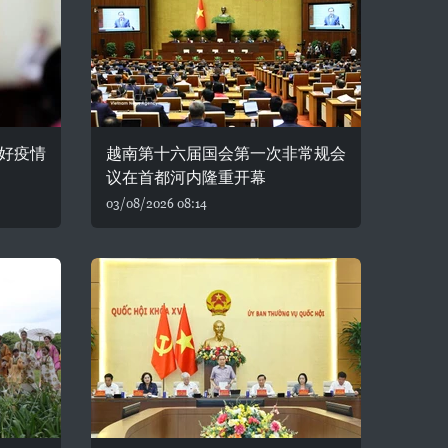
好疫情
越南第十六届国会第一次非常规会
议在首都河内隆重开幕
03/08/2026 08:14