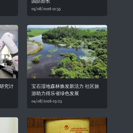
国防部长
05/08/2026 12:55
研究计
宝石湿地森林焕发新活力 社区旅
游助力得乐省绿色发展
04/08/2026 03:23