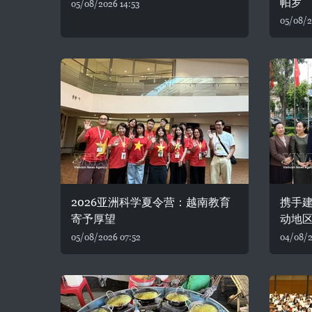
帕罗
05/08/2026 14:53
05/08/2
2026亚洲科学夏令营：越南教育
携手建
寄予厚望
动地
05/08/2026 07:52
04/08/2