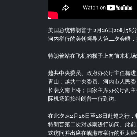
美国总统特朗普于 2月26日20时
河内举行的美朝领导人第二次会晤，
特朗普站在飞机的梯子上向前来机场
越共中央委员、政府办公厅主任梅进
青山；越共中央委员、河内市人民委
长裴文南上将；国家主席办公厅副主
际机场迎接特朗普一行到访。
在此次从2月26日至28日赴越之行
特朗普第二次对越南进行访问。此前，
式访问并出席在岘港市举行的亚太经