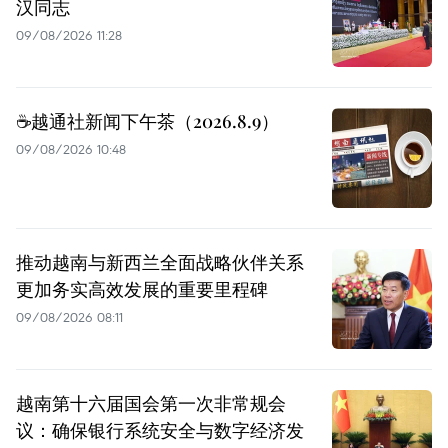
汉同志
09/08/2026 11:28
☕️越通社新闻下午茶（2026.8.9）
09/08/2026 10:48
推动越南与新西兰全面战略伙伴关系
更加务实高效发展的重要里程碑
09/08/2026 08:11
越南第十六届国会第一次非常规会
议：确保银行系统安全与数字经济发