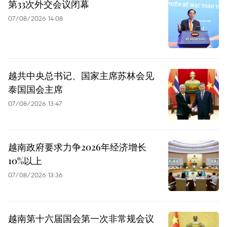
第33次外交会议闭幕
07/08/2026 14:08
越共中央总书记、国家主席苏林会见
泰国国会主席
07/08/2026 13:47
越南政府要求力争2026年经济增长
10%以上
07/08/2026 13:36
越南第十六届国会第一次非常规会议