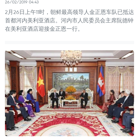
26/02/2019 04:43
2月26日上午11时，朝鲜最高领导人金正恩车队已抵达
首都河内美利亚酒店。河内市人民委员会主席阮德钟
在美利亚酒店迎接金正恩一行。