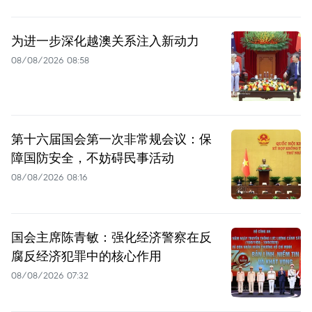
为进一步深化越澳关系注入新动力
08/08/2026 08:58
第十六届国会第一次非常规会议：保
障国防安全，不妨碍民事活动
08/08/2026 08:16
国会主席陈青敏：强化经济警察在反
腐反经济犯罪中的核心作用
08/08/2026 07:32