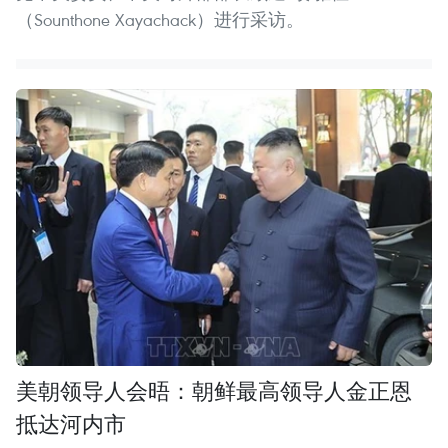
（Sounthone Xayachack）进行采访。
美朝领导人会晤：朝鲜最高领导人金正恩
抵达河内市