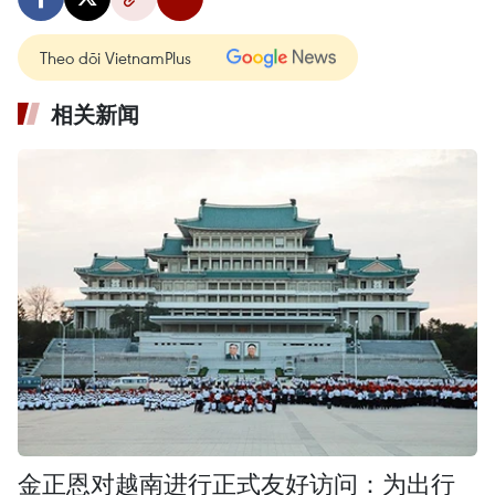
Theo dõi VietnamPlus
相关新闻
金正恩对越南进行正式友好访问：为出行