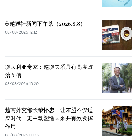
☕️越通社新闻下午茶（2026.8.8）
08/08/2026 12:12
澳大利亚专家：越澳关系具有高度政
治互信
08/08/2026 10:20
越南外交部长黎怀忠：让东盟不仅适
应时代，更主动塑造未来并有效发挥
作用
08/08/2026 09:22