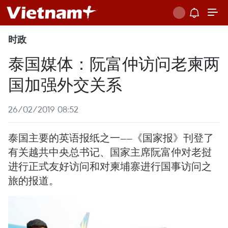
时政
泰国媒体：阮富仲访问老柬两
国加强外交关系
26/02/2019 08:52
泰国主要的英语报纸之一——《国家报》刊登了
有关越共中央总书记、国家主席阮富仲对老挝
进行正式友好访问和对柬埔寨进行国事访问之
旅的报道。