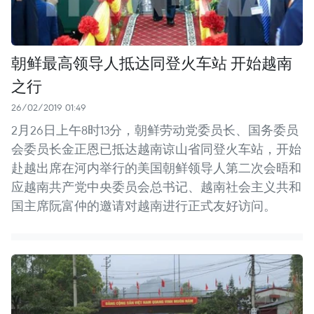
朝鲜最高领导人抵达同登火车站 开始越南
之行
26/02/2019 01:49
2月26日上午8时13分，朝鲜劳动党委员长、国务委员
会委员长金正恩已抵达越南谅山省同登火车站，开始
赴越出席在河内举行的美国朝鲜领导人第二次会晤和
应越南共产党中央委员会总书记、越南社会主义共和
国主席阮富仲的邀请对越南进行正式友好访问。