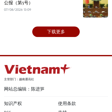
公报（第5号）
07/08/2026 13:09
下载更多
主管部门：越南通讯社
网站总编辑：陈进笋
知识产权
使用条款