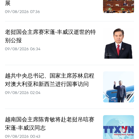
展
09/08/2026 07:36
老挝国会主席赛宋蓬·丰威汉逝世的特
别公报
09/08/2026 06:34
越共中央总书记、国家主席苏林启程
对澳大利亚和新西兰进行国事访问
09/08/2026 02:04
越南国会主席陈青敏将赴老挝吊唁赛
宋蓬·丰威汉同志
09/08/2026 00:43