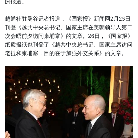
的报道。
越通社驻曼谷记者报道，《国家报》新闻网2月25日
刊登《越共中央总书记、国家主席在美朝领导人第二
次会晤前夕访问柬埔寨》的文章。26日，《国家报》
纸质报纸也刊登了《越共中央总书记、国家主席访问
老挝和柬埔寨，目的在于加强外交关系》的文章。