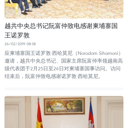
越共中央总书记阮富仲致电感谢柬埔寨国
王诺罗敦
26/02/2019 08:38
应柬埔寨国王诺罗敦·西哈莫尼（Norodom Sihamoni）
邀请，越共中央总书记、国家主席阮富仲率领越南高
级代表团于2月25日至26日对柬埔寨国事访问。访问
结束后，阮富仲致电感谢诺罗敦·西哈莫尼。