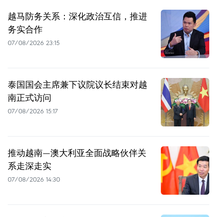
越马防务关系：深化政治互信，推进
务实合作
07/08/2026 23:15
泰国国会主席兼下议院议长结束对越
南正式访问
07/08/2026 15:17
推动越南—澳大利亚全面战略伙伴关
系走深走实
07/08/2026 14:30