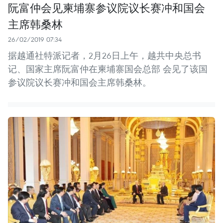
阮富仲会见柬埔寨参议院议长赛冲和国会
主席韩桑林
26/02/2019 07:34
据越通社特派记者，2月26日上午，越共中央总书
记、国家主席阮富仲在柬埔寨国会总部 会见了该国
参议院议长赛冲和国会主席韩桑林。