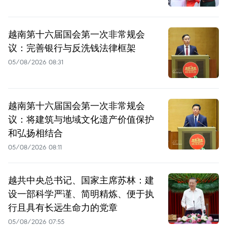
越南第十六届国会第一次非常规会
议：完善银行与反洗钱法律框架
05/08/2026 08:31
越南第十六届国会第一次非常规会
议：将建筑与地域文化遗产价值保护
和弘扬相结合
05/08/2026 08:11
越共中央总书记、国家主席苏林：建
设一部科学严谨、简明精炼、便于执
行且具有长远生命力的党章
05/08/2026 07:55