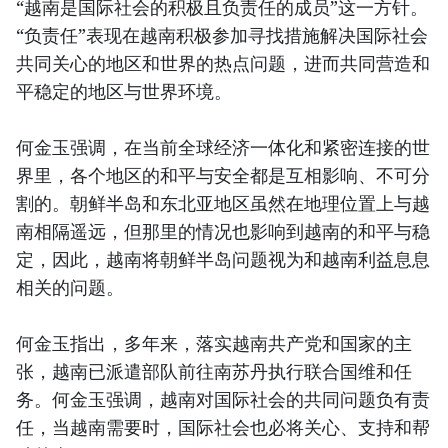
“越南是国际社会的积极且负责任的成员”这一方针。
“负责任”表现在越南积极参加寻找措施解决国际社会
共同关心的地区和世界的热点问题，进而共同营造和
平稳定的地区与世界环境。
何金玉强调，在当前全球经济一体化和紧密连接的世
界里，各个地区的和平与安全都是互相影响、不可分
割的。朝鲜半岛和东北亚地区虽然在地理位置上与越
南相隔遥远，但那里的情况也影响到越南的和平与稳
定，因此，越南将朝鲜半岛问题视为和越南利益息息
相关的问题。
何金玉指出，多年来，落实越南共产党和国家的主
张，越南已派遣部队前往南苏丹执行联合国维和任
务。何金玉强调，越南对国际社会的共同问题负有责
任，当越南需要时，国际社会也必将关心、支持和帮