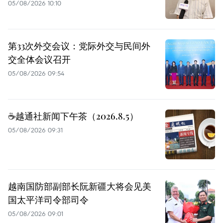
05/08/2026 10:10
第33次外交会议：党际外交与民间外
交全体会议召开
05/08/2026 09:54
☕️越通社新闻下午茶（2026.8.5）
05/08/2026 09:31
越南国防部副部长阮新疆大将会见美
国太平洋司令部司令
05/08/2026 09:01