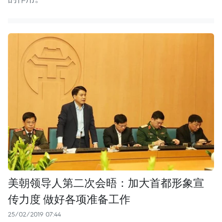
美朝领导人第二次会晤：加大首都形象宣
传力度 做好各项准备工作
25/02/2019 07:44