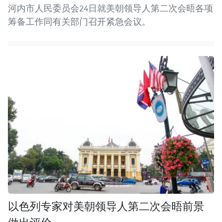
河内市人民委员会24日就美朝领导人第二次会晤各项
筹备工作同有关部门召开紧急会议。
以色列专家对美朝领导人第二次会晤前景
做出评价