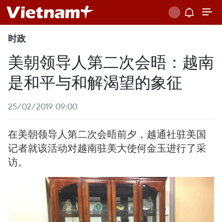
时政
美朝领导人第二次会晤：越南
是和平与和解渴望的象征
25/02/2019 09:00
在美朝领导人第二次会晤前夕，越通社驻美国
记者就该活动对越南驻美大使何金玉进行了采
访。