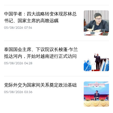
中国学者：四大战略转变体现苏林总
书记、国家主席的高瞻远瞩
05/08/2026 07:54
泰国国会主席、下议院议长梭蓬·乍兰
抵达河内，开始对越南进行正式访问
05/08/2026 04:28
党际外交为国家间关系奠定政治基础
05/08/2026 03:36