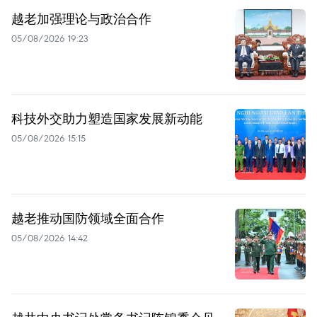
越老加强理论与政治合作
05/08/2026 19:23
科技外交助力塑造国家发展新动能
05/08/2026 15:15
越老推动国防领域全面合作
05/08/2026 14:42