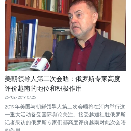
美朝领导人第二次会晤：俄罗斯专家高度
评价越南的地位和积极作用
25/02/2019 07:25
2019年美国与朝鲜领导人第二次会晤将在河内举行这
一重大活动备受国际舆论关注。接受越通社驻俄罗斯
记者采访的俄罗斯专家们都高度评价越南对此次会晤
的作用。