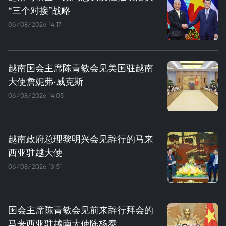
“三个对接”战略
06/08/2026 14:17
越南国会主席陈青敏会见美国驻越南
大使詹妮弗·威克斯
06/08/2026 14:05
越南政府总理黎明兴会见辞行的马来
西亚驻越大使
06/08/2026 13:51
国会主席陈青敏会见前来辞行拜会的
马来西亚驻越南大使陈杨泰