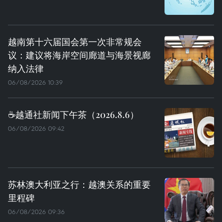
越南第十六届国会第一次非常规会
议：建议将海岸空间廊道与海景视廊
纳入法律
06/08/2026 10:39
☕️越通社新闻下午茶（2026.8.6）
06/08/2026 09:42
苏林澳大利亚之行：越澳关系的重要
里程碑
06/08/2026 09:36