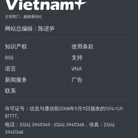
主管部门：越南通讯社
网站总编辑：陈进笋
知识产权
使用条款
RSS
支持
语言
VNA
新闻服务
广告
联系
许可证号：信息与通信部2008年9月11日颁发的1374/GP-
BTTTT。
电话：(024) 39411349 - (024) 39411348，传真：(024)
39411348