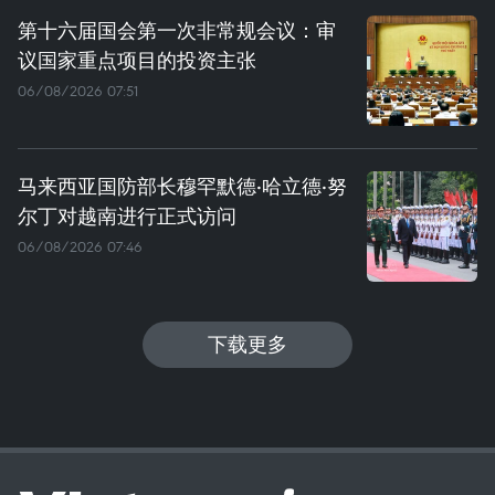
第十六届国会第一次非常规会议：审
议国家重点项目的投资主张
06/08/2026 07:51
马来西亚国防部长穆罕默德·哈立德·努
尔丁对越南进行正式访问
06/08/2026 07:46
下载更多