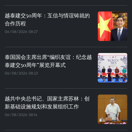
越泰建交50周年：互信与情谊铸就的
合作历程
06/08/2026 08:27
泰国国会主席出席“编织友谊：纪念越
泰建交50周年”展览开幕式
06/08/2026 08:23
越共中央总书记、国家主席苏林：创
新基础设施规划和发展组织工作
06/08/2026 08:14