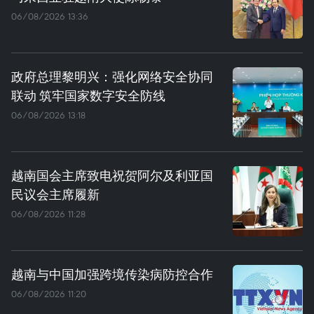
06/08/2026 13:36
政府总理黎明兴：强化网络安全协同
联动 筑牢国家数字安全防线
06/08/2026 13:18
越南国会主席致电祝贺阿尔及利亚国
民议会主席履新
06/08/2026 11:28
越南与中国加强跨境传染病防控合作
06/08/2026 11:20