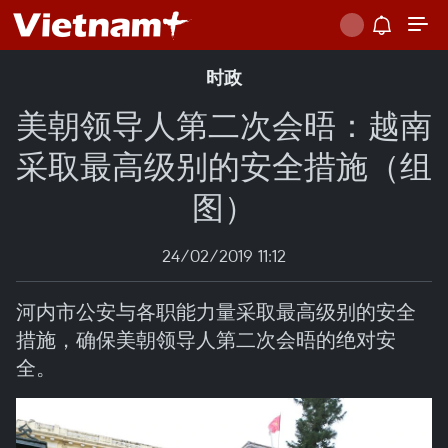
时政
美朝领导人第二次会晤：越南
采取最高级别的安全措施（组
图）
24/02/2019 11:12
河内市公安与各职能力量采取最高级别的安全
措施，确保美朝领导人第二次会晤的绝对安
全。