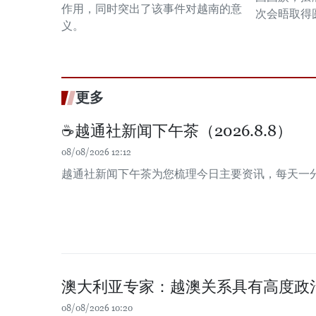
作用，同时突出了该事件对越南的意
次会晤取得
义。
更多
☕️越通社新闻下午茶（2026.8.8）
08/08/2026 12:12
越通社新闻下午茶为您梳理今日主要资讯，每天一
澳大利亚专家：越澳关系具有高度政
08/08/2026 10:20