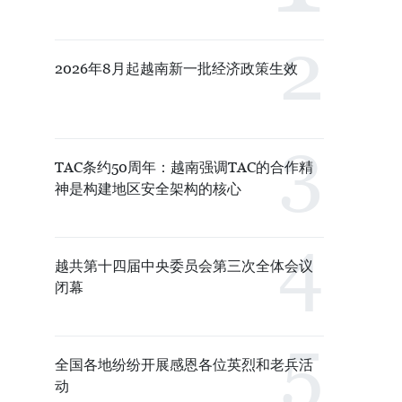
2026年8月起越南新一批经济政策生效
TAC条约50周年：越南强调TAC的合作精
神是构建地区安全架构的核心
越共第十四届中央委员会第三次全体会议
闭幕
全国各地纷纷开展感恩各位英烈和老兵活
动