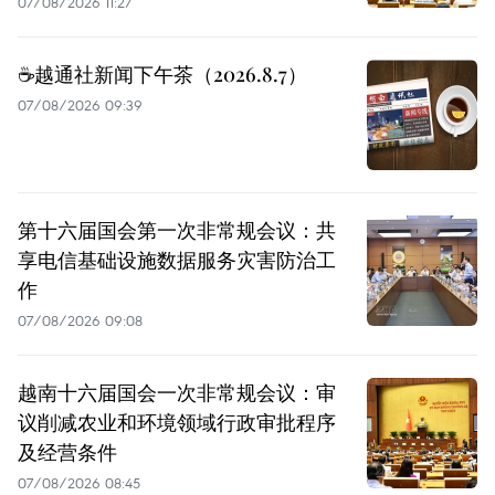
07/08/2026 11:27
☕️越通社新闻下午茶（2026.8.7）
07/08/2026 09:39
第十六届国会第一次非常规会议：共
享电信基础设施数据服务灾害防治工
作
07/08/2026 09:08
越南十六届国会一次非常规会议：审
议削减农业和环境领域行政审批程序
及经营条件
07/08/2026 08:45