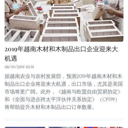
2019年越南木材和木制品出口企业迎来大
机遇
08/01/2019 03:19
据越南农业与农村发展部，预测2019年越南木材和木
制品出口企业将迎来大机遇，出口市场，尤其是美国
市场将更广阔。此外，《越南与欧盟自由贸易协定》
和《全面与进步跨太平洋伙伴关系协定》（CPTPP）
将帮助提升木材和木制品出口订单数量。