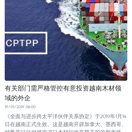
有关部门需严格管控有意投资越南木材领
域的外企
19/01/2019 08:00
《全面与进步跨太平洋伙伴关系协定》于2019年1月14
日在越南正式生效。这是越南开辟加拿大、墨西哥、