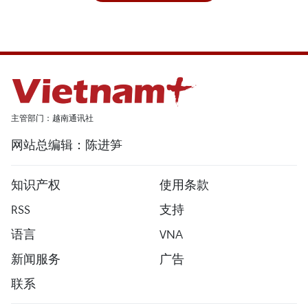
主管部门：越南通讯社
网站总编辑：陈进笋
知识产权
使用条款
RSS
支持
语言
VNA
新闻服务
广告
联系