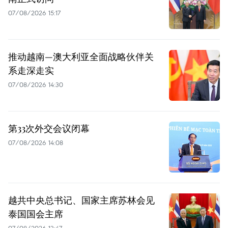
07/08/2026 15:17
推动越南—澳大利亚全面战略伙伴关
系走深走实
07/08/2026 14:30
第33次外交会议闭幕
07/08/2026 14:08
越共中央总书记、国家主席苏林会见
泰国国会主席