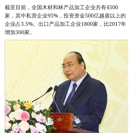
截至目前，全国木材和林产品加工企业共有4500
家，其中私营企业95%，投资资金500亿越盾以上的
企业占3.5%。出口产品加工企业1800家，比2017年
增加300家。