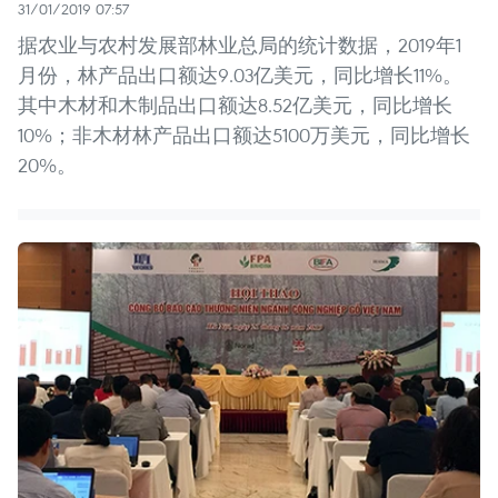
31/01/2019 07:57
据农业与农村发展部林业总局的统计数据，2019年1
月份，林产品出口额达9.03亿美元，同比增长11%。
其中木材和木制品出口额达8.52亿美元，同比增长
10%；非木材林产品出口额达5100万美元，同比增长
20%。