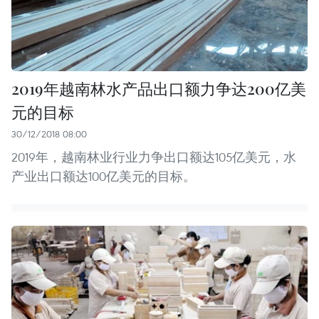
2019年越南林水产品出口额力争达200亿美
元的目标
30/12/2018 08:00
2019年，越南林业行业力争出口额达105亿美元，水
产业出口额达100亿美元的目标。