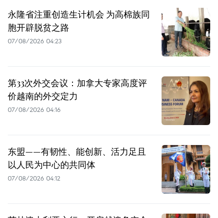
永隆省注重创造生计机会 为高棉族同
胞开辟脱贫之路
07/08/2026 04:23
第33次外交会议：加拿大专家高度评
价越南的外交定力
07/08/2026 04:16
东盟——有韧性、能创新、活力足且
以人民为中心的共同体
07/08/2026 04:12