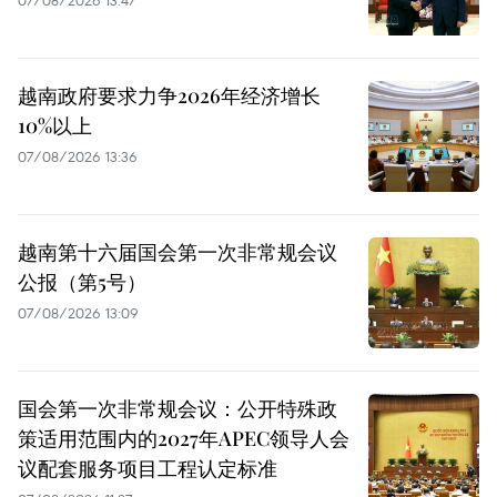
07/08/2026 13:47
越南政府要求力争2026年经济增长
10%以上
07/08/2026 13:36
越南第十六届国会第一次非常规会议
公报（第5号）
07/08/2026 13:09
国会第一次非常规会议：公开特殊政
策适用范围内的2027年APEC领导人会
议配套服务项目工程认定标准