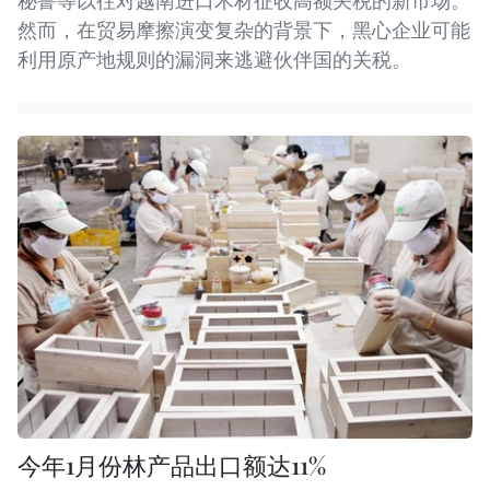
秘鲁等以往对越南进口木材征收高额关税的新市场。
然而，在贸易摩擦演变复杂的背景下，黑心企业可能
利用原产地规则的漏洞来逃避伙伴国的关税。
今年1月份林产品出口额达11%