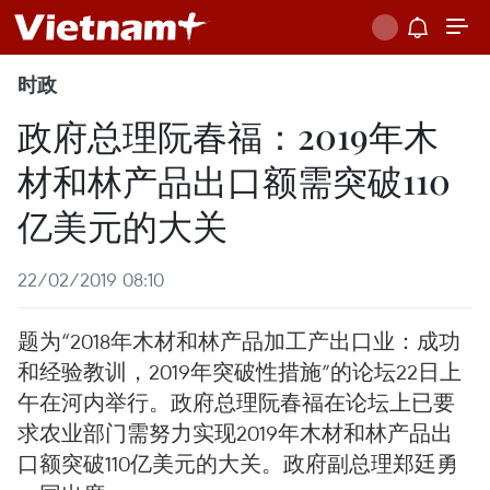
时政
政府总理阮春福：2019年木
材和林产品出口额需突破110
亿美元的大关
22/02/2019 08:10
题为“2018年木材和林产品加工产出口业：成功
和经验教训，2019年突破性措施”的论坛22日上
午在河内举行。政府总理阮春福在论坛上已要
求农业部门需努力实现2019年木材和林产品出
口额突破110亿美元的大关。政府副总理郑廷勇