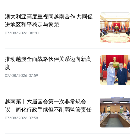
澳大利亚高度重视同越南合作 共同促
进地区和平稳定与繁荣
07/08/2026 08:20
推动越澳全面战略伙伴关系迈向新高
度
07/08/2026 07:59
越南第十六届国会第一次非常规会
议：简化行政手续但不削弱监管责任
07/08/2026 07:58