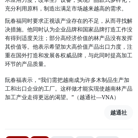
充分利用原料，制造出满足市场越来越高的需求。
阮春福同时要求正视该产业存在的不足，从而寻找解
决措施。他同时认为企业品牌和国家品牌打造工作没
有得到适度关注；部分高经济价值的林产品没有发挥
其价值等。他表示希望加大高价值产品出口力度，注
重在国外打造和发展各权威品牌，与此同时提高加工
环节的产品质量。
阮春福表示，“我们需把越南成为许多木制品生产加
工和出口企业的工厂。这样做才能实现使越南林产品
加工产业走得更远的渴望。”（越通社—VNA）
越通社