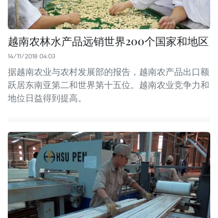
越南农林水产品远销世界200个国家和地区
14/11/2018 04:03
据越南农业与农村发展部的报告，越南农产品出口额
跃居东南亚第二和世界第十五位。越南农业竞争力和
地位日益得到提高。