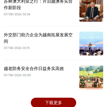
苏林澳大利亚之行：开启越澳务实合
作新阶段
07/08/2026 03:36
外交部门助力企业为越南拓展发展空
间
07/08/2026 03:15
越老防务安全合作日益务实高效
07/08/2026 03:00
下载更多