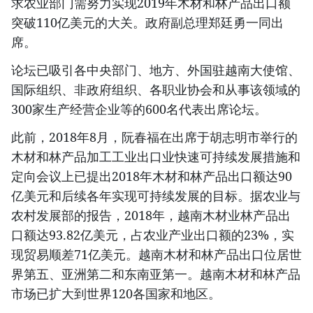
求农业部门需努力实现2019年木材和林产品出口额
突破110亿美元的大关。政府副总理郑廷勇一同出
席。
论坛已吸引各中央部门、地方、外国驻越南大使馆、
国际组织、非政府组织、各职业协会和从事该领域的
300家生产经营企业等的600名代表出席论坛。
此前，2018年8月，阮春福在出席于胡志明市举行的
木材和林产品加工工业出口业快速可持续发展措施和
定向会议上已提出2018年木材和林产品出口额达90
亿美元和后续各年实现可持续发展的目标。据农业与
农村发展部的报告，2018年，越南木材业林产品出
口额达93.82亿美元，占农业产业出口额的23%，实
现贸易顺差71亿美元。越南木材和林产品出口位居世
界第五、亚洲第二和东南亚第一。越南木材和林产品
市场已扩大到世界120各国家和地区。