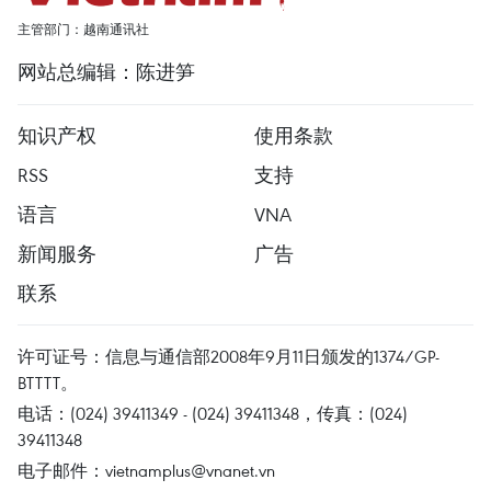
主管部门：越南通讯社
网站总编辑：陈进笋
知识产权
使用条款
RSS
支持
语言
VNA
新闻服务
广告
联系
许可证号：信息与通信部2008年9月11日颁发的1374/GP-
BTTTT。
电话：(024) 39411349 - (024) 39411348，传真：(024)
39411348
电子邮件：
vietnamplus@vnanet.vn