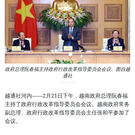
政府总理阮春福主持政府行政改革指导委员会会议。图自越
通社
越通社河内——2月21日下午，越南政府总理阮春福
主持了政府行政改革指导委员会会议。越南政府常务
副总理、政府行政改革指导委员会主任张和平参加了
会议。