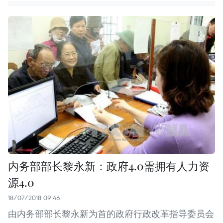
内务部部长黎永新：政府4.0需拥有人力资
源4.0
18/07/2018 09:46
由内务部部长黎永新为首的政府行政改革指导委员会