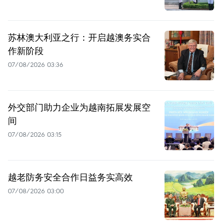
苏林澳大利亚之行：开启越澳务实合
作新阶段
07/08/2026 03:36
外交部门助力企业为越南拓展发展空
间
07/08/2026 03:15
越老防务安全合作日益务实高效
07/08/2026 03:00