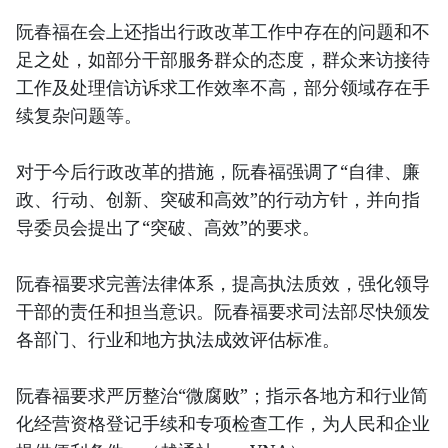
阮春福在会上还指出行政改革工作中存在的问题和不
足之处，如部分干部服务群众的态度，群众来访接待
工作及处理信访诉求工作效率不高，部分领域存在手
续复杂问题等。
对于今后行政改革的措施，阮春福强调了“自律、廉
政、行动、创新、突破和高效”的行动方针，并向指
导委员会提出了“突破、高效”的要求。
阮春福要求完善法律体系，提高执法质效，强化领导
干部的责任和担当意识。阮春福要求司法部尽快颁发
各部门、行业和地方执法成效评估标准。
阮春福要求严厉整治“微腐败”；指示各地方和行业简
化经营资格登记手续和专项检查工作，为人民和企业