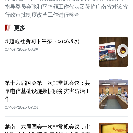
指导委员会张和平率领工作代表团莅临广南省对该省
行政审批制度改革工作进行检查。
更多
☕️越通社新闻下午茶（2026.8.7）
07/08/2026 09:39
第十六届国会第一次非常规会议：共
享电信基础设施数据服务灾害防治工
作
07/08/2026 09:08
越南十六届国会一次非常规会议：审