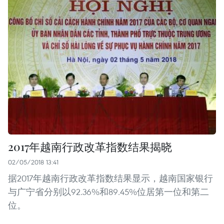
2017年越南行政改革指数结果揭晓
02/05/2018 13:41
据2017年越南行政改革指数结果显示，越南国家银行
与广宁省分别以92.36%和89.45%位居第一位和第二
位。