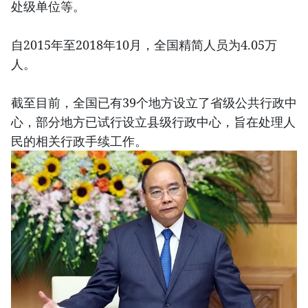
处级单位等。
自2015年至2018年10月，全国精简人员为4.05万
人。
截至目前，全国已有39个地方设立了省级公共行政中
心，部分地方已试行设立县级行政中心，旨在处理人
民的相关行政手续工作。