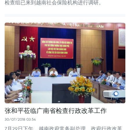
检查组已来到越南社会保险机构进行调研。
张和平莅临广南省检查行政改革工作
30/07/2018 03:54
7月29日下午，越南政府常务副总理、政府行政改革