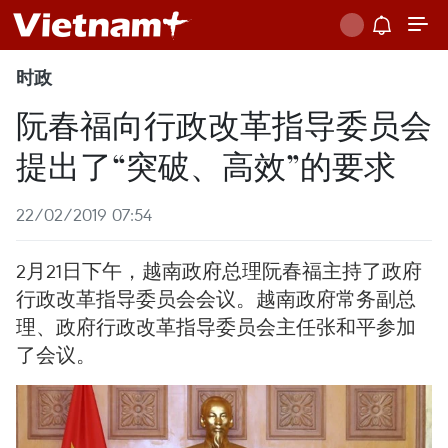
时政
阮春福向行政改革指导委员会
提出了“突破、高效”的要求
22/02/2019 07:54
2月21日下午，越南政府总理阮春福主持了政府
行政改革指导委员会会议。越南政府常务副总
理、政府行政改革指导委员会主任张和平参加
了会议。