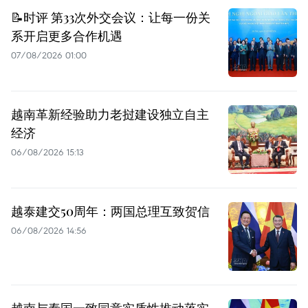
📝时评 第33次外交会议：让每一份关
系开启更多合作机遇
07/08/2026 01:00
越南革新经验助力老挝建设独立自主
经济
06/08/2026 15:13
越泰建交50周年：两国总理互致贺信
06/08/2026 14:56
越南与泰国一致同意实质性推动落实