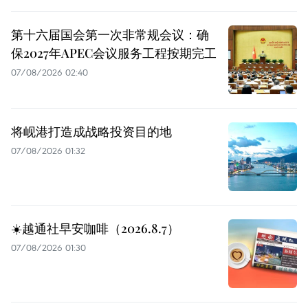
第十六届国会第一次非常规会议：确
保2027年APEC会议服务工程按期完工
07/08/2026 02:40
将岘港打造成战略投资目的地
07/08/2026 01:32
☀️越通社早安咖啡（2026.8.7）
07/08/2026 01:30