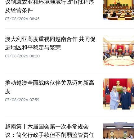
议削减农业和环境领域行政审批程序
及经营条件
07/08/2026 08:45
澳大利亚高度重视同越南合作 共同促
进地区和平稳定与繁荣
07/08/2026 08:20
推动越澳全面战略伙伴关系迈向新高
度
07/08/2026 07:59
越南第十六届国会第一次非常规会
议：简化行政手续但不削弱监管责任