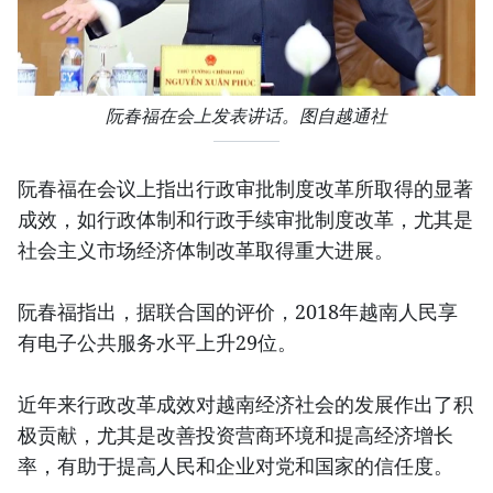
阮春福在会上发表讲话。图自越通社
阮春福在会议上指出行政审批制度改革所取得的显著
成效，如行政体制和行政手续审批制度改革，尤其是
社会主义市场经济体制改革取得重大进展。
阮春福指出，据联合国的评价，2018年越南人民享
有电子公共服务水平上升29位。
近年来行政改革成效对越南经济社会的发展作出了积
极贡献，尤其是改善投资营商环境和提高经济增长
率，有助于提高人民和企业对党和国家的信任度。