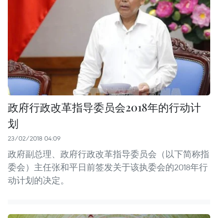
政府行政改革指导委员会2018年的行动计
划
23/02/2018 04:09
政府副总理、政府行政改革指导委员会（以下简称指
委会）主任张和平日前签发关于该执委会的2018年行
动计划的决定。