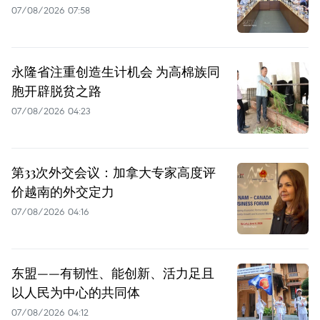
07/08/2026 07:58
永隆省注重创造生计机会 为高棉族同
胞开辟脱贫之路
07/08/2026 04:23
第33次外交会议：加拿大专家高度评
价越南的外交定力
07/08/2026 04:16
东盟——有韧性、能创新、活力足且
以人民为中心的共同体
07/08/2026 04:12