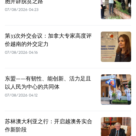
胞开辟脱贫之路
07/08/2026 04:23
第33次外交会议：加拿大专家高度评
价越南的外交定力
07/08/2026 04:16
东盟——有韧性、能创新、活力足且
以人民为中心的共同体
07/08/2026 04:12
苏林澳大利亚之行：开启越澳务实合
作新阶段