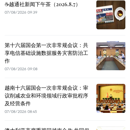
☕️越通社新闻下午茶（2026.8.7）
07/08/2026 09:39
第十六届国会第一次非常规会议：共
享电信基础设施数据服务灾害防治工
作
07/08/2026 09:08
越南十六届国会一次非常规会议：审
议削减农业和环境领域行政审批程序
及经营条件
07/08/2026 08:45