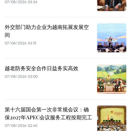
07/08/2026 03:36
外交部门助力企业为越南拓展发展空
间
07/08/2026 03:15
越老防务安全合作日益务实高效
07/08/2026 03:00
第十六届国会第一次非常规会议：确
保2027年APEC会议服务工程按期完工
07/08/2026 02:40