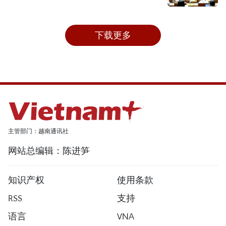
下载更多
主管部门：越南通讯社
网站总编辑：陈进笋
知识产权
使用条款
RSS
支持
语言
VNA