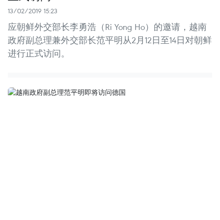
13/02/2019 15:23
应朝鲜外交部长李勇浩（Ri Yong Ho）的邀请，越南
政府副总理兼外交部长范平明从2月12日至14日对朝鲜
进行正式访问。