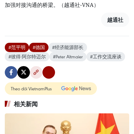
加强对接沟通的桥梁。（越通社-VNA）
越通社
#范平明
#德国
#经济能源部长
#彼得·阿尔特迈尔
#Peter Altmaier
#工作交流座谈
Theo dõi VietnamPlus
相关新闻