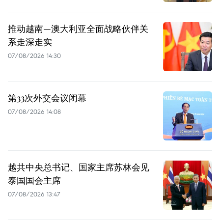
推动越南—澳大利亚全面战略伙伴关
系走深走实
07/08/2026 14:30
第33次外交会议闭幕
07/08/2026 14:08
越共中央总书记、国家主席苏林会见
泰国国会主席
07/08/2026 13:47