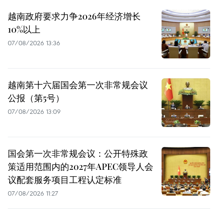
越南政府要求力争2026年经济增长
10%以上
07/08/2026 13:36
越南第十六届国会第一次非常规会议
公报（第5号）
07/08/2026 13:09
国会第一次非常规会议：公开特殊政
策适用范围内的2027年APEC领导人会
议配套服务项目工程认定标准
07/08/2026 11:27