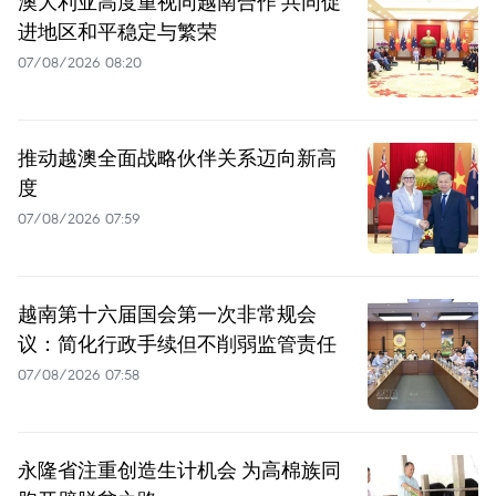
澳大利亚高度重视同越南合作 共同促
进地区和平稳定与繁荣
07/08/2026 08:20
推动越澳全面战略伙伴关系迈向新高
度
07/08/2026 07:59
越南第十六届国会第一次非常规会
议：简化行政手续但不削弱监管责任
07/08/2026 07:58
永隆省注重创造生计机会 为高棉族同