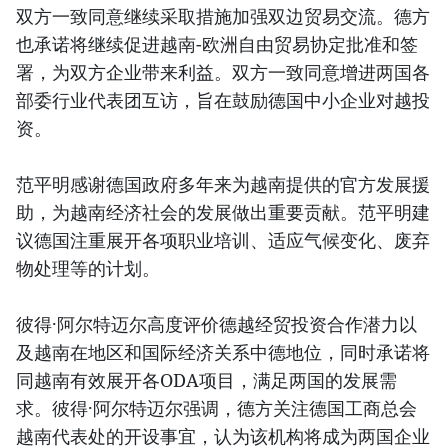
双方一致同意继续采取措施加强双边贸易交流。德方
也承诺将继续促进越南-欧洲自由贸易协定批准和签
署，为双方企业带来利益。双方一致同意增进两国各
部委行业代表团互访，旨在鼓励德国中小企业对越投
资。
范平明感谢德国政府多年来为越南提供的官方发展援
助，为越南经济社会的发展做出重要贡献。范平明建
议德国注重展开各项职业培训、适应气候变化、废弃
物处理等的计划。
彼得·阿尔特迈尔高度评价德越经贸投资合作潜力以
及越南在地区和国际经济关系中德地位，同时承诺将
同越南有效展开各ODA项目，满足两国的发展需
求。彼得·阿尔特迈尔强调，德方关注德国工商总会
越南代表处的开设事宜，认为该机构将成为两国企业