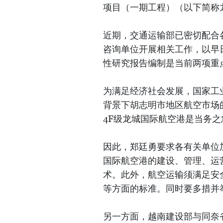
项目（一期工程）（以下简称
近期，交通运输部已密切配合
咨询单位开展相关工作，以早
性研究报告编制是当前两项重
为满足经济社会发展，国家工
背景下胡志明市地区航空市场的
4F级龙城国际航空港是当务之
因此，郑廷勇要求各有关单位
国际航空港的建设、管理、运
术。此外，航空运输须满足安
等方面的标准。同时要多措并
另一方面，越南建设部与同奈