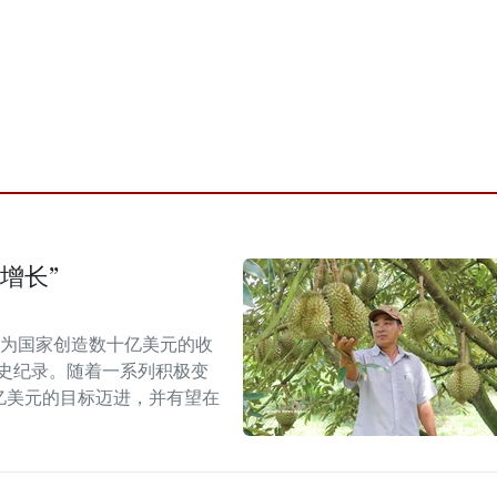
增长”
能为国家创造数十亿美元的收
历史纪录。随着一系列积极变
5亿美元的目标迈进，并有望在