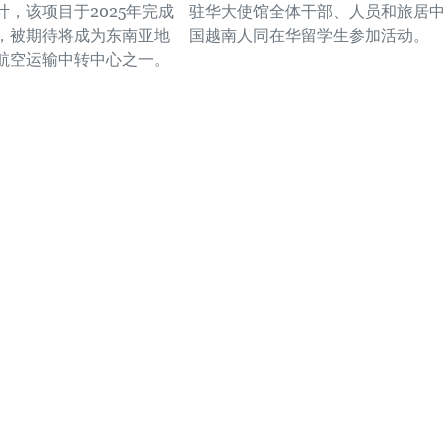
计，该项目于2025年完成
驻华大使馆全体干部、人员和旅居中
，被期待将成为东南亚地
国越南人同在华留学生参加活动。
航空运输中转中心之一。