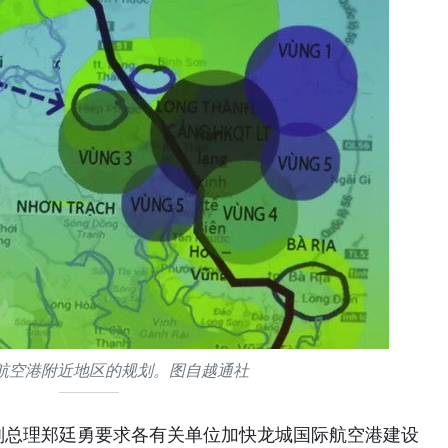
航空港附近地区的规划。图自越通社
副总理郑廷勇要求各有关单位加快龙城国际航空港建设