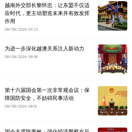
越南外交部长黎怀忠：让东盟不仅适
应时代，更主动塑造未来并有效发挥
作用
08/08/2026 09:22
为进一步深化越澳关系注入新动力
08/08/2026 08:58
第十六届国会第一次非常规会议：保
障国防安全，不妨碍民事活动
08/08/2026 08:16
国会主席陈青敏：强化经济警察在反