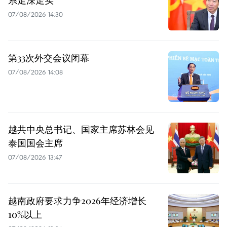
07/08/2026 14:30
第33次外交会议闭幕
07/08/2026 14:08
越共中央总书记、国家主席苏林会见
泰国国会主席
07/08/2026 13:47
越南政府要求力争2026年经济增长
10%以上