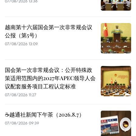
07/08/2026 13:36
越南第十六届国会第一次非常规会议
公报（第5号）
07/08/2026 13:09
国会第一次非常规会议：公开特殊政
策适用范围内的2027年APEC领导人会
议配套服务项目工程认定标准
07/08/2026 11:27
☕️越通社新闻下午茶（2026.8.7）
07/08/2026 09:39