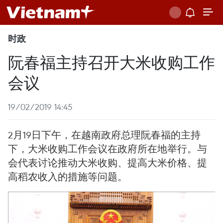
时政
阮春福主持召开大米收购工作
会议
19/02/2019 14:45
2月19日下午，在越南政府总理阮春福的主持
下，大米收购工作会议在政府所在地举行。与
会代表讨论推动大米收购、提高大米价格、提
高稻农收入的措施等问题。