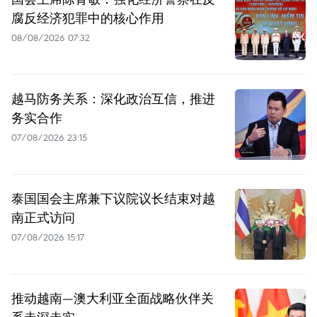
腐反经济犯罪中的核心作用
08/08/2026 07:32
越马防务关系：深化政治互信，推进
务实合作
07/08/2026 23:15
泰国国会主席兼下议院议长结束对越
南正式访问
07/08/2026 15:17
推动越南—澳大利亚全面战略伙伴关
系走深走实