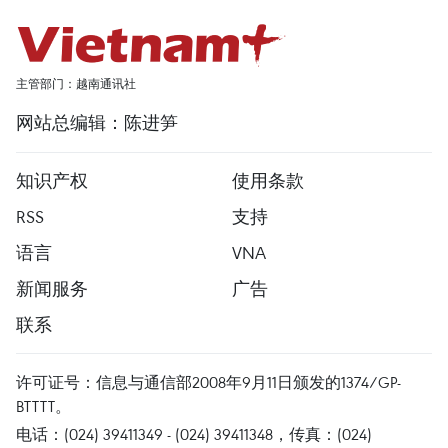
主管部门：越南通讯社
网站总编辑：陈进笋
知识产权
使用条款
RSS
支持
语言
VNA
新闻服务
广告
联系
许可证号：信息与通信部2008年9月11日颁发的1374/GP-
BTTTT。
电话：(024) 39411349 - (024) 39411348，传真：(024)