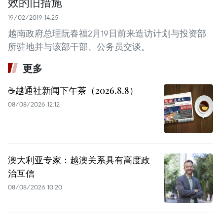
效的旧措施
19/02/2019 14:25
越南政府总理阮春福2月19日前来造访计划与投资部
所驻地并与该部干部、公务员交谈。
更多
☕️越通社新闻下午茶（2026.8.8）
08/08/2026 12:12
澳大利亚专家：越澳关系具有高度政
治互信
08/08/2026 10:20