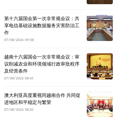
第十六届国会第一次非常规会议：共
享电信基础设施数据服务灾害防治工
作
07/08/2026 09:08
越南十六届国会一次非常规会议：审
议削减农业和环境领域行政审批程序
及经营条件
07/08/2026 08:45
澳大利亚高度重视同越南合作 共同促
进地区和平稳定与繁荣
07/08/2026 08:20