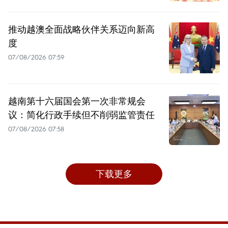
推动越澳全面战略伙伴关系迈向新高
度
07/08/2026 07:59
越南第十六届国会第一次非常规会
议：简化行政手续但不削弱监管责任
07/08/2026 07:58
下载更多