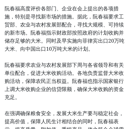
阮春福高度评价各部门、企业在会上提出的各项措
施，特别是寻找新市场的措施。据此，阮春福要求工
贸部、农业与农村发展部配合，寻找大规模、可持续
的新市场。阮春福指示财政部按照政府的计划收购并
储存足够的大米。同时及早实施向菲律宾出口20万吨
大米、向中国出口10万吨大米的计划。
阮春福要求农业与农村发展部下周与各省领导和有关
单位配合，促进大米收购活动。各地负责监督大米收
购活动，保障农民正当权益。阮春福也指示国家银行
上调大米收购企业的信贷限额，确保大米收购的资金
充足。
在强调确保粮食安全，发展大米生产要与稳定社会，
提高价值，保障人民生计相结合的同时，阮春福表