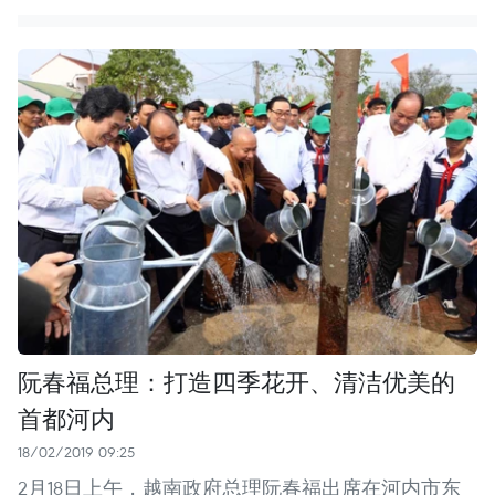
阮春福总理：打造四季花开、清洁优美的
首都河内
18/02/2019 09:25
2月18日上午，越南政府总理阮春福出席在河内市东