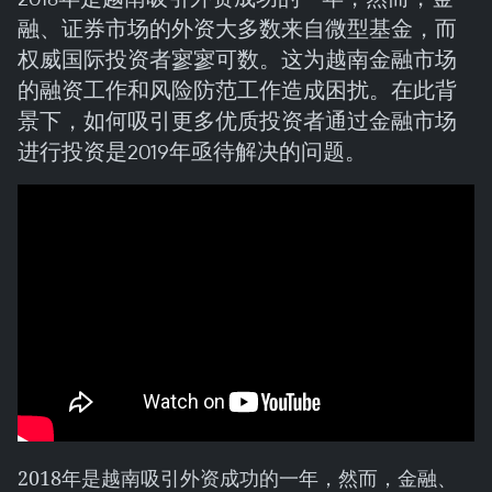
融、证券市场的外资大多数来自微型基金，而
权威国际投资者寥寥可数。这为越南金融市场
的融资工作和风险防范工作造成困扰。在此背
景下，如何吸引更多优质投资者通过金融市场
进行投资是2019年亟待解决的问题。
2018年是越南吸引外资成功的一年，然而，金融、