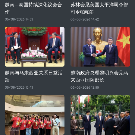
越南—泰国持续深化议会合
苏林会见美国太平洋司令部
作
司令帕帕罗
05/08/2026 14:53
05/08/2026 14:42
越南与马来西亚关系日益活
越南政府总理黎明兴会见马
跃
来西亚国防部长
05/08/2026 13:43
05/08/2026 12:55