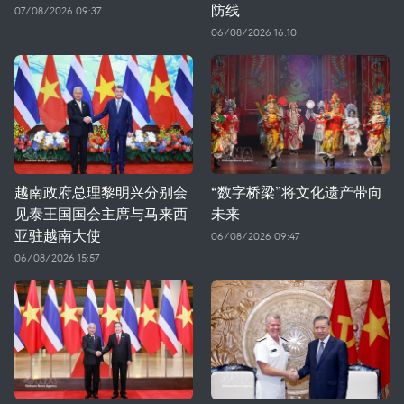
防线
07/08/2026 09:37
06/08/2026 16:10
越南政府总理黎明兴分别会
“数字桥梁”将文化遗产带向
见泰王国国会主席与马来西
未来
亚驻越南大使
06/08/2026 09:47
06/08/2026 15:57