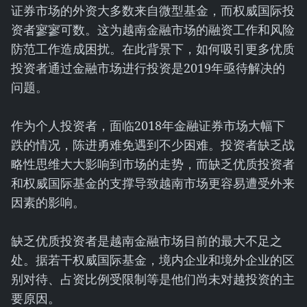
证券市场的外资大多数来自微型基金，而权威国际投
资者寥寥可数。这为越南金融市场的融资工作和风险
防范工作造成困扰。在此背景下，如何吸引更多优质
投资者通过金融市场进行投资是2019年亟待解决的
问题。
作为个人投资者，面临2018年金融证券市场大幅下
跌的情况，陈进勇难免遇到不少困难。投资者缺乏战
略性思维大大影响到市场的走势，而缺乏优质投资者
和权威国际基金的支撑导致越南市场更容易遭受外来
因素的影响。
缺乏优质投资者是越南金融市场目前的最大不足之
处。据若干权威国际基金，境内企业和境外企业的区
别对待、占资比例受限制等是他们尚未对越投资的主
要原因。