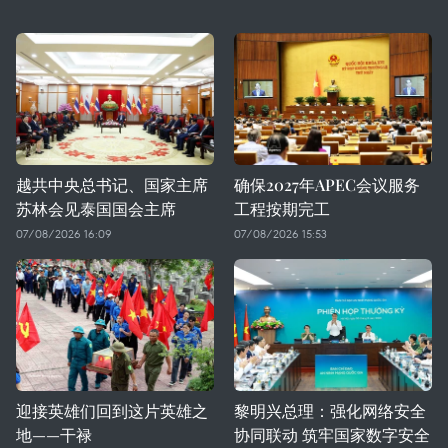
越共中央总书记、国家主席
确保2027年APEC会议服务
苏林会见泰国国会主席
工程按期完工
07/08/2026 16:09
07/08/2026 15:53
迎接英雄们回到这片英雄之
黎明兴总理：强化网络安全
地——干禄
协同联动 筑牢国家数字安全