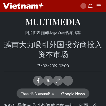
MULTIMEDIA
图片
图表新闻
Mega Story
视频
播客
越南大力吸引外国投资商投入
资本市场
17/02/2019 02:00
Theo dõi VietnamPlus
2018年是越南吸引外资成功的一年，然而，金