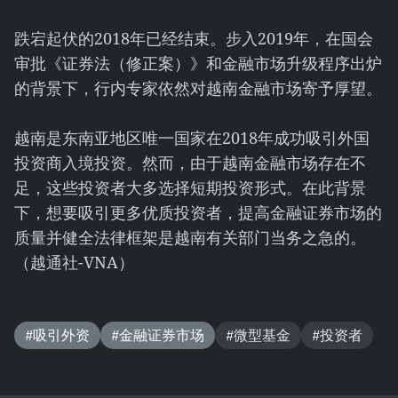
跌宕起伏的2018年已经结束。步入2019年，在国会
审批《证券法（修正案）》和金融市场升级程序出炉
的背景下，行内专家依然对越南金融市场寄予厚望。
越南是东南亚地区唯一国家在2018年成功吸引外国
投资商入境投资。然而，由于越南金融市场存在不
足，这些投资者大多选择短期投资形式。在此背景
下，想要吸引更多优质投资者，提高金融证券市场的
质量并健全法律框架是越南有关部门当务之急的。
（越通社-VNA）
#吸引外资
#金融证券市场
#微型基金
#投资者