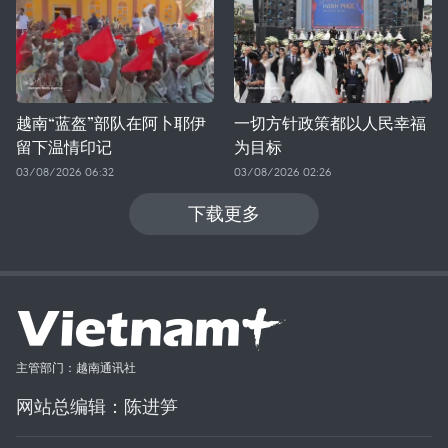
越南“蓝盔”部队在阿卜耶伊
一切方针政策都以人民幸福
留下温情印记
为目标
03/08/2026 06:32
03/08/2026 02:26
下载更多
主管部门：越南通讯社
网站总编辑：陈进笋