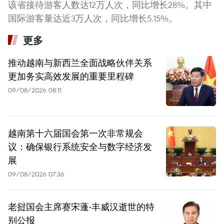
该省接待游客人数达12万人次，同比增长28%。其中
国际游客量达近3万人次，同比增长5.15%。
更多
推动越南与新西兰全面战略伙伴关系
更加务实高效发展的重要里程碑
09/08/2026 08:11
越南第十六届国会第一次非常规会
议：确保银行系统安全与数字经济发
展
09/08/2026 07:36
老挝国会主席赛宋蓬·丰威汉逝世的特
别公报