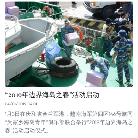
“2019年边界海岛之春”活动启动
04/01/2019 04:01
1月3日在庆和省金兰军港，越南海军第四区146号旅同
“为家乡海岛青年”俱乐部联合举行“2019年边界海岛之
春”活动启动仪式。