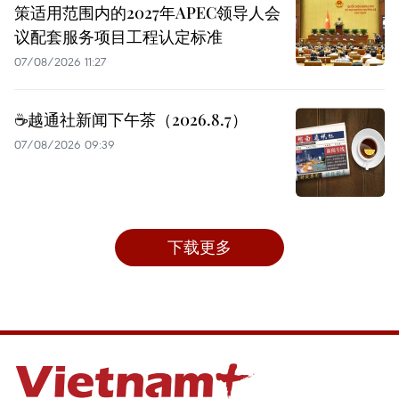
策适用范围内的2027年APEC领导人会
议配套服务项目工程认定标准
07/08/2026 11:27
☕️越通社新闻下午茶（2026.8.7）
07/08/2026 09:39
下载更多