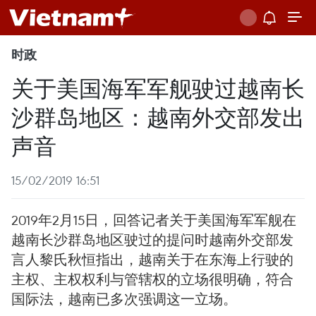
时政
关于美国海军军舰驶过越南长
沙群岛地区：越南外交部发出
声音
15/02/2019 16:51
2019年2月15日，回答记者关于美国海军军舰在
越南长沙群岛地区驶过的提问时越南外交部发
言人黎氏秋恒指出，越南关于在东海上行驶的
主权、主权权利与管辖权的立场很明确，符合
国际法，越南已多次强调这一立场。