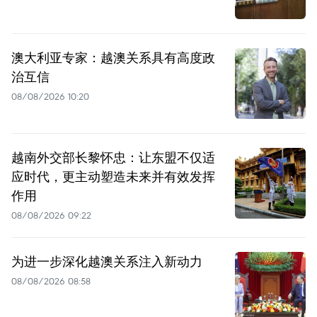
澳大利亚专家：越澳关系具有高度政
治互信
08/08/2026 10:20
越南外交部长黎怀忠：让东盟不仅适
应时代，更主动塑造未来并有效发挥
作用
08/08/2026 09:22
为进一步深化越澳关系注入新动力
08/08/2026 08:58