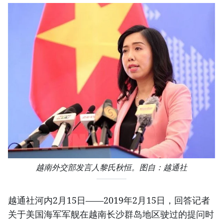
越南外交部发言人黎氏秋恒。图自：越通社
越通社河内2月15日——2019年2月15日，回答记者
关于美国海军军舰在越南长沙群岛地区驶过的提问时