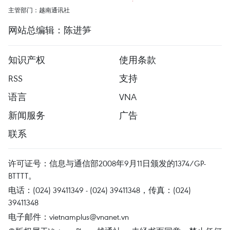
主管部门：越南通讯社
网站总编辑：陈进笋
知识产权
使用条款
RSS
支持
语言
VNA
新闻服务
广告
联系
许可证号：信息与通信部2008年9月11日颁发的1374/GP-
BTTTT。
电话：(024) 39411349 - (024) 39411348，传真：(024)
39411348
电子邮件：
vietnamplus@vnanet.vn