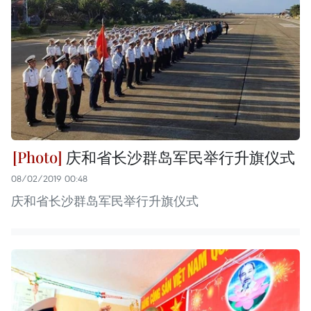
庆和省长沙群岛军民举行升旗仪式
08/02/2019 00:48
庆和省长沙群岛军民举行升旗仪式