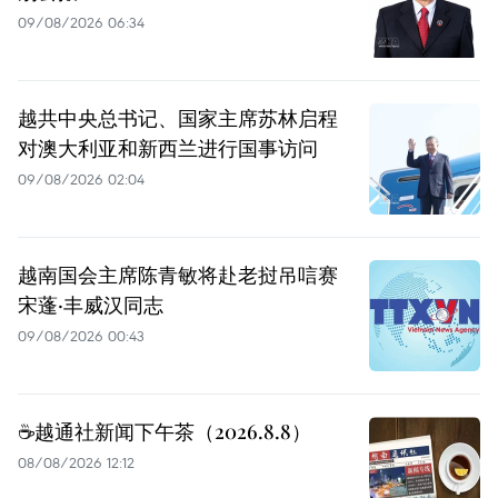
09/08/2026 06:34
越共中央总书记、国家主席苏林启程
对澳大利亚和新西兰进行国事访问
09/08/2026 02:04
越南国会主席陈青敏将赴老挝吊唁赛
宋蓬·丰威汉同志
09/08/2026 00:43
☕️越通社新闻下午茶（2026.8.8）
08/08/2026 12:12