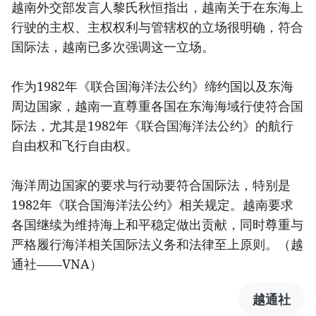
越南外交部发言人黎氏秋恒指出，越南关于在东海上
行驶的主权、主权权利与管辖权的立场很明确，符合
国际法，越南已多次强调这一立场。
作为1982年《联合国海洋法公约》缔约国以及东海
周边国家，越南一直尊重各国在东海海域行使符合国
际法，尤其是1982年《联合国海洋法公约》的航行
自由权和飞行自由权。
海洋周边国家的要求与行动要符合国际法，特别是
1982年《联合国海洋法公约》相关规定。越南要求
各国继续为维持海上和平稳定做出贡献，同时尊重与
严格履行海洋相关国际法义务和法律至上原则。（越
通社——VNA）
越通社