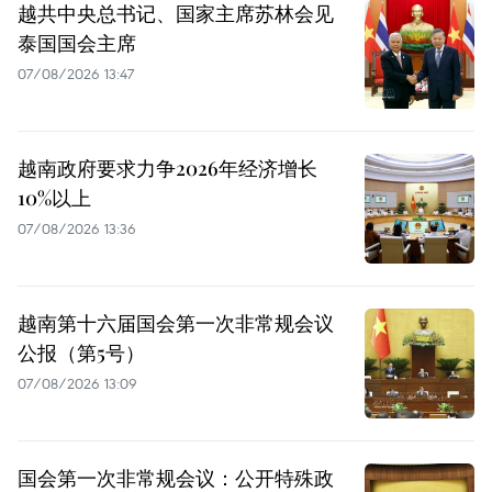
越共中央总书记、国家主席苏林会见
泰国国会主席
07/08/2026 13:47
越南政府要求力争2026年经济增长
10%以上
07/08/2026 13:36
越南第十六届国会第一次非常规会议
公报（第5号）
07/08/2026 13:09
国会第一次非常规会议：公开特殊政