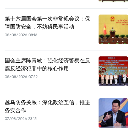
第十六届国会第一次非常规会议：保
障国防安全，不妨碍民事活动
08/08/2026 08:16
国会主席陈青敏：强化经济警察在反
腐反经济犯罪中的核心作用
08/08/2026 07:32
越马防务关系：深化政治互信，推进
务实合作
07/08/2026 23:15