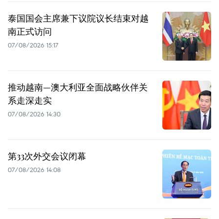
泰国国会主席兼下议院议长结束对越
南正式访问
07/08/2026 15:17
推动越南—澳大利亚全面战略伙伴关
系走深走实
07/08/2026 14:30
第33次外交会议闭幕
07/08/2026 14:08