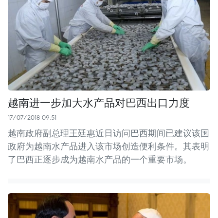
越南进一步加大水产品对巴西出口力度
17/07/2018 09:51
越南政府副总理王廷惠近日访问巴西期间已建议该国
政府为越南水产品进入该市场创造便利条件。其表明
了巴西正逐步成为越南水产品的一个重要市场。