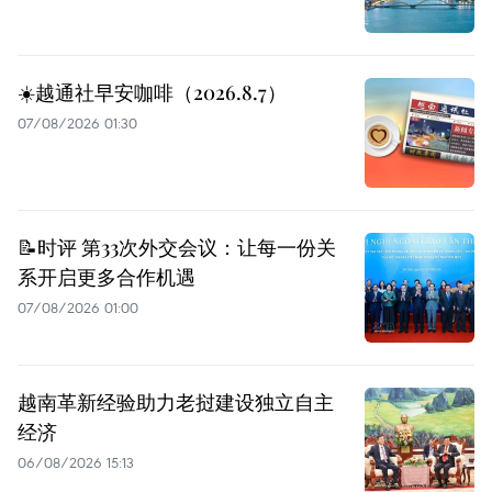
☀️越通社早安咖啡（2026.8.7）
07/08/2026 01:30
📝时评 第33次外交会议：让每一份关
系开启更多合作机遇
07/08/2026 01:00
越南革新经验助力老挝建设独立自主
经济
06/08/2026 15:13