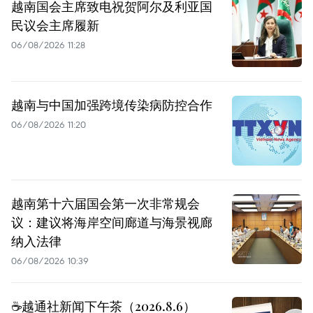
越南国会主席致电祝贺阿尔及利亚国
民议会主席履新
06/08/2026 11:28
越南与中国加强跨境传染病防控合作
06/08/2026 11:20
越南第十六届国会第一次非常规会
议：建议将海岸空间廊道与海景视廊
纳入法律
06/08/2026 10:39
☕️越通社新闻下午茶（2026.8.6）