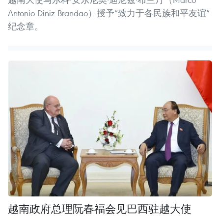
Antonio Diniz Brandao）授予“致力于各民族和平友谊”
纪念章。
越南政府总理阮春福会见巴西驻越大使