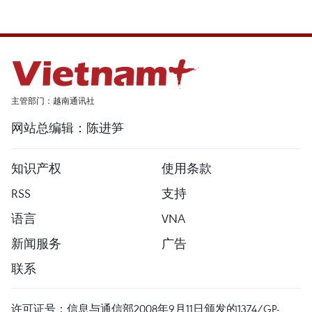
主管部门：越南通讯社
网站总编辑：陈进笋
知识产权
使用条款
RSS
支持
语言
VNA
新闻服务
广告
联系
许可证号：信息与通信部2008年9月11日颁发的1374/GP-