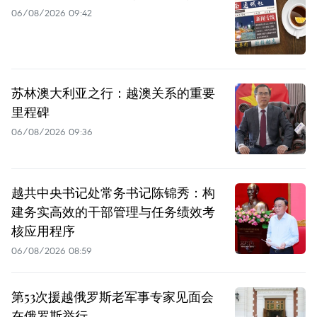
06/08/2026 09:42
苏林澳大利亚之行：越澳关系的重要
里程碑
06/08/2026 09:36
越共中央书记处常务书记陈锦秀：构
建务实高效的干部管理与任务绩效考
核应用程序
06/08/2026 08:59
第53次援越俄罗斯老军事专家见面会
在俄罗斯举行