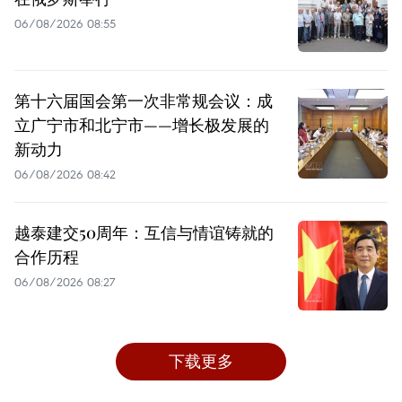
06/08/2026 08:55
第十六届国会第一次非常规会议：成
立广宁市和北宁市——增长极发展的
新动力
06/08/2026 08:42
越泰建交50周年：互信与情谊铸就的
合作历程
06/08/2026 08:27
下载更多