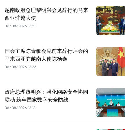
越南政府总理黎明兴会见辞行的马来
西亚驻越大使
06/08/2026 13:51
国会主席陈青敏会见前来辞行拜会的
马来西亚驻越南大使陈杨泰
06/08/2026 13:36
政府总理黎明兴：强化网络安全协同
联动 筑牢国家数字安全防线
06/08/2026 13:18