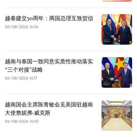
越泰建交50周年：两国总理互致贺信
06/08/2026 14:56
越南与泰国一致同意实质性推动落实
“三个对接”战略
06/08/2026 14:17
越南国会主席陈青敏会见美国驻越南
大使詹妮弗·威克斯
06/08/2026 14:05