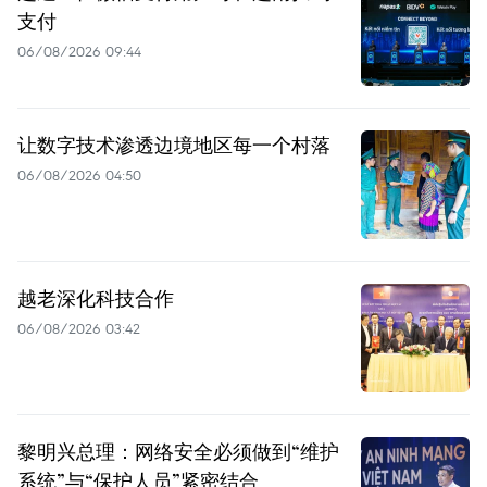
支付
06/08/2026 09:44
让数字技术渗透边境地区每一个村落
06/08/2026 04:50
越老深化科技合作
06/08/2026 03:42
黎明兴总理：网络安全必须做到“维护
系统”与“保护人员”紧密结合