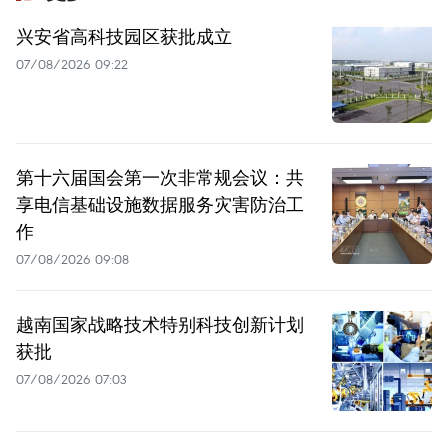
兴安省高科技园区获批成立
07/08/2026 09:22
第十六届国会第一次非常规会议：共
享电信基础设施数据服务灾害防治工
作
07/08/2026 09:08
越南国家战略技术特别科技创新计划
获批
07/08/2026 07:03