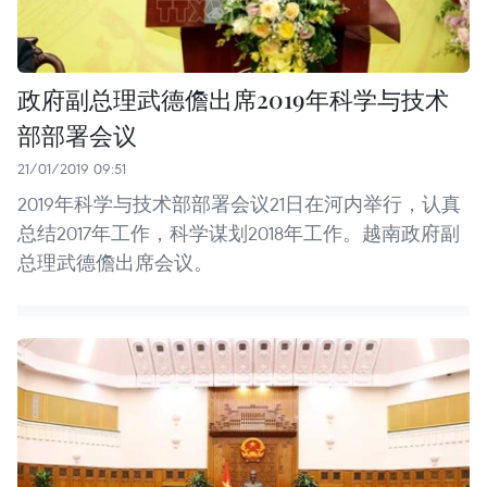
政府副总理武德儋出席2019年科学与技术
部部署会议
21/01/2019 09:51
2019年科学与技术部部署会议21日在河内举行，认真
总结2017年工作，科学谋划2018年工作。越南政府副
总理武德儋出席会议。