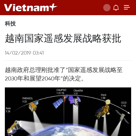
科技
越南国家遥感发展战略获批
14/02/2019 03:41
越南政府总理刚批准了“国家遥感发展战略至
2030年和展望2040年”的决定。