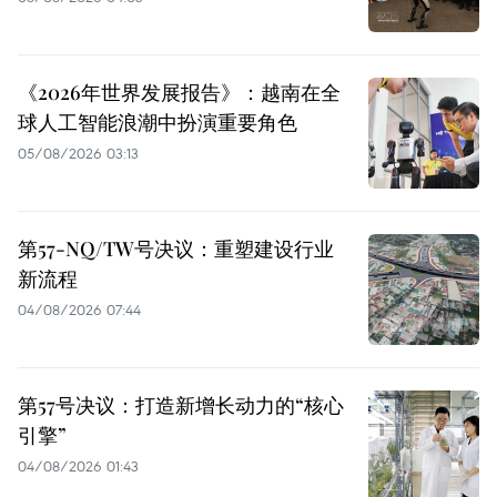
《2026年世界发展报告》：越南在全
球人工智能浪潮中扮演重要角色
05/08/2026 03:13
第57-NQ/TW号决议：重塑建设行业
新流程
04/08/2026 07:44
第57号决议：打造新增长动力的“核心
引擎”
04/08/2026 01:43