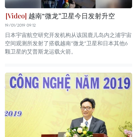
越南“微龙”卫星今日发射升空
19/01/2019 09:12
日本宇宙航空研究开发机构从该国鹿儿岛内之浦宇宙
空间观测所发射了搭载越南“微龙”卫星和日本其他6
颗卫星的艾普斯龙运载火箭。