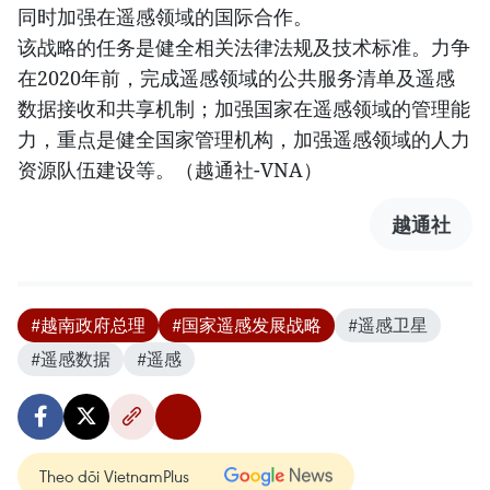
同时加强在遥感领域的国际合作。
该战略的任务是健全相关法律法规及技术标准。力争
在2020年前，完成遥感领域的公共服务清单及遥感
数据接收和共享机制；加强国家在遥感领域的管理能
力，重点是健全国家管理机构，加强遥感领域的人力
资源队伍建设等。（越通社-VNA）
越通社
#越南政府总理
#国家遥感发展战略
#遥感卫星
#遥感数据
#遥感
Theo dõi VietnamPlus