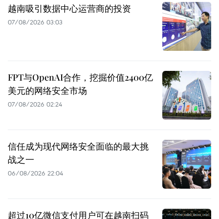
越南吸引数据中心运营商的投资
07/08/2026 03:03
FPT与OpenAI合作，挖掘价值2400亿
美元的网络安全市场
07/08/2026 02:24
信任成为现代网络安全面临的最大挑
战之一
06/08/2026 22:04
超过10亿微信支付用户可在越南扫码