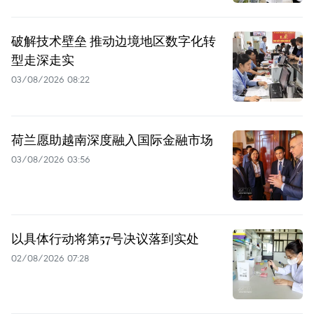
破解技术壁垒 推动边境地区数字化转
型走深走实
03/08/2026 08:22
荷兰愿助越南深度融入国际金融市场
03/08/2026 03:56
以具体行动将第57号决议落到实处
02/08/2026 07:28