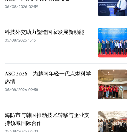
06/08/2026 02:59
科技外交助力塑造国家发展新动能
05/08/2026 15:15
ASC 2026：为越南年轻一代点燃科学
热情
05/08/2026 09:58
海防市与韩国推动技术转移与企业支
持领域国际合作
05/08/2026 04:03