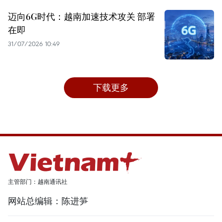
迈向6G时代：越南加速技术攻关 部署
在即
31/07/2026 10:49
下载更多
主管部门：越南通讯社
网站总编辑：陈进笋